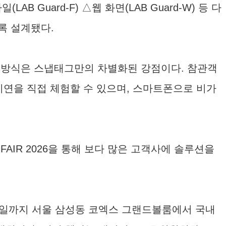
일(LAB Guard-F) △웹 화면(LAB Guard-W) 등 다
록 설계됐다.
용 방식은 스냅태그만의 차별화된 강점이다. 참관객
’ 시연을 직접 체험할 수 있으며, 스마트폰으로 비가
AIR 2026을 통해 보다 많은 고객사에 솔루션을
 23일까지 서울 삼성동 코엑스 그랜드볼룸에서 국내