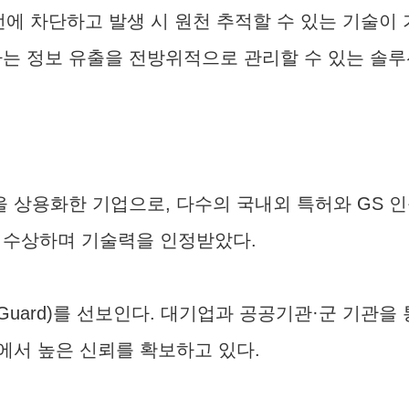
전에 차단하고 발생 시 원천 추적할 수 있는 기술이
하는 정보 유출을 전방위적으로 관리할 수 있는 솔루
상용화한 기업으로, 다수의 국내외 특허와 GS 인증
수상하며 기술력을 인정받았다.
(LAB Guard)를 선보인다. 대기업과 공공기관·군 기
에서 높은 신뢰를 확보하고 있다.