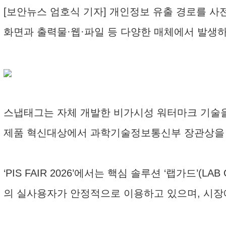
[보안뉴스 엄호식 기자] 개인정보 유출 경로를 사
화면과 출력물·웹·파일 등 다양한 매체에서 발생
스냅태그는 자체 개발한 비가시성 워터마크 기술을 
제품 혁신대상에서 과학기술정보통신부 장관상을 
‘PIS FAIR 2026’에서는 핵심 솔루션 ‘랩가드’
의 실사용자가 안정적으로 이용하고 있으며, 시장