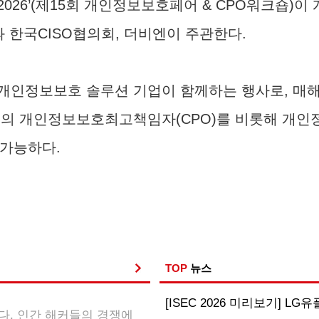
 2026’(제15회 개인정보보호페어 & CPO워크숍)
 한국CISO협의회, 더비엔이 주관한다.
관과 개인정보보호 솔루션 기업이 함께하는 행사로, 매
의 개인정보보호최고책임자(CPO)를 비롯해 개인정보
 가능하다.
TOP
뉴스
[ISEC 2026 미리보기] LG유
다. 인간 해커들의 경쟁에