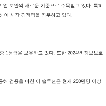
 기업 보안의 새로운 기준으로 주목받고 있다. 특히
션이 시장 경쟁력을 좌우하고 있다.
 1등급을 보유하고 있다. 또한 2024년 정보보호
관을 통해 검증을 마친 이 솔루션은 현재 250만명 이상