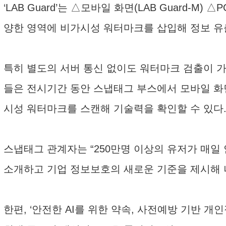
‘LAB Guard’는 △모바일 화면(LAB Guard-M) △P
양한 영역에 비가시성 워터마크를 삽입해 정보 유출
특히 별도의 서버 통신 없이도 워터마크 검출이 
들은 전시기간 동안 스냅태그 부스에서 모바일 화면, 
시성 워터마크를 스캔해 기술력을 확인할 수 있다
스냅태그 관계자는 “250만명 이상의 유저가 매일 
소개하고 기업 정보보호의 새로운 기준을 제시해 
한편, ‘안전한 AI를 위한 약속, 사전예방 기반 