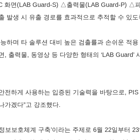
C 화면(LAB Guard-S) △출력물(LAB Guard-P) △파
 발생 시 유출 경로를 효과적으로 추적할 수 있도
가능하며 타 솔루션 대비 높은 검출률과 손쉬운 적
출력물, 동영상 등 다양한 형태의 ‘LAB Guard
.
안전하게 사용하는 입증된 기술력을 바탕으로, PIS F
나가겠다”고 강조했다.
개인정보보호체계 구축’이라는 주제로 6월 22일부터