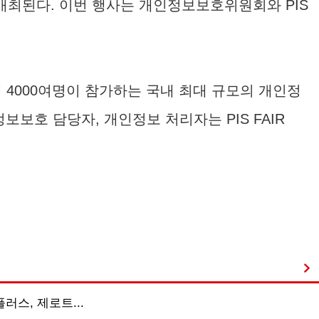
이 개최된다. 이번 행사는 개인정보보호위원회와 PIS
해 4000여명이 참가하는 국내 최대 규모의 개인정
보호 담당자, 개인정보 처리자는 PIS FAIR
플러스, 제로트...