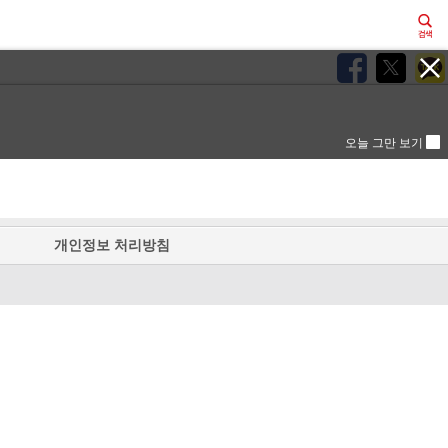
오늘 그만 보기
개인정보 처리방침