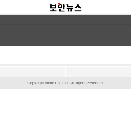
Copyright thebn Co., Ltd. All Rights Reserved.