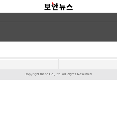
Copyright thebn Co., Ltd. All Rights Reserved.