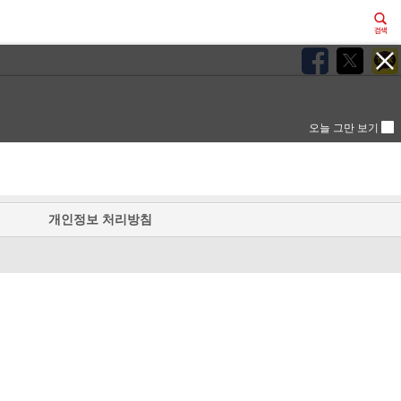
오늘 그만 보기
개인정보 처리방침