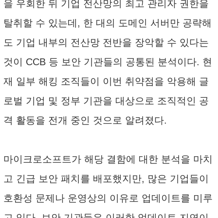
을 우회한 뒤 기업 전산망의 최고 관리자 권한을
탈취할 수 있는데, 한 대의 도메인 서버만 공략해
도 기업 내부의 전산망 전반을 장악할 수 있다는
것이 CCB 등 보안 기관들의 공통된 분석이다. 현
재 일부 해킹 조직들이 이번 취약점을 악용해 글
로벌 기업 및 정부 기관을 대상으로 조직적인 공
격 활동을 전개 중인 것으로 알려졌다.
마이크로소프트가 해당 결함에 대한 분석을 마치
고 긴급 보안 패치를 배포했지만, 많은 기업들이
호환성 문제나 운영상의 이유로 업데이트를 미루
고 있다. 보안 기관들은 이러한 업데이트 지연이