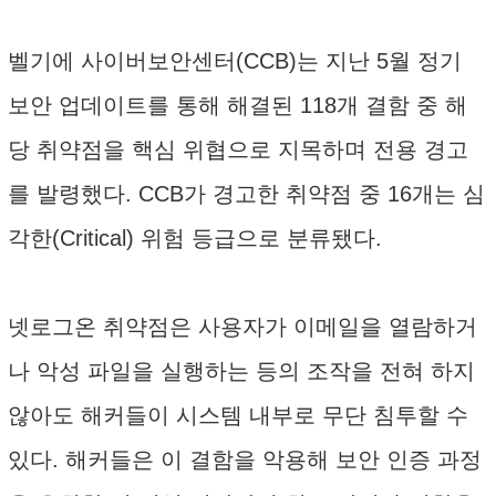
벨기에 사이버보안센터(CCB)는 지난 5월 정기
보안 업데이트를 통해 해결된 118개 결함 중 해
당 취약점을 핵심 위협으로 지목하며 전용 경고
를 발령했다. CCB가 경고한 취약점 중 16개는 심
각한(Critical) 위험 등급으로 분류됐다.
넷로그온 취약점은 사용자가 이메일을 열람하거
나 악성 파일을 실행하는 등의 조작을 전혀 하지
않아도 해커들이 시스템 내부로 무단 침투할 수
있다. 해커들은 이 결함을 악용해 보안 인증 과정