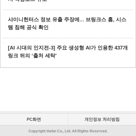
샤이니헌터스 정보 유출 주장에... 브링크스 홈, 시스
템 침해 공식 확인
[AI 시대의 인지전-3] 주요 생성형 AI가 인용한 437개
링크 뒤의 ‘출처 세탁’
PC화면
개인정보 처리방침
Copyright thebn Co., Ltd. All Rights Reserved.