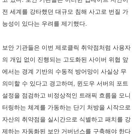
전 세계를 강타했던 대규모 침해 사고로 번질 가
능성이 있다는 우려를 제기했다.
보안 기관들은 이번 제로클릭 취약점처럼 사용자
의 개입 없이 진행되는 고도화된 사이버 위협 앞
에서는 경계 기반의 수동적 방어망이 사실상 무
의미할 수 있다고 경고하며, 윈도우 서버의 포트
설정을 점검하고 비정상적인 트래픽 흐름을 모니
터링하는 체계를 가동하는 단기 처방을 시작으로
자산의 취약점을 실시간으로 식별하고 패치를 강
제하는 자동화된 보안 거버넌스를 구축해야 한다