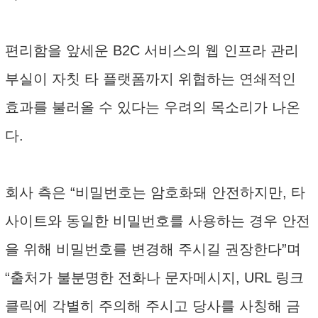
편리함을 앞세운 B2C 서비스의 웹 인프라 관리
부실이 자칫 타 플랫폼까지 위협하는 연쇄적인
효과를 불러올 수 있다는 우려의 목소리가 나온
다.
회사 측은 “비밀번호는 암호화돼 안전하지만, 타
사이트와 동일한 비밀번호를 사용하는 경우 안전
을 위해 비밀번호를 변경해 주시길 권장한다”며
“출처가 불분명한 전화나 문자메시지, URL 링크
클릭에 각별히 주의해 주시고 당사를 사칭해 금