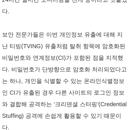
다.
보안 전문가들은 이번 개인정보 유출에 대해 지
난 티빙(TVING) 유출처럼 탈취 항목에 암호화된
비밀번호와 연계정보(CI)가 포함된 점을 지적했
다. 비밀번호가 단방향으로 암호화 처리되었다고
는 하나, 개인을 식별할 수 있는 온라인식별정보
인 CI가 유출된 경우 다른 사이트의 로그인 정보
와 결합해 공격하는 ‘크리덴셜 스터핑’(Credential
Stuffing) 공격에 손쉽게 활용할 수 있기 때문이
다.