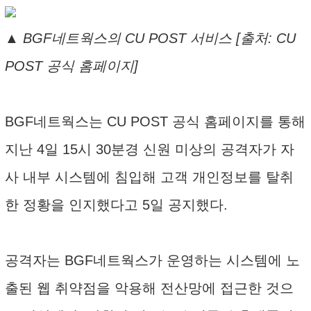
▲ BGF네트웍스의 CU POST 서비스 [출처: CU
POST 공식 홈페이지]
BGF네트웍스는 CU POST 공식 홈페이지를 통해
지난 4일 15시 30분경 신원 미상의 공격자가 자
사 내부 시스템에 침입해 고객 개인정보를 탈취
한 정황을 인지했다고 5일 공지했다.
공격자는 BGF네트웍스가 운영하는 시스템에 노
출된 웹 취약점을 악용해 전산망에 접근한 것으