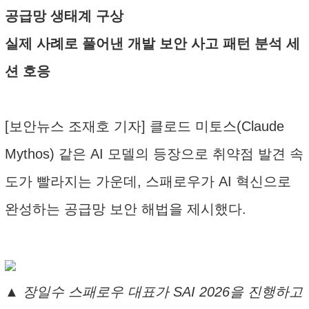
공급망 생태계 구상
실제 사례로 풀어낸 개발 보안 사고 패턴 분석 세
션 호응
[보안뉴스 조재호 기자] 클로드 미토스(Claude
Mythos) 같은 AI 모델의 등장으로 취약점 발견 속
도가 빨라지는 가운데, 스패로우가 AI 혁신으로
완성하는 공급망 보안 해법을 제시했다.
▲ 장일수 스패로우 대표가 SAI 2026을 진행하고