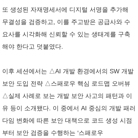
또 생성된 자재명세서에 디지털 서명을 추가해
무결성을 검증하고, 이를 주고받은 공급사와 수
요사를 시각화해 신뢰할 수 있는 생태계를 구축
해야 한다고 덧붙였다.
이후 세션에서는 △AI 개발 환경에서의 SW 개발
보안 도입 전략 △스패로우 핵심 로드맵 오버뷰
△실제 사례로 보는 개발 보안 사고의 패턴과 이
유 등이 소개됐다. 이 중에서 AI 중심의 개발 패러
다임 변화에 따른 보안 대책으로 코드 생성 시점
부터 보안 검증을 수행하는 ‘스패로우