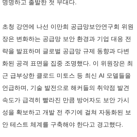
명명하고 출발한 첫 무대다.
초청 강연에 나선 이만희 공급망보안연구회 위원
장은 변화하는 공급망 보안 환경과 기업 대응 전
략을 발표하며 글로벌 공급망 규제 동향과 다변
화된 공격 표면을 집중 조명했다. 이 위원장은 최
근 급부상한 클로드 미토스 등 최신 AI 모델들을
언급하며, 기술 발전으로 해커들의 취약점 발견
속도가 급격히 빨라진 만큼 방어자도 보안 가시
성을 확보하고 개발 전 주기에 걸쳐 자동화된 보
안 테스트 체계를 구축해야 한다고 경고했다.