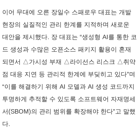
이어 무대에 오른 장일수 스패로우 대표는 개발
현장의 실질적인 관리 한계를 지적하며 새로운
대안을 제시했다. 장 대표는 “생성형 AI를 통한 코
드 생성과 수많은 오픈소스 패키지 활용이 혼재
되면서 △가시성 부재 △라이선스 리스크 △취약
점 대응 지연 등 관리적 한계에 부딪히고 있다”며
“이를 해결하기 위해 AI 모델과 AI 생성 코드까지
투명하게 추적할 수 있도록 소프트웨어 자재명세
서(SBOM)의 관리 범위를 확장해야 한다”고 말했
다.