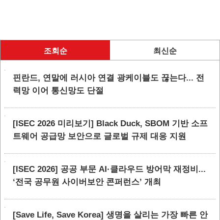
조회순
최신순
핀란드, 연말에 러시아 연결 광케이블도 끊는다... 전
력망 이어 통신망도 단절
[ISEC 2026 미리보기] Black Duck, SBOM 기반 소프
트웨어 공급망 보안으로 글로벌 규제 대응 지원
[ISEC 2026] 공공 부문 AI·클라우드 방어막 재정비...
‘전국 공무원 사이버보안 콘퍼런스’ 개최
[Save Life, Save Korea] 생명을 살리는 가장 빠른 안