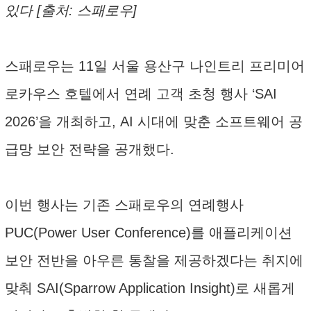
있다 [출처: 스패로우]
스패로우는 11일 서울 용산구 나인트리 프리미어
로카우스 호텔에서 연례 고객 초청 행사 ‘SAI
2026’을 개최하고, AI 시대에 맞춘 소프트웨어 공
급망 보안 전략을 공개했다.
이번 행사는 기존 스패로우의 연례행사
PUC(Power User Conference)를 애플리케이션
보안 전반을 아우른 통찰을 제공하겠다는 취지에
맞춰 SAI(Sparrow Application Insight)로 새롭게