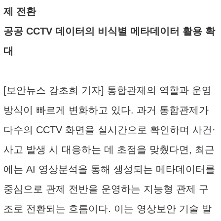
제 전환
공공 CCTV 데이터의 비식별 메타데이터 활용 확
대
[보안뉴스 강초희 기자] 통합관제의 역할과 운영
방식이 빠르게 변화하고 있다. 과거 통합관제가
다수의 CCTV 화면을 실시간으로 확인하며 사건·
사고 발생 시 대응하는 데 초점을 맞췄다면, 최근
에는 AI 영상분석을 통해 생성되는 메타데이터를
중심으로 관제 전반을 운영하는 지능형 관제 구
조로 전환되는 흐름이다. 이는 영상보안 기술 발