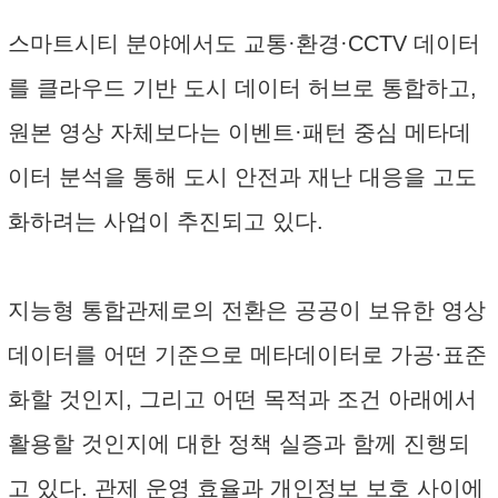
스마트시티 분야에서도 교통·환경·CCTV 데이터
를 클라우드 기반 도시 데이터 허브로 통합하고,
원본 영상 자체보다는 이벤트·패턴 중심 메타데
이터 분석을 통해 도시 안전과 재난 대응을 고도
화하려는 사업이 추진되고 있다.
지능형 통합관제로의 전환은 공공이 보유한 영상
데이터를 어떤 기준으로 메타데이터로 가공·표준
화할 것인지, 그리고 어떤 목적과 조건 아래에서
활용할 것인지에 대한 정책 실증과 함께 진행되
고 있다. 관제 운영 효율과 개인정보 보호 사이에