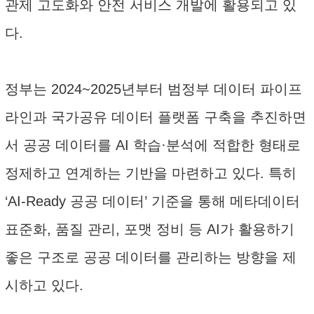
관제 고도화와 안전 서비스 개발에 활용되고 있
다.
정부는 2024~2025년부터 범정부 데이터 파이프
라인과 국가공유 데이터 플랫폼 구축을 추진하면
서 공공 데이터를 AI 학습·분석에 적합한 형태로
정제하고 연계하는 기반을 마련하고 있다. 특히
‘AI-Ready 공공 데이터’ 기준을 통해 메타데이터
표준화, 품질 관리, 포맷 정비 등 AI가 활용하기
좋은 구조로 공공 데이터를 관리하는 방향을 제
시하고 있다.