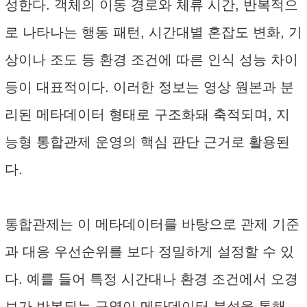
성한다. 객체의 이동 경로와 체류 시간, 반복적으
로 나타나는 행동 패턴, 시간대별 혼잡도 변화, 기
상이나 조도 등 환경 조건에 따른 인식 성능 차이
등이 대표적이다. 이러한 정보는 영상 원본과 분
리된 메타데이터 형태로 구조화돼 축적되며, 지
능형 통합관제 운영의 핵심 판단 근거로 활용된
다.
통합관제는 이 메타데이터를 바탕으로 관제 기준
과 대응 우선순위를 보다 정밀하게 설정할 수 있
다. 예를 들어 특정 시간대나 환경 조건에서 오경
보가 반복되는 구역이 메타데이터 분석을 통해