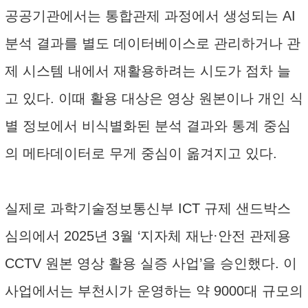
공공기관에서는 통합관제 과정에서 생성되는 AI
분석 결과를 별도 데이터베이스로 관리하거나 관
제 시스템 내에서 재활용하려는 시도가 점차 늘
고 있다. 이때 활용 대상은 영상 원본이나 개인 식
별 정보에서 비식별화된 분석 결과와 통계 중심
의 메타데이터로 무게 중심이 옮겨지고 있다.
실제로 과학기술정보통신부 ICT 규제 샌드박스
심의에서 2025년 3월 ‘지자체 재난·안전 관제용
CCTV 원본 영상 활용 실증 사업’을 승인했다. 이
사업에서는 부천시가 운영하는 약 9000대 규모의