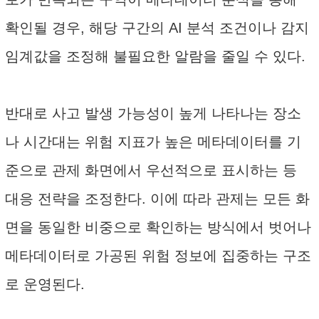
확인될 경우, 해당 구간의 AI 분석 조건이나 감지
임계값을 조정해 불필요한 알람을 줄일 수 있다.
반대로 사고 발생 가능성이 높게 나타나는 장소
나 시간대는 위험 지표가 높은 메타데이터를 기
준으로 관제 화면에서 우선적으로 표시하는 등
대응 전략을 조정한다. 이에 따라 관제는 모든 화
면을 동일한 비중으로 확인하는 방식에서 벗어나
메타데이터로 가공된 위험 정보에 집중하는 구조
로 운영된다.