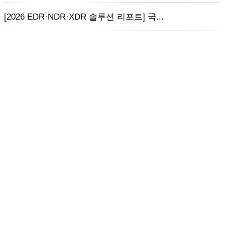
[2026 EDR·NDR·XDR 솔루션 리포트] 국...