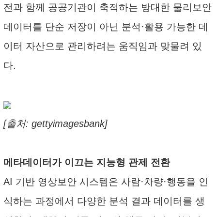
전과 함께 공공기관이 축적하는 방대한 물리보안
데이터를 단순 저장이 아닌 분석·활용 가능한 데
이터 자산으로 관리하려는 움직임과 맞물려 있
다.
[출처: gettyimagesbank]
메타데이터가 이끄는 지능형 관제 전환
AI 기반 영상보안 시스템은 사람·차량·행동을 인
식하는 과정에서 다양한 분석 결과 데이터를 생