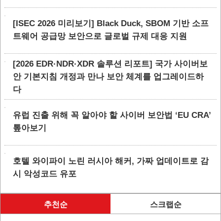
[ISEC 2026 미리보기] Black Duck, SBOM 기반 소프
트웨어 공급망 보안으로 글로벌 규제 대응 지원
[2026 EDR·NDR·XDR 솔루션 리포트] 국가 사이버보
안 기본지침 개정과 만나 보안 체계를 업그레이드하
다
유럽 진출 위해 꼭 알아야 할 사이버 보안법 ‘EU CRA’
톺아보기
호텔 와이파이 노린 러시아 해커, 가짜 업데이트로 감
시 악성코드 유포
추천순
스크랩순