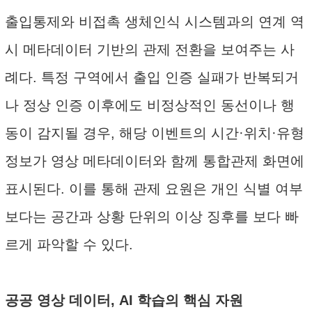
출입통제와 비접촉 생체인식 시스템과의 연계 역
시 메타데이터 기반의 관제 전환을 보여주는 사
례다. 특정 구역에서 출입 인증 실패가 반복되거
나 정상 인증 이후에도 비정상적인 동선이나 행
동이 감지될 경우, 해당 이벤트의 시간·위치·유형
정보가 영상 메타데이터와 함께 통합관제 화면에
표시된다. 이를 통해 관제 요원은 개인 식별 여부
보다는 공간과 상황 단위의 이상 징후를 보다 빠
르게 파악할 수 있다.
공공 영상 데이터, AI 학습의 핵심 자원