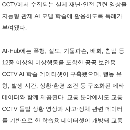
CCTV에서 수집되는 실제 재난·안전 관련 영상을
지능형 관제 AI 모델 학습에 활용하도록 특례가
부여됐다.
AI-Hub에는 폭행, 절도, 기물파손, 배회, 침입 등
12종 이상의 이상행동을 포함한 공공 보안용
CCTV AI 학습 데이터셋이 구축됐으며, 행동 유
형, 발생 시간, 상황·환경 조건 등 구조화된 메타
데이터와 함께 제공된다. 교통 분야에서도 교통
CCTV 돌발 상황 영상과 사고·정체 관련 데이터
를 기반으로 한 학습용 데이터셋이 개방돼 교통