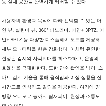
등 실내 공간을 완벽하게 커버할 수 있다.
사용자의 환경과 목적에 따라 선택할 수 있는 어
안 뷰, 실린더 뷰, 360° 파노라마, 어안+ 3PTZ, 어
안+ 8PTZ 등 다양한 디스플레이 모드를 제공해
세부 모니터링을 한층 강화했다. 이처럼 유연한
설정은 감시의 사각지대를 최소화하고, 운영의
효율성을 극대화한다. 또한 단순 촬영을 넘어, 스
마트 감지 기술을 통해 움직임과 이상 상황을 실
시간으로 인식하고 알림을 제공한다. 여기에 양
방향 오디오 기능까지 탑재되어, 현장과 소통도
할 수 있다.