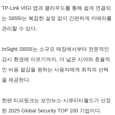
TP-Link VIGI 앱과 클라우드를 통해 쉽게 연결되
는 S655I는 복잡한 설정 없이 간편하게 카메라를
관리할 수 있다.
InSight S655I는 소규모 매장에서부터 전문적인
감시 환경에 이르기까지, 더 넓은 시야와 효율적
인 비용 절감을 원하는 사용자에게 최적의 선택
을 제공한다.
한편 티피링크는 보안뉴스·시큐리티월드가 선정
한 2025 Global Security TOP 100 기업이다.