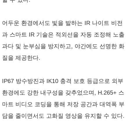
어두운 환경에서도 빛을 발하는 IR 나이트 비전
과 스마트 IR 기술은 적외선을 자동 조정해 노출
과다 및 눈부심을 방지하고, 야간에도 선명한 화
질을 제공한다.
IP67 방수방진과 IK10 충격 보호 등급으로 외부
환경에도 강한 내구성을 갖추었으며, H.265+ 스
마트 비디오 코딩을 통해 저장 공간과 대역폭 부
담을 줄이면서도 고화질 영상을 유지할 수 있다.