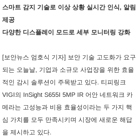
스마트 감지 기술로 이상 상황 실시간 인식, 알림
제공
다양한 디스플레이 모드로 세부 모니터링 강화
[보안뉴스 엄호식 기자] 보안 기술 고도화가 요구
되는 오늘날, 기업과 소규모 사업장을 위한 효율
적인 감시 솔루션이 주목받고 있다. 티피링크
VIGI의 InSight S655I 5MP IR 어안 네트워크 카
메라는 고성능과 비용 효율성이라는 두 가지 핵
심 가치를 모두 만족시키며 시장에 새로운 해답
을 제시하고 있다.