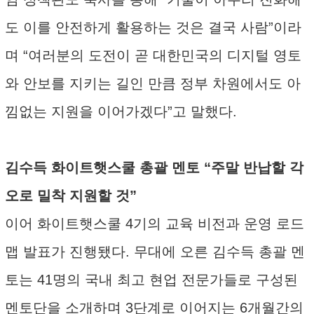
도 이를 안전하게 활용하는 것은 결국 사람”이라
며 “여러분의 도전이 곧 대한민국의 디지털 영토
와 안보를 지키는 길인 만큼 정부 차원에서도 아
낌없는 지원을 이어가겠다”고 말했다.
김수득 화이트햇스쿨 총괄 멘토 “주말 반납할 각
오로 밀착 지원할 것”
이어 화이트햇스쿨 4기의 교육 비전과 운영 로드
맵 발표가 진행됐다. 무대에 오른 김수득 총괄 멘
토는 41명의 국내 최고 현업 전문가들로 구성된
멘토단을 소개하며 3단계로 이어지는 6개월간의