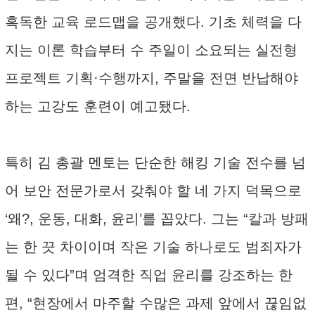
혹독한 교육 로드맵을 공개했다. 기초 체력을 다
지는 이론 학습부터 수 주일이 소요되는 실전형
프로젝트 기획·수행까지, 주말을 전면 반납해야
하는 고강도 훈련이 예고됐다.
특히 김 총괄 멘토는 단순한 해킹 기술 전수를 넘
어 보안 전문가로서 갖춰야 할 네 가지 덕목으로
‘왜?, 운동, 대화, 윤리’를 꼽았다. 그는 “칼과 방패
는 한 끗 차이이며 작은 기술 하나로도 범죄자가
될 수 있다”며 엄격한 직업 윤리를 강조하는 한
편, “현장에서 마주할 수많은 과제 앞에서 끊임없