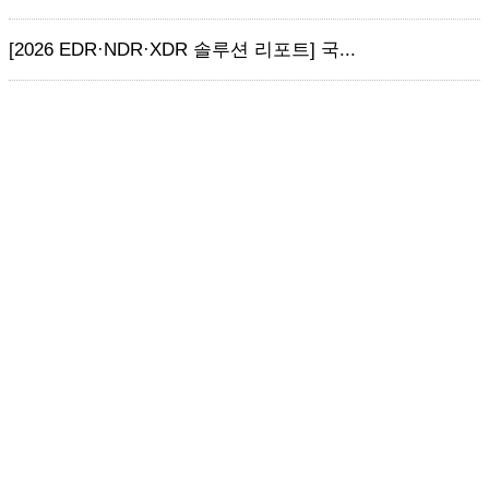
[2026 EDR·NDR·XDR 솔루션 리포트] 국...