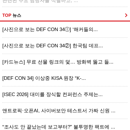
관련된 주요 담당자를 식별하고, ...
TOP
뉴스
[사진으로 보는 DEF CON 34ⓛ] ‘해커들의...
[사진으로 보는 DEF CON 34②] 한국팀 데프...
[카드뉴스] 무료 선물 링크의 덫… 방화벽 뚫고 들...
[DEF CON 34] 이상중 KISA 원장 “K-...
[ISEC 2026] 대미를 장식할 컨퍼런스 주제는...
앤트로픽·오픈AI, 사이버보안 테스트서 가짜 신원 ...
“조사도 안 끝났는데 보고부터?” 불투명한 팩트에 ...