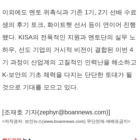
이외에도 멘토 위촉식과 기존 1기, 2기 선배 수료
생의 후기 토크, 화이트햇 선서 등이 연이어 진행
됐다. KISA의 전폭적인 지원과 멘토단의 실무 노
하우, 선도 기업의 거시적 비전이 결합된 이번 4
기 과정이 산업계의 고질적인 인력난을 해소하고
K-보안의 기초 체력을 다지는 단단한 토대가 될
것으로 기대를 모으고 있다.
[조재호 기자(
zephyr@boannews.com
)]
<저작권자: 보안뉴스(
www.boannews.com
) 무단전재-재배포금지>