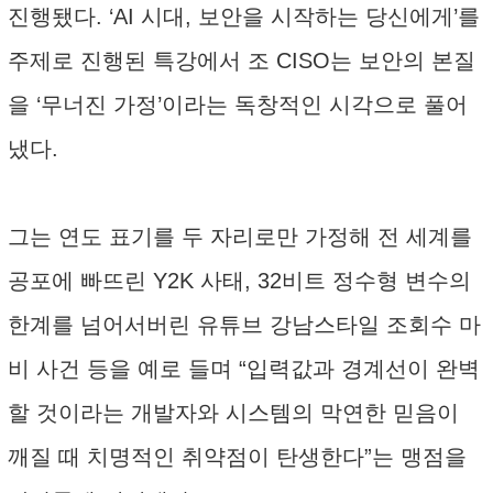
진행됐다. ‘AI 시대, 보안을 시작하는 당신에게’를
주제로 진행된 특강에서 조 CISO는 보안의 본질
을 ‘무너진 가정’이라는 독창적인 시각으로 풀어
냈다.
그는 연도 표기를 두 자리로만 가정해 전 세계를
공포에 빠뜨린 Y2K 사태, 32비트 정수형 변수의
한계를 넘어서버린 유튜브 강남스타일 조회수 마
비 사건 등을 예로 들며 “입력값과 경계선이 완벽
할 것이라는 개발자와 시스템의 막연한 믿음이
깨질 때 치명적인 취약점이 탄생한다”는 맹점을