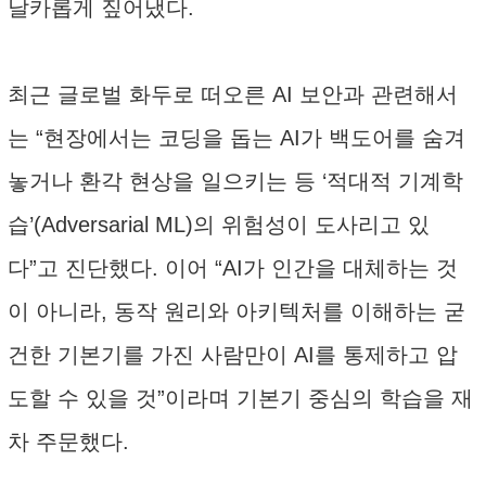
날카롭게 짚어냈다.
최근 글로벌 화두로 떠오른 AI 보안과 관련해서
는 “현장에서는 코딩을 돕는 AI가 백도어를 숨겨
놓거나 환각 현상을 일으키는 등 ‘적대적 기계학
습’(Adversarial ML)의 위험성이 도사리고 있
다”고 진단했다. 이어 “AI가 인간을 대체하는 것
이 아니라, 동작 원리와 아키텍처를 이해하는 굳
건한 기본기를 가진 사람만이 AI를 통제하고 압
도할 수 있을 것”이라며 기본기 중심의 학습을 재
차 주문했다.