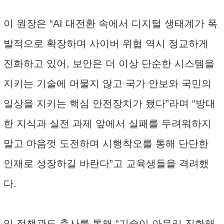
이 원장은 “AI 대전환 속에서 디지털 생태계가 폭
발적으로 확장하며 사이버 위협 역시 정교하게
진화하고 있어, 보안은 더 이상 단순한 시스템을
지키는 기술에 머물지 않고 국가 안보와 국민의
일상을 지키는 핵심 안전장치가 됐다”라며 “방대
한 지식과 실전 과제 앞에서 실패를 두려워하지
말고 마음껏 도전하며 시행착오를 통해 단단한
인재로 성장하길 바란다”고 교육생들을 격려했
다.
임 정책관도 축사를 통해 “기술이 아무리 진화해