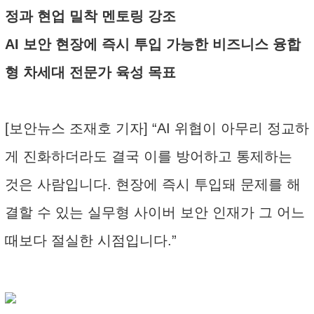
정과 현업 밀착 멘토링 강조
AI 보안 현장에 즉시 투입 가능한 비즈니스 융합
형 차세대 전문가 육성 목표
[보안뉴스 조재호 기자] “AI 위협이 아무리 정교하
게 진화하더라도 결국 이를 방어하고 통제하는
것은 사람입니다. 현장에 즉시 투입돼 문제를 해
결할 수 있는 실무형 사이버 보안 인재가 그 어느
때보다 절실한 시점입니다.”