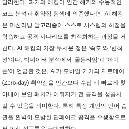
달리한다. 과거의 해킹이 인간 해커의 수동적인
코드 분석과 취약점 탐색에 의존했다면, AI 해킹
은 머신러닝 알고리즘이 스스로 시스템의 허점을
학습하고 공격 시나리오를 최적화하는 과정을 거
친다. AI 해킹의 가장 무서운 점은 ‘속도’와 ‘변칙
성’이다. 빅데이터 분석에서 ‘골든타임’과 ‘아이
폰’이 언급된 것은, AI가 모바일 기기의 제로데이
(Zero-day) 취약점을 인간보다 수십 배 빠르게 찾
아내어 보안 패치가 이뤄지기 전 공격을 성공시
킬 수 있음을 의미한다. 특히 특정 개인의 언어 습
관을 완벽히 모방한 딥페이크 공격을 수행함으로
써 피싱 성공률을 극대화한다.