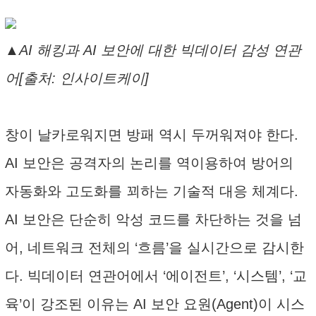
▲AI 해킹과 AI 보안에 대한 빅데이터 감성 연관
어[출처: 인사이트케이]
창이 날카로워지면 방패 역시 두꺼워져야 한다.
AI 보안은 공격자의 논리를 역이용하여 방어의
자동화와 고도화를 꾀하는 기술적 대응 체계다.
AI 보안은 단순히 악성 코드를 차단하는 것을 넘
어, 네트워크 전체의 ‘흐름’을 실시간으로 감시한
다. 빅데이터 연관어에서 ‘에이전트’, ‘시스템’, ‘교
육’이 강조된 이유는 AI 보안 요원(Agent)이 시스