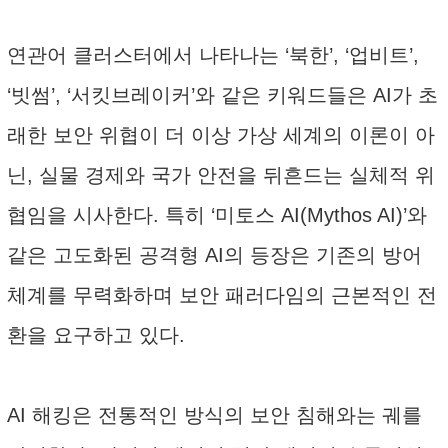
연관어 클러스터에서 나타나는 ‘북한’, ‘업비트’,
‘빗썸’, ‘서킷브레이커’와 같은 키워드들은 AI가 초
래한 보안 위협이 더 이상 가상 세계의 이론이 아
닌, 실물 경제와 국가 안전을 뒤흔드는 실체적 위
협임을 시사한다. 특히 ‘미토스 AI(Mythos AI)’와
같은 고도화된 공격형 AI의 등장은 기존의 방어
체계를 무력화하며 보안 패러다임의 근본적인 전
환을 요구하고 있다.
AI 해킹은 전통적인 방식의 보안 침해와는 궤를