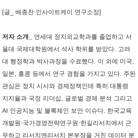
[글_ 배종찬 인사이트케이 연구소장]
저자 소개_
연세대 정치외교학과를 졸업하고 서
울대 국제대학원에서 석사 학위를 받았다. 고려
대 행정학과 박사과정을 수료했다. 이 외에 미국,
일본, 홍콩 등에서 연구 경험을 가지고 있다. 주된
관심은 정치 시사와 경제정책인데 특히 대통령
지지율과 국정 리더십, 글로벌 경제 분석 그리고
AI 인공지능 및 블록체인 보안 이슈다. 한국교육
개발원·국가경영전략연구원·한길리서치에서 근
무하고 리서치앤리서치 본부장을 거친 데이터 분