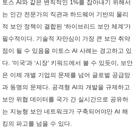
토스 AI와 같은 변칙적인 1%를 잡아내기 위해서
는 인간 전문가의 직관과 하드웨어 기반의 물리
적 보안 정책이 결합된 ‘하이브리드 보안 체계’가
필수적이다. 기술적 자만심이 가장 큰 보안 취약
점이 될 수 있음을 미토스 AI 사례는 경고하고 있
다. ‘미국’과 ‘시장’ 키워드에서 볼 수 있듯이, 보안
은 이제 개별 기업의 문제를 넘어 글로벌 공급망
과 동맹의 문제다. 공격형 AI의 개발을 규제하고
보안 위협 데이터를 국가 간 실시간으로 공유하
는 지능형 보안 네트워크가 구축되어야만 AI 해
킹의 파고를 넘을 수 있다.