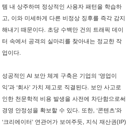
템 내 상주하며 정상적인 사용자 패턴을 학습하
고, 이와 미세하게 다른 비정상 징후를 즉각 감지
해내기 때문이다. 초당 수백만 건의 트래픽 데이
터 속에서 공격의 실마리를 찾아내는 정교한 작
업이다.
성공적인 AI 보안 체계 구축은 기업의 ‘영업이
익’과 ‘회사’ 가치 제고로 직결된다. 보안 사고로
인한 천문학적 비용 발생을 사전에 차단함으로써
경영 안정성을 확보할 수 있다. 또한, ‘콘텐츠’와
‘크리에이터’ 연관어가 보여주듯, 지식 재산권(IP)