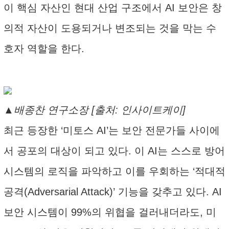
이 핵심 자산인 현대 산업 구조에서 AI 보안은 창
의적 자산이 도용되거나 변조되는 것을 막는 수
호자 역할을 한다.
▲배종찬 연구소장 [출처: 인사이트케이]
최근 등장한 ‘미토스 AI’는 보안 전문가들 사이에
서 공포의 대상이 되고 있다. 이 AI는 스스로 방어
시스템의 로직을 파악하고 이를 우회하는 ‘적대적
공격(Adversarial Attack)’ 기능을 갖추고 있다. AI
보안 시스템이 99%의 위협을 걸러내더라도, 미