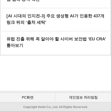
[AI 시대의 인지전-3] 주요 생성형 AI가 인용한 437개
링크 뒤의 ‘출처 세탁’
유럽 진출 위해 꼭 알아야 할 사이버 보안법 ‘EU CRA’
톺아보기
PC화면
개인정보 처리방침
Copyright thebn Co., Ltd. All Rights Reserved.