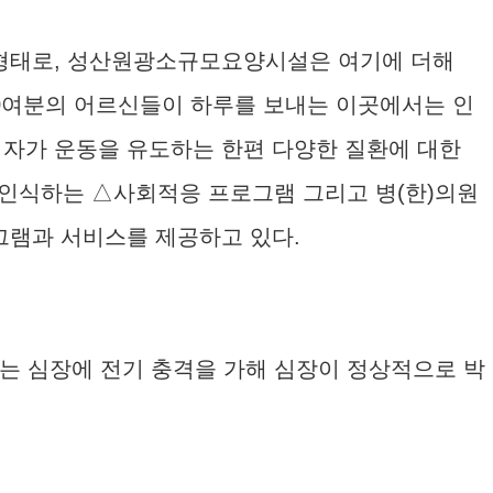
의 형태로, 성산원광소규모요양시설은 여기에 더해
20여분의 어르신들이 하루를 보내는 이곳에서는 인
자가 운동을 유도하는 한편 다양한 질환에 대한
인식하는 △사회적응 프로그램 그리고 병(한)의원
그램과 서비스를 제공하고 있다.
는 심장에 전기 충격을 가해 심장이 정상적으로 박