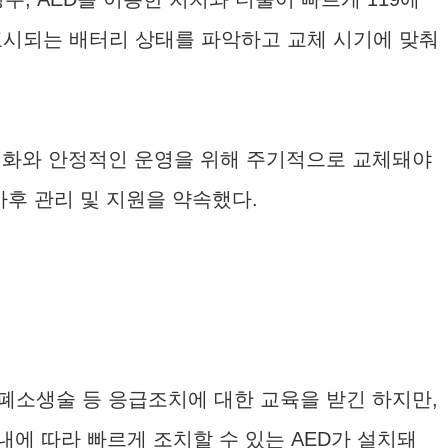
표시되는 배터리 상태를 파악하고 교체 시기에 맞춰
의 활성화와 안정적인 운영을 위해 주기적으로 교체돼야
사후 관리 및 지원을 약속했다.
폐소생술 등 응급조치에 대한 교육을 받긴 하지만,
에 따라 빠르게 조치할 수 있는 AED가 설치돼