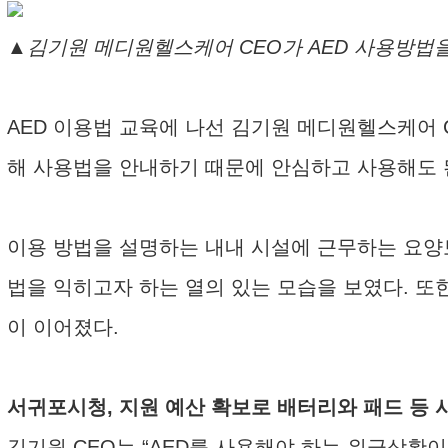
▲김기원 메디원헬스케어 CEO가 AED 사용방법을
AED 이용법 교육에 나선 김기원 메디원헬스케어 
해 사용법을 안내하기 때문에 안심하고 사용해도 
이용 방법을 설명하는 내내 시설에 근무하는 요양
법을 익히고자 하는 열의 있는 모습을 보였다. 
이 이어졌다.
서귀포시청, 지원 예산 확보로 배터리와 패드 등 
김기원 CEO는 “AED를 사용해야 하는 위급상황이