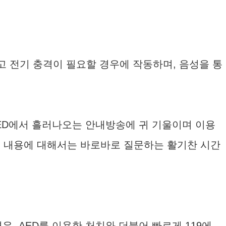
고 전기 충격이 필요할 경우에 작동하며, 음성을 통
ED에서 흘러나오는 안내방송에 귀 기울이며 이용
은 내용에 대해서는 바로바로 질문하는 활기찬 시간
우, AED를 이용한 처치와 더불어 빠르게 119에