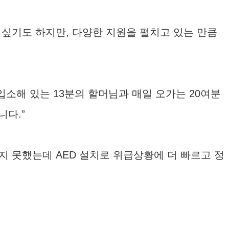
싶기도 하지만, 다양한 지원을 펼치고 있는 만큼
소해 있는 13분의 할머님과 매일 오가는 20여분
니다.”
 못했는데 AED 설치로 위급상황에 더 빠르고 정