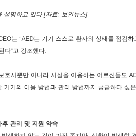
 설명하고 있다 [자료: 보안뉴스]
CEO는 “AED는 기기 스스로 환자의 상태를 점검하
된다”고 강조했다.
보호사뿐만 아니라 시설을 이용하는 어르신들도 A
또한 기기의 이용 방법과 관리 방법까지 궁금하다 싶
사후 관리 및 지원 약속
 발생하지 않는 것이 가장 좋지만, 상황이 발생할 경