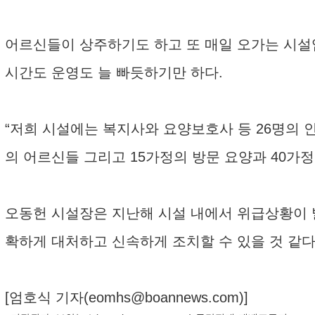
어르신들이 상주하기도 하고 또 매일 오가는 시설
시간도 운영도 늘 빠듯하기만 하다.
“저희 시설에는 복지사와 요양보호사 등 26명의 
의 어르신들 그리고 15가정의 방문 요양과 40가정에
오동헌 시설장은 지난해 시설 내에서 위급상황이 
확하게 대처하고 신속하게 조치할 수 있을 것 같다
[엄호식 기자(
eomhs@boannews.com
)]