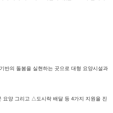
 기반의 돌봄을 실현하는 곳으로 대형 요양시설과
요양 그리고 △도시락 배달 등 4가지 지원을 진