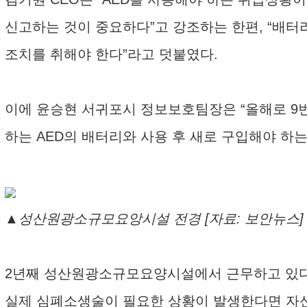
신고하는 것이 중요하다”고 강조하는 한편, “배
조치를 취해야 한다”라고 덧붙였다.
이에 윤승현 서귀포시 정보보호팀장은 “올해로 9번째 
하는 AED의 배터리와 사용 후 새로 구입해야 하는
▲성산원광소규모요앙시설 전경 [자료: 보안뉴스]
2년째 성산원광소규모요양시설에서 근무하고 있다는
실제 심폐소생술이 필요한 상황이 발생한다면 자신 