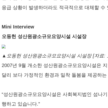
응급 상황이 발생하더라도 적극적으로 대체할 수 
Mini Interview
오동헌 성산원광소규모요양시설 시설장
▲오동헌 성산원광소규모요양시설 시설장 [자료: 
2007년 9월 개소한 성산원광소규모요양시설은 
달리 보다 가정적인 환경과 밀착 돌봄을 제공하는 
“성산원광소규모요양시설은 사회복지법인 섬나기 산
행하고 있습니다.”