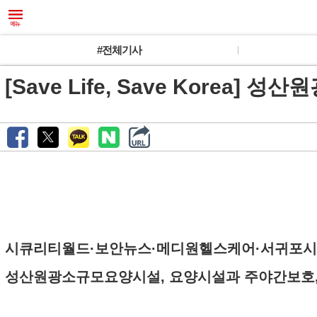
#전체기사
[Save Life, Save Kore
시큐리티월드·보안뉴스·메디원헬스케어·서귀포시
성산원광소규모요양시설, 요양시설과 주야간보호, 