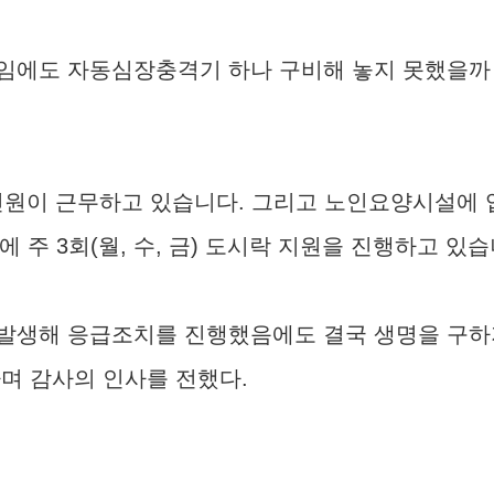
임에도 자동심장충격기 하나 구비해 놓지 못했을까 
인원이 근무하고 있습니다. 그리고 노인요양시설에 입
 주 3회(월, 수, 금) 도시락 지원을 진행하고 있습
발생해 응급조치를 진행했음에도 결국 생명을 구하지
며 감사의 인사를 전했다.