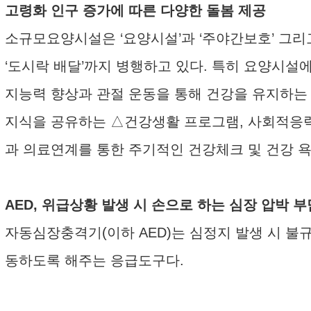
고령화 인구 증가에 따른 다양한 돌봄 제공
소규모요양시설은 ‘요양시설’과 ‘주야간보호’ 그
‘도시락 배달’까지 병행하고 있다. 특히 요양시설
지능력 향상과 관절 운동을 통해 건강을 유지하는
지식을 공유하는 △건강생활 프로그램, 사회적응
과 의료연계를 통한 주기적인 건강체크 및 건강 
AED, 위급상황 발생 시 손으로 하는 심장 압박 부
자동심장충격기(이하 AED)는 심정지 발생 시 
동하도록 해주는 응급도구다.