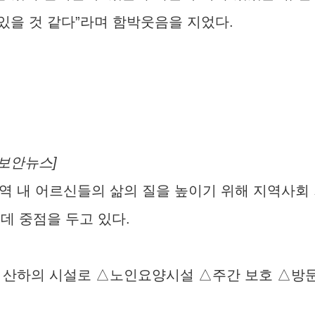
있을 것 같다”라며 함박웃음을 지었다.
보안뉴스]
지역 내 어르신들의 삶의 질을 높이기 위해 지역사회
데 중점을 두고 있다.
하의 시설로 △노인요양시설 △주간 보호 △방문 