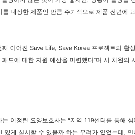
터리를 내장한 제품인 만큼 주기적으로 제품 전면에 
이어진 Save Life, Save Korea 프로젝트
 패드에 대한 지원 예산을 마련했다”며 시 차원의 
 이정란 요양보호사는 “지역 119센터를 통해 심
있게 실시할 수 있을까 하는 우려가 있었는데, 안내