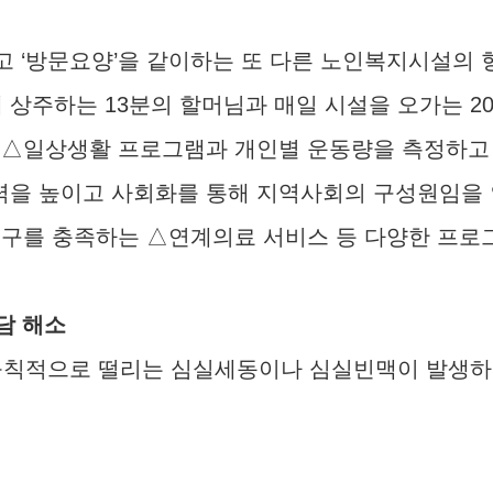
리고 ‘방문요양’을 같이하는 또 다른 노인복지시설
에 상주하는 13분의 할머님과 매일 시설을 오가는 
 △일상생활 프로그램과 개인별 운동량을 측정하고 
력을 높이고 사회화를 통해 지역사회의 구성원임을 
욕구를 충족하는 △연계의료 서비스 등 다양한 프로
담 해소
불규칙적으로 떨리는 심실세동이나 심실빈맥이 발생하