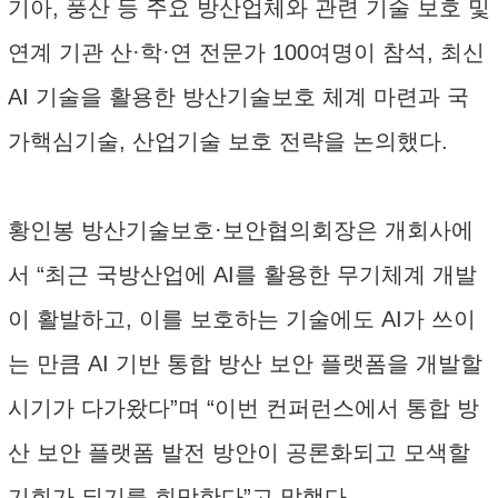
기아, 풍산 등 주요 방산업체와 관련 기술 보호 및
연계 기관 산·학·연 전문가 100여명이 참석, 최신
AI 기술을 활용한 방산기술보호 체계 마련과 국
가핵심기술, 산업기술 보호 전략을 논의했다.
황인봉 방산기술보호·보안협의회장은 개회사에
서 “최근 국방산업에 AI를 활용한 무기체계 개발
이 활발하고, 이를 보호하는 기술에도 AI가 쓰이
는 만큼 AI 기반 통합 방산 보안 플랫폼을 개발할
시기가 다가왔다”며 “이번 컨퍼런스에서 통합 방
산 보안 플랫폼 발전 방안이 공론화되고 모색할
기회가 되기를 희망한다”고 말했다.