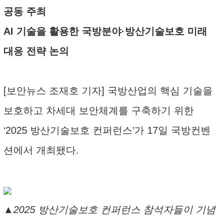
공동 주최
AI 기술을 활용한 국방분야·방산기술보호 미래
대응 전략 논의
[보안뉴스 조재호 기자] 국방산업의 핵심 기술을
보호하고 차세대 보안체계를 구축하기 위한
‘2025 방산기술보호 컨퍼런스’가 17일 국방컨벤
션에서 개최됐다.
▲2025 방산기술보호 컨퍼런스 참석자들이 기념