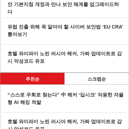
안 기본지침 개정과 만나 보안 체계를 업그레이드하
다
유럽 진출 위해 꼭 알아야 할 사이버 보안법 ‘EU CRA’
톺아보기
호텔 와이파이 노린 러시아 해커, 가짜 업데이트로 감
시 악성코드 유포
추천순
스크랩순
“스스로 우회로 찾는다” 中 해커 ‘딥시크’ 악용한 자율
형 AI 해킹 적발
호텔 와이파이 노린 러시아 해커, 가짜 업데이트로 감