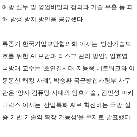
예방 실무 및 영업비밀의 정의와 기술 유출 등 피
해 발생 방지 방안을 공유했다.
류종기 한국기업보안협의회 이사는 ‘방산기술보
호를 위한 AI 보안과 리스크 관리 방안’, 임효영
국방대 교수는 ‘초연결시대 지능형 네트워크와 이
동통신 해킹 사례’, 박승환 국군방첩사령부 사무
관은 ‘양자 컴퓨팅 시대의 암호기술’, 김민성 마키
나락스 이사는 ‘산업특화 AI로 혁신하는 국방·실
증 기반 기술의 확장 가능성’을 주제로 발표했다.