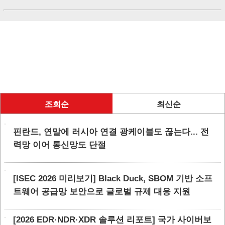
조회순
최신순
핀란드, 연말에 러시아 연결 광케이블도 끊는다... 전
력망 이어 통신망도 단절
[ISEC 2026 미리보기] Black Duck, SBOM 기반 소프
트웨어 공급망 보안으로 글로벌 규제 대응 지원
[2026 EDR·NDR·XDR 솔루션 리포트] 국가 사이버보