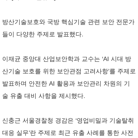
방산기술보호와 국방 핵심기술 관련 보안 전문가
들이 다양한 주제로 발표했다.
이재균 중앙대 산업보안학과 교수는 ‘AI 시대 방
산기술 보호를 위한 보안관점 고려사항’를 주제로
발표하며 안전한 AI 활용과 보안관리 차원의 기
술 유출 대비 사항을 제시했다.
신충근 서울경찰청 경감은 ‘영업비밀과 기술탈취
대응 실무’란 주제로 최근 유출 사례를 통한 사전