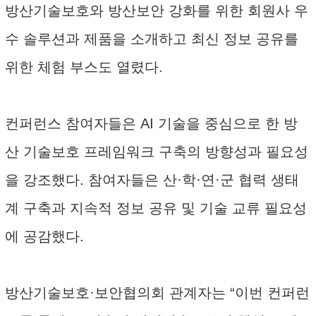
방산기술보호와 방산보안 강화를 위한 회원사 우
수 솔루션과 제품을 소개하고 최신 정보 공유를
위한 체험 부스도 열렸다.
컨퍼런스 참여자들은 AI 기술을 중심으로 한 방
산 기술보호 프레임워크 구축의 방향성과 필요성
을 강조했다. 참여자들은 산·학·연·군 협력 생태
계 구축과 지속적 정보 공유 및 기술 교류 필요성
에 공감했다.
방산기술보호·보안협의회 관계자는 “이번 컨퍼런