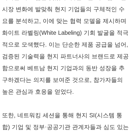
시장 변화에 발맞춰 현지 기업들의 구체적인 수
요를 분석하고, 이에 맞는 협력 모델을 제시하며
화이트 라벨링(White Labeling) 기회 발굴을 적극
적으로 모색했다. 이는 단순한 제품 공급을 넘어,
검증된 기술력을 현지 파트너사의 브랜드로 제공
함으로써 베트남 현지 기업과의 동반 성장을 추
구하겠다는 의지를 보여준 것으로, 참가자들의
높은 관심과 호응을 얻었다.
또한, 네트워킹 세션을 통해 현지 SI(시스템 통
합) 기업 및 정부·공공기관 관계자들과 심도 있는