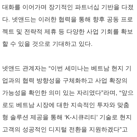
대화를 이어가며 장기적인 파트너십 기반을 다졌
다. 넷앤드는 이러한 협력을 통해 향후 공동 프로
젝트 및 전략적 제휴 등 다양한 사업 기회를 확보
할 수 있을 것으로 기대하고 있다.
넷앤드 관계자는 “이번 세미나는 베트남 현지 기
업과의 협력 방향성을 구체화하고 사업 확장의
가능성을 확인한 의미 있는 자리였다”라며, “앞으
로도 베트남 시장에 대한 지속적인 투자와 맞춤
형 솔루션 제공을 통해 ‘K-시큐리티’ 기술로 현지
고객의 성공적인 디지털 전환을 지원하겠다”고