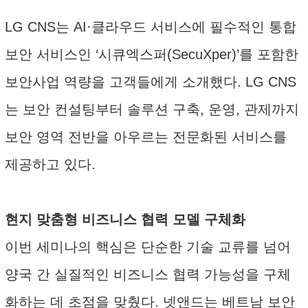
LG CNS는 AI·클라우드 서비스에 필수적인 통합
보안 서비스인 ‘시큐엑스퍼(SecuXper)’를 포함한
보안사업 역량을 고객들에게 소개했다. LG CNS
는 보안 컨설팅부터 솔루션 구축, 운영, 관제까지
보안 영역 전반을 아우르는 전문화된 서비스를
제공하고 있다.
현지 맞춤형 비즈니스 협력 모델 구체화
이번 세미나의 핵심은 단순한 기술 교류를 넘어
양국 간 실질적인 비즈니스 협력 가능성을 구체
화하는 데 초점을 맞췄다. 넷앤드는 베트남 보안