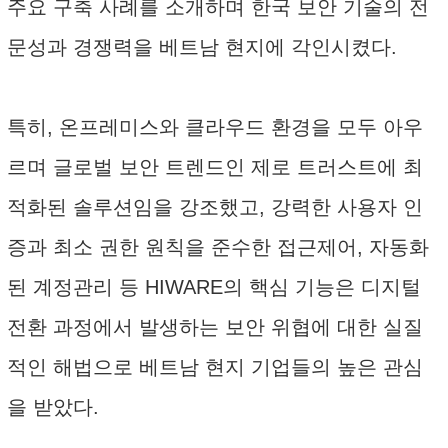
주요 구축 사례를 소개하며 한국 보안 기술의 전
문성과 경쟁력을 베트남 현지에 각인시켰다.
특히, 온프레미스와 클라우드 환경을 모두 아우
르며 글로벌 보안 트렌드인 제로 트러스트에 최
적화된 솔루션임을 강조했고, 강력한 사용자 인
증과 최소 권한 원칙을 준수한 접근제어, 자동화
된 계정관리 등 HIWARE의 핵심 기능은 디지털
전환 과정에서 발생하는 보안 위협에 대한 실질
적인 해법으로 베트남 현지 기업들의 높은 관심
을 받았다.