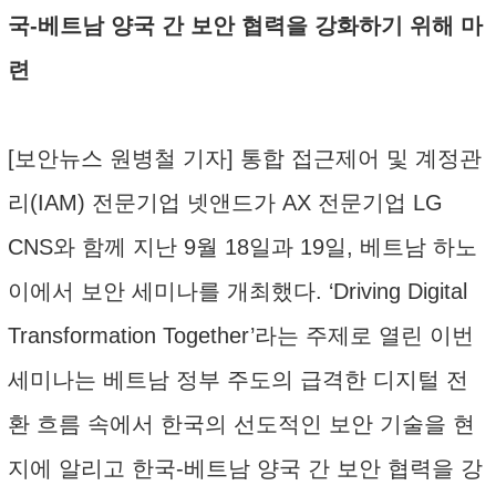
국-베트남 양국 간 보안 협력을 강화하기 위해 마
련
[보안뉴스 원병철 기자] 통합 접근제어 및 계정관
리(IAM) 전문기업 넷앤드가 AX 전문기업 LG
CNS와 함께 지난 9월 18일과 19일, 베트남 하노
이에서 보안 세미나를 개최했다. ‘Driving Digital
Transformation Together’라는 주제로 열린 이번
세미나는 베트남 정부 주도의 급격한 디지털 전
환 흐름 속에서 한국의 선도적인 보안 기술을 현
지에 알리고 한국-베트남 양국 간 보안 협력을 강