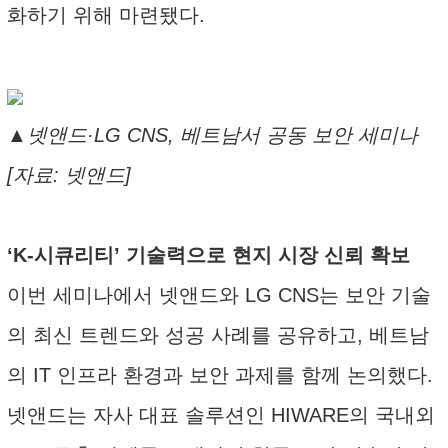
화하기 위해 마련됐다.
▲넷앤드·LG CNS, 베트남서 공동 보안 세미나
[자료: 넷앤드]
‘K-시큐리티’ 기술력으로 현지 시장 신뢰 확보
이번 세미나에서 넷앤드와 LG CNS는 보안 기술
의 최신 트렌드와 성공 사례를 공유하고, 베트남
의 IT 인프라 환경과 보안 과제를 함께 논의했다.
넷앤드는 자사 대표 솔루션인 HIWARE의 국내외