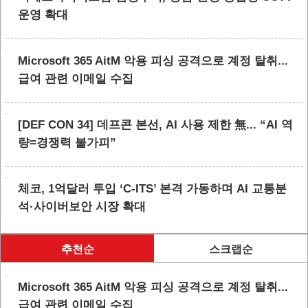
운영 확대
Microsoft 365 AitM 악용 피싱 공격으로 계정 탈취...
급여 관련 이메일 수집
[DEF CON 34] 데프콘 본선, AI 사용 제한 無... “AI 역
량=경쟁력 불가피”
체코, 1억달러 투입 ‘C-ITS’ 본격 가동하며 AI 교통분
석·사이버보안 시장 확대
추천순
스크랩순
Microsoft 365 AitM 악용 피싱 공격으로 계정 탈취...
급여 관련 이메일 수집