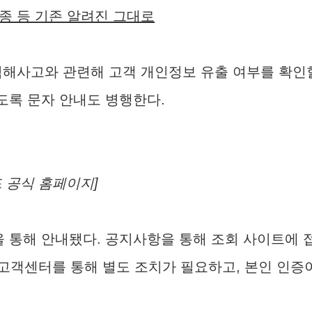
1종 등 기존 알려진 그대로
 침해사고와 관련해 고객 개인정보 유출 여부를 확인
있도록 문자 안내도 병행한다.
드 공식 홈페이지]
 통해 안내됐다. 공지사항을 통해 조회 사이트에 
 고객센터를 통해 별도 조치가 필요하고, 본인 인증