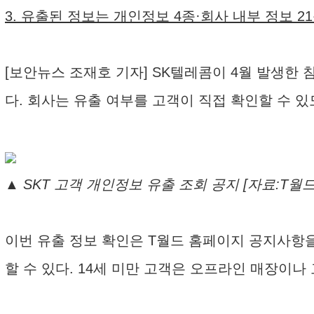
3. 유출된 정보는 개인정보 4종·회사 내부 정보 2
[보안뉴스 조재호 기자] SK텔레콤이 4월 발생한
다. 회사는 유출 여부를 고객이 직접 확인할 수 
▲ SKT 고객 개인정보 유출 조회 공지 [자료:T월
이번 유출 정보 확인은 T월드 홈페이지 공지사항을
할 수 있다. 14세 미만 고객은 오프라인 매장이나