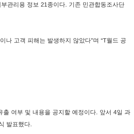
사 내부관리용 정보 21종이다. 기존 민관합동조사단
이나 고객 피해는 발생하지 않았다”며 “T월드 공
출 여부 및 내용을 공지할 예정이다. 앞서 4일 과
식 발표했다.