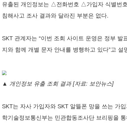
유출된 개인정보는 △전화번호 △가입자 식별번호(IMS
침해사고 조사 결과와 달라진 부분은 없다.
SKT 관계자는 “이번 조회 사이트 운영은 정부 
지와 함께 개별 문자 안내를 병행하고 있다”고 설
▲ 개인정보 유출 조회 결과 [자료: 보안뉴스]
SKT는 자사 가입자와 SKT 알뜰폰 망을 쓰는 가
학기술정보통신부는 민관합동조사단 브리핑을 통해 