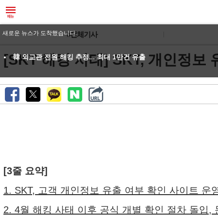
새로운 뉴스가 도착했습니다.
#전체기사
[SKT 해킹 사태] SKT, 개인정
韓 외교관 전원 해킹 추정... 최대 1만건 유출
[3줄 요약]
1. SKT, 고객 개인정보 유출 여부 확인 사이트 운
2. 4월 해킹 사태 이후 공식 개별 확인 절차 돌입,