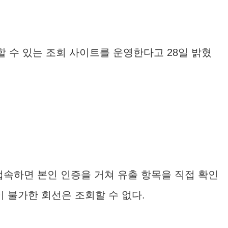
할 수 있는 조회 사이트를 운영한다고 28일 밝혔
접속하면 본인 인증을 거쳐 유출 항목을 직접 확인
이 불가한 회선은 조회할 수 없다.