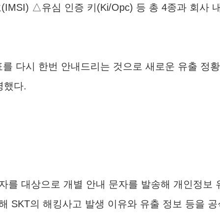
I) △유심 인증 키(Ki/Opc) 등 총 4종과 회
발표를 다시 한번 안내드리는 것으로 새로운 유출 정황
명했다.
입자를 대상으로 개별 안내 문자를 발송해 개인정보 유
SKT의 해킹사고 발생 이유와 유출 정보 등을 공