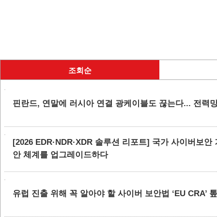
조회순
핀란드, 연말에 러시아 연결 광케이블도 끊는다... 전력
[2026 EDR·NDR·XDR 솔루션 리포트] 국가 사이버보
안 체계를 업그레이드하다
유럽 진출 위해 꼭 알아야 할 사이버 보안법 ‘EU CRA’