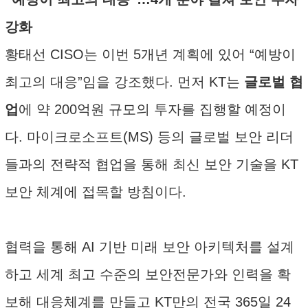
강화
황태선 CISO는 이번 5개년 계획에 있어 “예방이
최고의 대응”임을 강조했다. 먼저 KT는
글로벌 협
업
에 약 200억원 규모의 투자를 집행할 예정이
다. 마이크로소프트(MS) 등의 글로벌 보안 리더
들과의 전략적 협업을 통해 최신 보안 기술을 KT
보안 체계에 접목할 방침이다.
협력을 통해 AI 기반 미래 보안 아키텍처를 설계
하고 세계 최고 수준의 보안전문가와 인력을 확
보해 대응체계를 만들고 KT만의 전국 365일 24