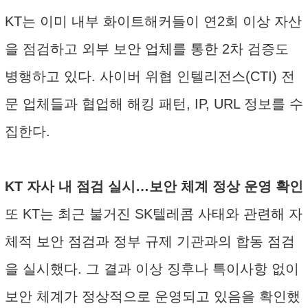
KT는 이미 내부 화이트해커들이 연2회 이상 자산
을 점검하고 외부 보안 업체를 통한 2차 검증도
병행하고 있다. 사이버 위협 인텔리전스(CTI) 전
문 업체들과 협업해 해킹 패턴, IP, URL 정보를 수
집한다.
KT 자사 내 점검 실시…보안 체계 정상 운영 확인
또 KT는 최근 불거진 SK텔레콤 사태와 관련해 자
체적 보안 점검과 정부 규제 기관과의 합동 점검
을 실시했다. 그 결과 이상 징후나 특이사항 없이
보안 체계가 정상적으로 운영되고 있음을 확인했