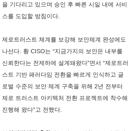
을 기다리고 있으며 승인 후 빠른 시일 내에 서비
스를 도입할 방침이다.
제로트러스트 체계를 보강해 보안체계 완성에도
나선다. 황 CISO는 “지금가지의 보안은 내부를
신뢰한다는 전제하에 설계돼왔다”면서 “제로트러
스트 기반 패러다임 전환을 빠르게 인식하고 글
로벌 수준의 보안 체계 구축을 위해 2년 전부터
제로 트러스트 아키텍처 전환 프로젝트에 착수해
진행해 왔다”고 전했다.