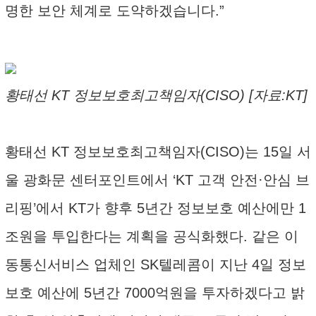
명한 보안 체계로 도약하겠습니다.”
황태선 KT 정보보호최고책임자(CISO) [자료:KT]
황태선 KT 정보보호최고책임자(CISO)는 15일 서
울 광화문 센터포인트에서 ‘KT 고객 안전·안심 브
리핑’에서 KT가 향후 5년간 정보보호 예산에만 1
조원을 투입한다는 계획을 공식화했다. 같은 이
동통신서비스 업체인 SK텔레콤이 지난 4일 정보
보호 예산에 5년간 7000억원을 투자하겠다고 밝