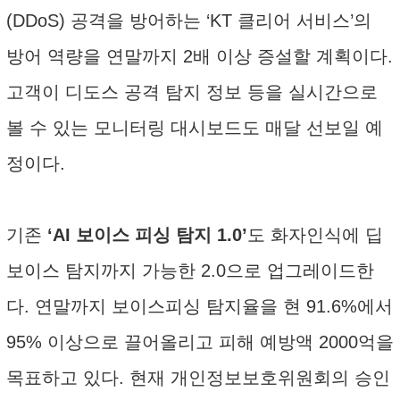
(DDoS) 공격을 방어하는 ‘KT 클리어 서비스’의
방어 역량을 연말까지 2배 이상 증설할 계획이다.
고객이 디도스 공격 탐지 정보 등을 실시간으로
볼 수 있는 모니터링 대시보드도 매달 선보일 예
정이다.
기존
‘AI 보이스 피싱 탐지 1.0’
도 화자인식에 딥
보이스 탐지까지 가능한 2.0으로 업그레이드한
다. 연말까지 보이스피싱 탐지율을 현 91.6%에서
95% 이상으로 끌어올리고 피해 예방액 2000억을
목표하고 있다. 현재 개인정보보호위원회의 승인