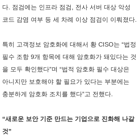
다. 점검에는 인프라 점검, 전사 서버 대상 악성
코드 감염 여부 등 세 차례 이상 점검이 이뤄졌다.
특히 고객정보 암호화에 대해서 황 CISO는 “법정
필수 조항 9개 항목에 대해 암호화가 돼있다는 것
을 모두 확인했다”며 “법적 암호화 필수 대상은
아니지만 보호해야 할 필요가 있다는 부분에는
충분하게 암호화 조치를 했다”고 전했다.
“새로운 보안 기준 만드는 기업으로 진화해 나갈
것”