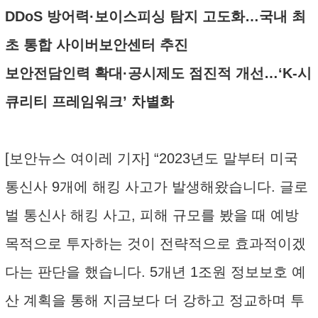
DDoS 방어력·보이스피싱 탐지 고도화…국내 최
초 통합 사이버보안센터 추진
보안전담인력 확대·공시제도 점진적 개선…‘K-시
큐리티 프레임워크’ 차별화
[보안뉴스 여이레 기자] “2023년도 말부터 미국
통신사 9개에 해킹 사고가 발생해왔습니다. 글로
벌 통신사 해킹 사고, 피해 규모를 봤을 때 예방
목적으로 투자하는 것이 전략적으로 효과적이겠
다는 판단을 했습니다. 5개년 1조원 정보보호 예
산 계획을 통해 지금보다 더 강하고 정교하며 투