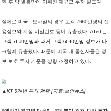
힌 후 약 열흘만에 이뤄진 대규모 투자 발표다.
실제로 미국 T모바일의 경우 고객 7660만명의 신
용정보와 계정 비밀번호 등이 유출됐다. AT&T는
고객 7600만명과 과거 고객 6540만명 정보가 다
크웹에 유출됐다. 때문에 미국 내 통신사들은 정
보 보호 투자 기준을 상향 조정하고 있다.
▲KT 5개년 투자 계획 [자료:보안뉴스]
“예방이 최고의 대응”…4개 분야 걸쳐 보안 투자