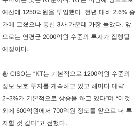
예산에 1250억원을 투입했다. 전년 대비 2.6% 증
가에 그쳤으나 통신 3사 가운데 가장 높았다. 앞
으로는 연평균 2000억원 수준의 투자가 집행될
예정이다.
황 CISO는 “KT는 기본적으로 1200억원 수준의
정보 보호 투자를 계속하고 있고 해마다 대략
2~3%가 기본적으로 상승을 하고 있다”며 “이것
외에 600억원에서 700억원 정도를 앞으로 더 투
자할 것 같다”고 전했다.