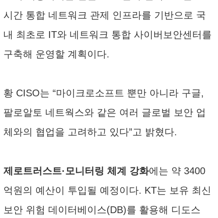
시간 통합 네트워크 관제 인프라를 기반으로 국
내 최초로 IT와 네트워크 통합 사이버보안센터를
구축해 운영할 계획이다.
황 CISO는 “마이크로소프트 뿐만 아니라 구글,
팔로알토 네트웍스와 같은 여러 글로벌 보안 업
체와의 협업을 고려하고 있다”고 밝혔다.
제로트러스트·모니터링 체계 강화
에는 약 3400
억원의 예산이 투입될 예정이다. KT는 보유 최신
보안 위험 데이터베이스(DB)를 활용해 디도스