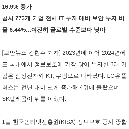
16.9% 증가
공시 773개 기업 전체 IT 투자 대비 보안 투자 비
율 6.44%...여전히 글로벌 수준보다 낮아
[보안뉴스 강현주 기자] 2023년에 이어 2024년에
도 국내에서 정보보호에 가장 많이 투자한 3대 기
업은 삼성전자와 KT, 쿠팡으로 나타났다. LG유플
러스는 전년 대비 크게 증가해 4위에 올랐으며,
SK텔레콤이 뒤를 이었다.
1일 한국인터넷진흥원(KISA) 정보보호 공시 종합