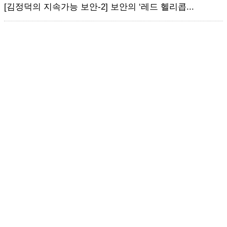
[김정덕의 지속가능 보안-2] 보안의 ‘레드 헬리콥...