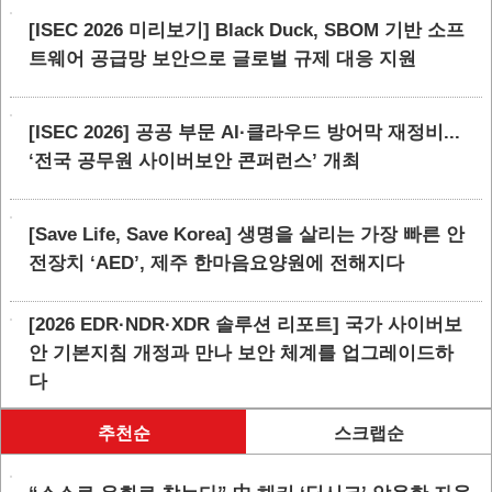
[ISEC 2026 미리보기] Black Duck, SBOM 기반 소프
트웨어 공급망 보안으로 글로벌 규제 대응 지원
[ISEC 2026] 공공 부문 AI·클라우드 방어막 재정비...
‘전국 공무원 사이버보안 콘퍼런스’ 개최
[Save Life, Save Korea] 생명을 살리는 가장 빠른 안
전장치 ‘AED’, 제주 한마음요양원에 전해지다
[2026 EDR·NDR·XDR 솔루션 리포트] 국가 사이버보
안 기본지침 개정과 만나 보안 체계를 업그레이드하
다
추천순
스크랩순