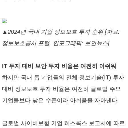
▲2024년 국내 기업 정보보호 투자 순위 [자료:
정보보호공시 포털, 인포그래픽: 보안뉴스]
IT 투자 대비 보안 투자 비율은 여전히 아쉬워
하지만 국내 톱 기업들의 전체 정보기술(IT) 투자
대비 정보보호 투자 비율은 여전히 글로벌 주요
기업들보다 낮은 수준이라 아쉬움을 자아낸다.
글로벌 사이버보험 기업 히스콕스 보고서에 따르