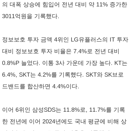
의 대폭 상승에 힘입어 전년 대비 약 11% 증가한
3011억원을 기록했다.
정보보호 투자 금액 4위인 LG유플러스의 IT 투자
대비 정보보호 투자 비율은 7.4%로 전년 대비
0.8%P 늘었다. 이통 3사 가운데 가장 높다. KT는
6.4%, SKT는 4.2%를 기록했다. SKT와 SK브로
드밴드를 합산하면 4.4%이다.
이어 6위인 삼성SDS는 11.8%로, 11.7%를 기록
한 전년에 이어 2024년에도 국내 평균에 비해 상