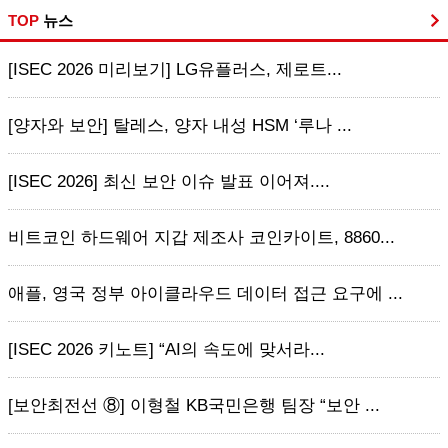
TOP
뉴스
[ISEC 2026 미리보기] LG유플러스, 제로트...
[양자와 보안] 탈레스, 양자 내성 HSM ‘루나 ...
[ISEC 2026] 최신 보안 이슈 발표 이어져....
비트코인 하드웨어 지갑 제조사 코인카이트, 8860...
애플, 영국 정부 아이클라우드 데이터 접근 요구에 ...
[ISEC 2026 키노트] “AI의 속도에 맞서라...
[보안최전선 ⑧] 이형철 KB국민은행 팀장 “보안 ...