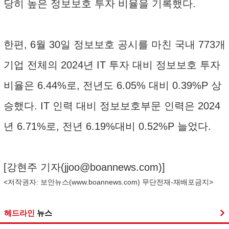
당히 높은 정보보호 투자 비율을 기록했다.
한편, 6월 30일 정보보호 공시를 마친 국내 773개
기업 전체의 2024년 IT 투자 대비 정보보호 투자
비율은 6.44%로, 전년도 6.05% 대비 0.39%P 상
승했다. IT 인력 대비 정보보호부문 인력은 2024
년 6.71%로, 전년 6.19%대비 0.52%P 늘었다.
[강현주 기자(
jjoo@boannews.com
)]
<저작권자: 보안뉴스(
www.boannews.com
) 무단전재-재배포금지>
헤드라인
뉴스