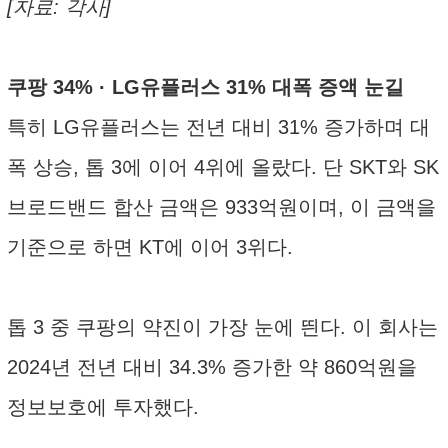
[자료: 각사]
쿠팡 34% · LG유플러스 31% 대폭 증액 눈길
특히 LG유플러스는 전년 대비 31% 증가하며 대
폭 상승, 톱 3에 이어 4위에 올랐다. 단 SKT와 SK
브로드밴드 합산 금액은 933억원이며, 이 금액을
기준으로 하면 KT에 이어 3위다.
톱 3 중 쿠팡의 약진이 가장 눈에 띈다. 이 회사는
2024년 전년 대비 34.3% 증가한 약 860억원을
정보보호에 투자했다.