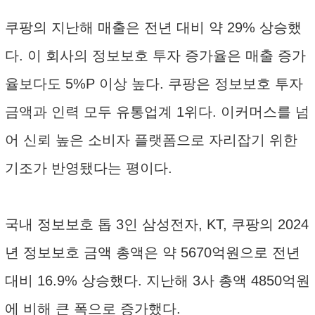
쿠팡의 지난해 매출은 전년 대비 약 29% 상승했
다. 이 회사의 정보보호 투자 증가율은 매출 증가
율보다도 5%P 이상 높다. 쿠팡은 정보보호 투자
금액과 인력 모두 유통업계 1위다. 이커머스를 넘
어 신뢰 높은 소비자 플랫폼으로 자리잡기 위한
기조가 반영됐다는 평이다.
국내 정보보호 톱 3인 삼성전자, KT, 쿠팡의 2024
년 정보보호 금액 총액은 약 5670억원으로 전년
대비 16.9% 상승했다. 지난해 3사 총액 4850억원
에 비해 큰 폭으로 증가했다.