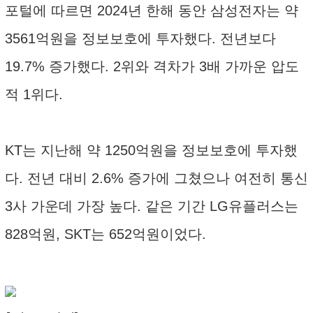
포털에 따르면 2024년 한해 동안 삼성전자는 약
3561억원을 정보보호에 투자했다. 전년보다
19.7% 증가했다. 2위와 격차가 3배 가까운 압도
적 1위다.
KT는 지난해 약 1250억원을 정보보호에 투자했
다. 전년 대비 2.6% 증가에 그쳤으나 여전히 통신
3사 가운데 가장 높다. 같은 기간 LG유플러스는
828억원, SKT는 652억원이었다.