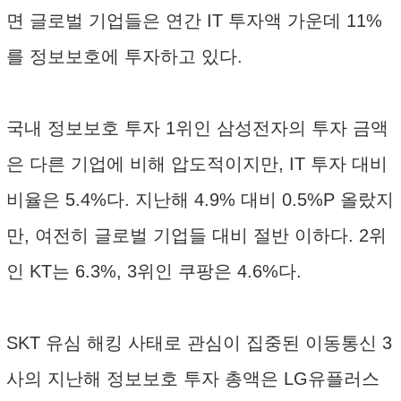
면 글로벌 기업들은 연간 IT 투자액 가운데 11%
를 정보보호에 투자하고 있다.
국내 정보보호 투자 1위인 삼성전자의 투자 금액
은 다른 기업에 비해 압도적이지만, IT 투자 대비
비율은 5.4%다. 지난해 4.9% 대비 0.5%P 올랐지
만, 여전히 글로벌 기업들 대비 절반 이하다. 2위
인 KT는 6.3%, 3위인 쿠팡은 4.6%다.
SKT 유심 해킹 사태로 관심이 집중된 이동통신 3
사의 지난해 정보보호 투자 총액은 LG유플러스