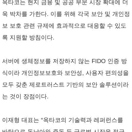
옥타코는 현지 금융 및 공공 부문 시장 확대에 더
욱 박차를 가한다. 이를 위해 각국 보안 및 개인정
보 보호 관련 규제에 효과적으로 대응할 수 있도
록 지원할 방침이다.
서버에 생체정보를 저장하지 않는 FIDO 인증 방
식이라 개인정보보호와 보안성, 사용자 편의성을
모두 갖춘 제로트러스트 기반의 보안 솔루션이라
는 것이 장점이다.
이재형 대표는 “옥타코의 기술력과 레퍼런스를
바탕으로 동남아와 중동 등 글로벌 시장을 적극