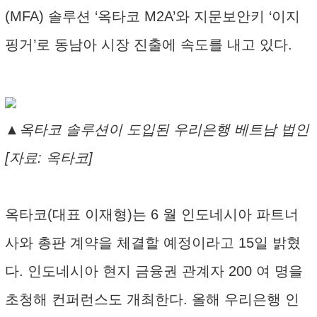
(MFA) 솔루션 ‘옥타코 M2A’와 지문보안키 ‘이지
핑거’로 동남아 시장 진출에 속도를 내고 있다.
▲옥타코 솔루션이 도입된 우리은행 베트남 법인
[자료: 옥타코]
옥타코(대표 이재형)는 6 월 인도네시아 파트너
사와 총판 계약을 체결할 예정이라고 15일 밝혔
다. 인도네시아 현지 금융권 관계자 200 여 명을
초청해 컨퍼런스도 개최한다. 올해 우리은행 인