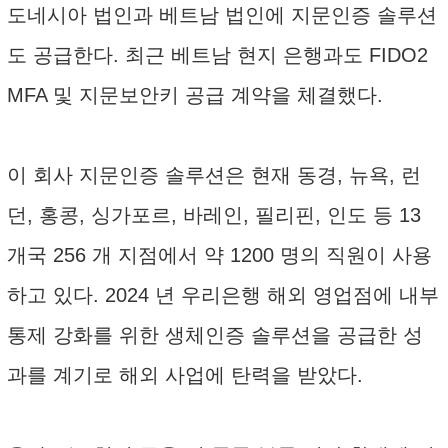
도네시아 법인과 베트남 법인에 지문인증 솔루션
도 공급한다. 최근 베트남 현지 은행과도 FIDO2
MFA 및 지문보안키 공급 계약을 체결했다.
이 회사 지문인증 솔루션은 현재 동경, 뉴욕, 런
던, 홍콩, 싱가포르, 바레인, 필리핀, 인도 등 13
개국 256 개 지점에서 약 1200 명의 직원이 사용
하고 있다. 2024 년 우리은행 해외 영업점에 내부
통제 강화를 위한 생체인증 솔루션을 공급한 성
과를 계기로 해외 사업에 탄력을 받았다.