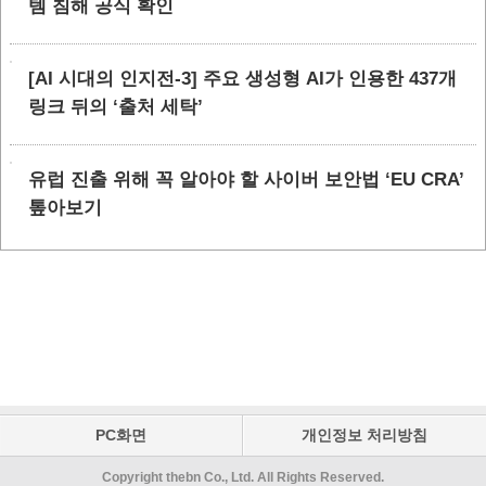
템 침해 공식 확인
[AI 시대의 인지전-3] 주요 생성형 AI가 인용한 437개
링크 뒤의 ‘출처 세탁’
유럽 진출 위해 꼭 알아야 할 사이버 보안법 ‘EU CRA’
톺아보기
PC화면
개인정보 처리방침
Copyright thebn Co., Ltd. All Rights Reserved.