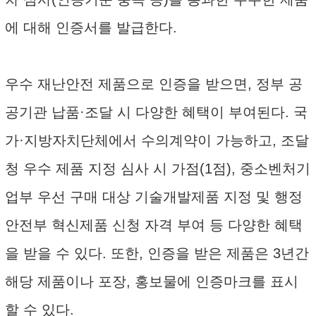
에 대해 인증서를 발급한다.
우수 재난안전 제품으로 인증을 받으면, 정부 공
공기관 납품·조달 시 다양한 혜택이 부여된다. 국
가·지방자치단체에서 수의계약이 가능하고, 조달
청 우수 제품 지정 심사 시 가점(1점), 중소벤처기
업부 우선 구매 대상 기술개발제품 지정 및 행정
안전부 혁신제품 신청 자격 부여 등 다양한 혜택
을 받을 수 있다. 또한, 인증을 받은 제품은 3년간
해당 제품이나 포장, 홍보물에 인증마크를 표시
할 수 있다.