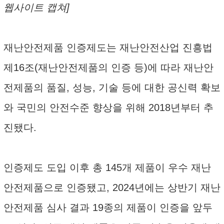
웹사이트 캡쳐]
재난안전제품 인증제도는 재난안전산업 진흥법
제16조(재난안전제품의 인증 등)에 따라 재난안
전제품의 품질, 성능, 기술 등에 대한 공신력 확보
와 국민의 안전수준 향상을 위해 2018년부터 추
진됐다.
인증제도 도입 이후 총 145개 제품이 우수 재난
안전제품으로 인증됐고, 2024년에는 상반기 재난
안전제품 심사 결과 19종의 제품이 인증을 앞두