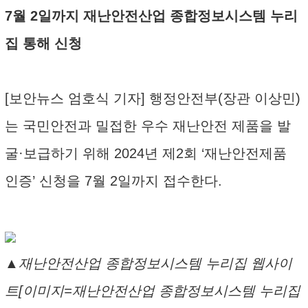
7월 2일까지 재난안전산업 종합정보시스템 누리
집 통해 신청
[보안뉴스 엄호식 기자] 행정안전부(장관 이상민)
는 국민안전과 밀접한 우수 재난안전 제품을 발
굴·보급하기 위해 2024년 제2회 ‘재난안전제품
인증’ 신청을 7월 2일까지 접수한다.
▲재난안전산업 종합정보시스템 누리집 웹사이
트[이미지=재난안전산업 종합정보시스템 누리집