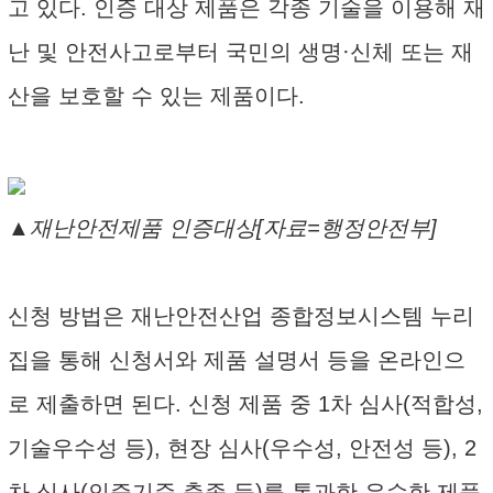
고 있다. 인증 대상 제품은 각종 기술을 이용해 재
난 및 안전사고로부터 국민의 생명·신체 또는 재
산을 보호할 수 있는 제품이다.
▲재난안전제품 인증대상[자료=행정안전부]
신청 방법은 재난안전산업 종합정보시스템 누리
집을 통해 신청서와 제품 설명서 등을 온라인으
로 제출하면 된다. 신청 제품 중 1차 심사(적합성,
기술우수성 등), 현장 심사(우수성, 안전성 등), 2
차 심사(인증기준 충족 등)를 통과한 우수한 제품