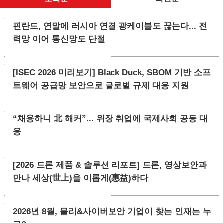
핀란드, 연말에 러시아 연결 광케이블도 끊는다... 전
력망 이어 통신망도 단절
[ISEC 2026 미리보기] Black Duck, SBOM 기반 소프
트웨어 공급망 보안으로 글로벌 규제 대응 지원
“채용하니 北 해커”... 위장 취업에 국제사회 공동 대
응
[2026 드론 제품 & 솔루션 리포트] 드론, 영상보안과
만나 세상(世上)을 이롭게(惠益)하다
2026년 8월, 물리&사이버보안 기업이 찾는 인재는 누