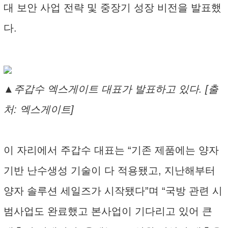
대 보안 사업 전략 및 중장기 성장 비전을 발표했
다.
▲주갑수 엑스게이트 대표가 발표하고 있다. [출
처: 엑스게이트]
이 자리에서 주갑수 대표는 “기존 제품에는 양자
기반 난수생성 기술이 다 적용됐고, 지난해부터
양자 솔루션 세일즈가 시작됐다”며 “국방 관련 시
범사업도 완료했고 본사업이 기다리고 있어 큰