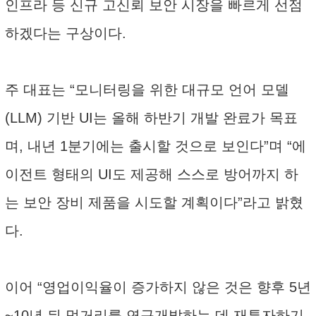
인프라 등 신규 고신뢰 보안 시장을 빠르게 선점
하겠다는 구상이다.
주 대표는 “모니터링을 위한 대규모 언어 모델
(LLM) 기반 UI는 올해 하반기 개발 완료가 목표
며, 내년 1분기에는 출시할 것으로 보인다”며 “에
이전트 형태의 UI도 제공해 스스로 방어까지 하
는 보안 장비 제품을 시도할 계획이다”라고 밝혔
다.
이어 “영업이익율이 증가하지 않은 것은 향후 5년
~10년 뒤 먹거리를 연구개발하는 데 재투자하기