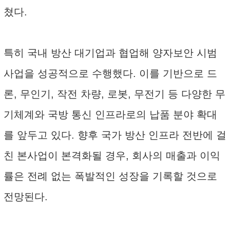
쳤다.
특히 국내 방산 대기업과 협업해 양자보안 시범
사업을 성공적으로 수행했다. 이를 기반으로 드
론, 무인기, 작전 차량, 로봇, 무전기 등 다양한 무
기체계와 국방 통신 인프라로의 납품 분야 확대
를 앞두고 있다. 향후 국가 방산 인프라 전반에 걸
친 본사업이 본격화될 경우, 회사의 매출과 이익
률은 전례 없는 폭발적인 성장을 기록할 것으로
전망된다.