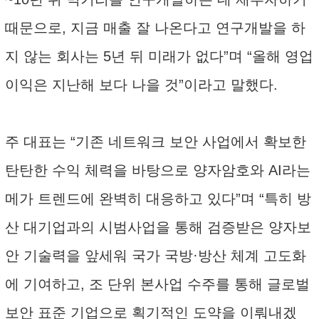
때문으로, 지금 매출 잘 나온다고 연구개발을 하
지 않는 회사는 5년 뒤 미래가 없다”며 “올해 영업
이익은 지난해 보다 나을 것”이라고 말했다.
주 대표는 “기존 네트워크 보안 사업에서 확보한
탄탄한 수익 체력을 바탕으로 양자암호와 AI라는
메가 트렌드에 완벽히 대응하고 있다”며 “특히 방
산 대기업과의 시범사업을 통해 검증받은 양자보
안 기술력을 앞세워 국가 국방·방산 체계 고도화
에 기여하고, 조 단위 본사업 수주를 통해 글로벌
보안 표준 기업으로 획기적인 도약을 이뤄내겠