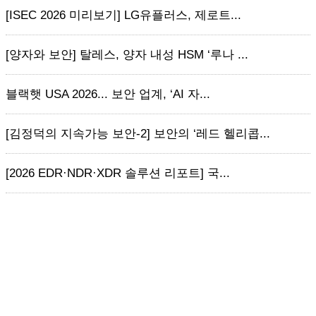
[ISEC 2026 미리보기] LG유플러스, 제로트...
[양자와 보안] 탈레스, 양자 내성 HSM ‘루나 ...
블랙햇 USA 2026... 보안 업계, ‘AI 자...
[김정덕의 지속가능 보안-2] 보안의 ‘레드 헬리콥...
[2026 EDR·NDR·XDR 솔루션 리포트] 국...