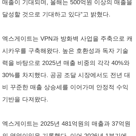
매출이 기대되며, 올해는 500억원 이상의 매출을
달성할 것으로 기대하고 있다”고 밝혔다.
엑스게이트는 VPN과 방화벽 사업을 주축으로 캐
시카우를 구축해왔다. 높은 호환성과 독자 기술
력을 바탕으로 2025년 매출 비중의 각각 40%와
30%를 차지했다. 공공 조달 시장에서도 전년 대
비 꾸준한 매출 상승세를 이어가며 안정적 수익
기반을 다져왔다.
엑스게이트는 2025년 481억원의 매출과 37억원
의 영업이익을 기록했다. 이어 2026년 1분기에