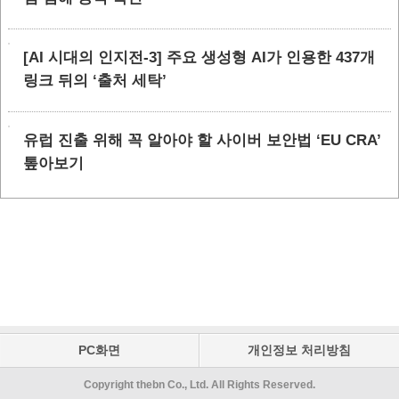
[AI 시대의 인지전-3] 주요 생성형 AI가 인용한 437개
링크 뒤의 ‘출처 세탁’
유럽 진출 위해 꼭 알아야 할 사이버 보안법 ‘EU CRA’
톺아보기
PC화면
개인정보 처리방침
Copyright thebn Co., Ltd. All Rights Reserved.