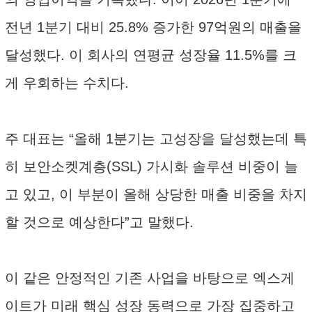
전년 1분기 대비 25.8% 증가한 97억원의 매출을
달성했다. 이 회사의 연평균 성장율 11.5%를 크
게 우회하는 수치다.
주 대표는 “올해 1분기는 고성장을 달성했는데 특
히 보안소켓계층(SSL) 가시화 솔루션 비중이 늘
고 있고, 이 부분이 올해 상당한 매출 비중을 차지
할 것으로 예상한다”고 말했다.
이 같은 안정적인 기존 사업을 바탕으로 엑스게
이트가 미래 핵심 성장 동력으로 가장 집중하고