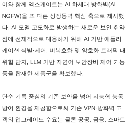
이와 함께 엑스게이트는 AI 차세대 방화벽(AI
NGFW)을 또 다른 성장동력 핵심 축으로 제시했
다. AI 모델 고도화로 발생하는 새로운 보안 취약
점에 선제적으로 대응하기 위해 AI 기반 애플리
케이션 식별·제어, 비복호화 및 암호화 트래픽 내
위협 탐지, LLM 기반 자연어 보안장비 제어 기능
등을 탑재한 제품군을 확보했다.
단순 기록 중심의 기존 보안을 넘어 지능형 능동
방어 환경을 제공함으로써 기존 VPN·방화벽 고
객의 업그레이드 수요는 물론 공공, 금융, 스마트