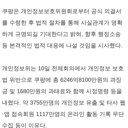
쿠팡은 개인정보보호위원회로부터 공식 의결서
를 수령한 후 법적 절차를 통해 사실관계가 명확
하게 규명되길 기대한다고 밝혀, 향후 행정소송
등 본격적인 법적 대응에 나설 것임을 시사했다.
개인정보위는 10일 전체회의에서 개인정보 보호
법 위반으로 쿠팡에 총 6246억8100만원의 과징
금 및 1680만원의 과태료와 함께 시정명령 등을
내렸다. 약 3755만명의 개인정보 유출 및 타사 웹
·앱 접속회원 1117만명의 온라인 활동 기록 무단
수집 등이 이유다.