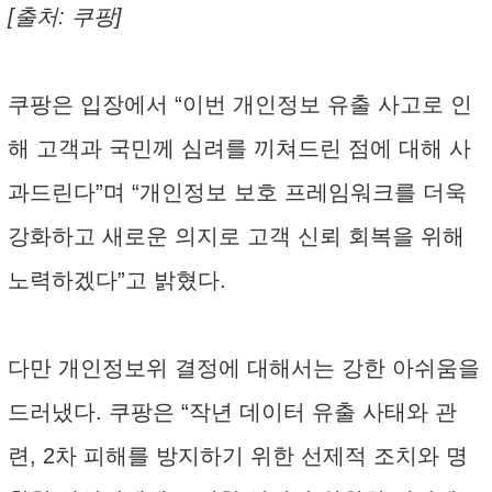
[출처: 쿠팡]
쿠팡은 입장에서 “이번 개인정보 유출 사고로 인
해 고객과 국민께 심려를 끼쳐드린 점에 대해 사
과드린다”며 “개인정보 보호 프레임워크를 더욱
강화하고 새로운 의지로 고객 신뢰 회복을 위해
노력하겠다”고 밝혔다.
다만 개인정보위 결정에 대해서는 강한 아쉬움을
드러냈다. 쿠팡은 “작년 데이터 유출 사태와 관
련, 2차 피해를 방지하기 위한 선제적 조치와 명