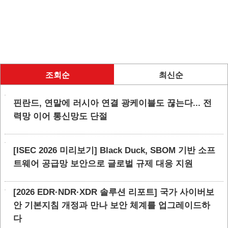
조회순
최신순
핀란드, 연말에 러시아 연결 광케이블도 끊는다... 전
력망 이어 통신망도 단절
[ISEC 2026 미리보기] Black Duck, SBOM 기반 소프
트웨어 공급망 보안으로 글로벌 규제 대응 지원
[2026 EDR·NDR·XDR 솔루션 리포트] 국가 사이버보
안 기본지침 개정과 만나 보안 체계를 업그레이드하
다