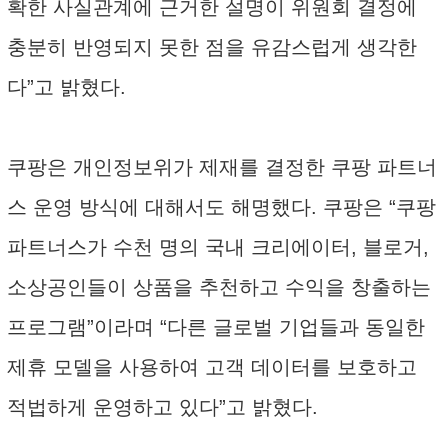
확한 사실관계에 근거한 설명이 위원회 결정에
충분히 반영되지 못한 점을 유감스럽게 생각한
다”고 밝혔다.
쿠팡은 개인정보위가 제재를 결정한 쿠팡 파트너
스 운영 방식에 대해서도 해명했다. 쿠팡은 “쿠팡
파트너스가 수천 명의 국내 크리에이터, 블로거,
소상공인들이 상품을 추천하고 수익을 창출하는
프로그램”이라며 “다른 글로벌 기업들과 동일한
제휴 모델을 사용하여 고객 데이터를 보호하고
적법하게 운영하고 있다”고 밝혔다.