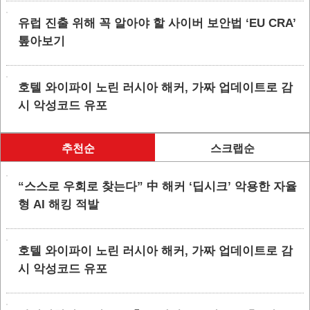
유럽 진출 위해 꼭 알아야 할 사이버 보안법 ‘EU CRA’
톺아보기
호텔 와이파이 노린 러시아 해커, 가짜 업데이트로 감
시 악성코드 유포
추천순
스크랩순
“스스로 우회로 찾는다” 中 해커 ‘딥시크’ 악용한 자율
형 AI 해킹 적발
호텔 와이파이 노린 러시아 해커, 가짜 업데이트로 감
시 악성코드 유포