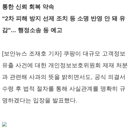
통한 신뢰 회복 약속
“2차 피해 방지 선제 조치 등 소명 반영 안 돼 유
감”... 행정소송 등 예고
[보안뉴스 조재호 기자] 쿠팡이 대규모 고객정보
유출 사건에 대한 개인정보보호위원회 제재 처분
과 관련해 사과의 뜻을 밝히면서도, 공식 의결서
수령 후 법적 절차를 통해 사실관계를 명확히 규
명하겠다는 입장을 발표했다.