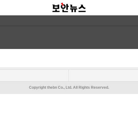
Copyright thebn Co., Ltd. All Rights Reserved.