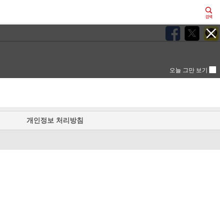
오늘 그만 보기
개인정보 처리방침