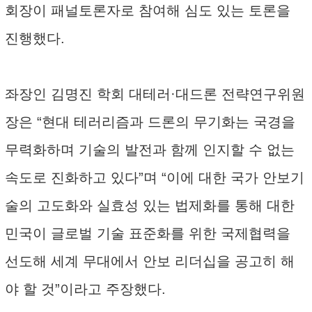
회장이 패널토론자로 참여해 심도 있는 토론을
진행했다.
좌장인 김명진 학회 대테러·대드론 전략연구위원
장은 “현대 테러리즘과 드론의 무기화는 국경을
무력화하며 기술의 발전과 함께 인지할 수 없는
속도로 진화하고 있다”며 “이에 대한 국가 안보기
술의 고도화와 실효성 있는 법제화를 통해 대한
민국이 글로벌 기술 표준화를 위한 국제협력을
선도해 세계 무대에서 안보 리더십을 공고히 해
야 할 것”이라고 주장했다.