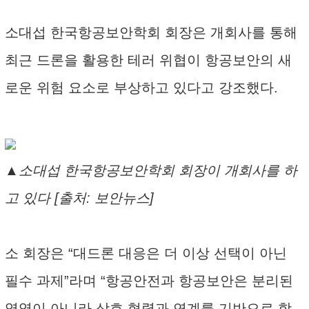
소대섭 한국항공보안학회 회장은 개회사를 통해
최근 드론을 활용한 테러 위협이 항공보안의 새
로운 위험 요소로 부상하고 있다고 강조했다.
▲소대섭 한국항공보안학회 회장이 개회사를 하
고 있다 [출처: 보안뉴스]
소 회장은 “대드론 대응은 더 이상 선택이 아닌
필수 과제”라며 “항공안전과 항공보안은 분리된
영역이 아니라 상호 협력과 연계를 기반으로 함