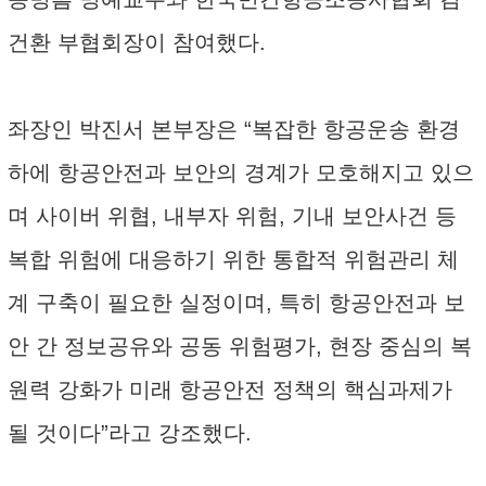
건환 부협회장이 참여했다.
좌장인 박진서 본부장은 “복잡한 항공운송 환경
하에 항공안전과 보안의 경계가 모호해지고 있으
며 사이버 위협, 내부자 위험, 기내 보안사건 등
복합 위험에 대응하기 위한 통합적 위험관리 체
계 구축이 필요한 실정이며, 특히 항공안전과 보
안 간 정보공유와 공동 위험평가, 현장 중심의 복
원력 강화가 미래 항공안전 정책의 핵심과제가
될 것이다”라고 강조했다.