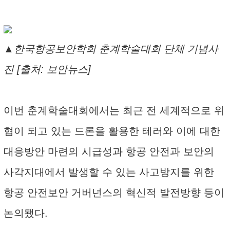
▲한국항공보안학회 춘계학술대회 단체 기념사
진 [출처: 보안뉴스]
이번 춘계학술대회에서는 최근 전 세계적으로 위
협이 되고 있는 드론을 활용한 테러와 이에 대한
대응방안 마련의 시급성과 항공 안전과 보안의
사각지대에서 발생할 수 있는 사고방지를 위한
항공 안전보안 거버넌스의 혁신적 발전방향 등이
논의됐다.