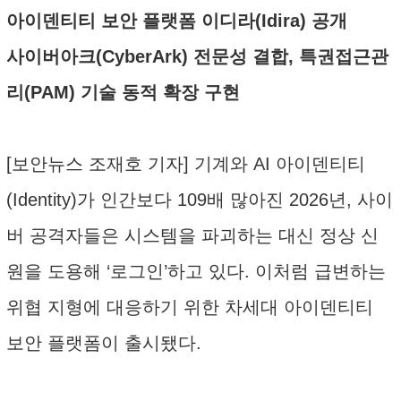
아이덴티티 보안 플랫폼 이디라(Idira) 공개
사이버아크(CyberArk) 전문성 결합, 특권접근관
리(PAM) 기술 동적 확장 구현
[보안뉴스 조재호 기자] 기계와 AI 아이덴티티
(Identity)가 인간보다 109배 많아진 2026년, 사이
버 공격자들은 시스템을 파괴하는 대신 정상 신
원을 도용해 ‘로그인’하고 있다. 이처럼 급변하는
위협 지형에 대응하기 위한 차세대 아이덴티티
보안 플랫폼이 출시됐다.