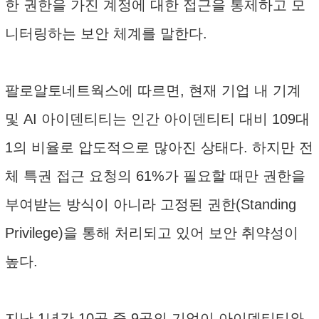
한 권한을 가진 계정에 대한 접근을 통제하고 모
니터링하는 보안 체계를 말한다.
팔로알토네트웍스에 따르면, 현재 기업 내 기계
및 AI 아이덴티티는 인간 아이덴티티 대비 109대
1의 비율로 압도적으로 많아진 상태다. 하지만 전
체 특권 접근 요청의 61%가 필요할 때만 권한을
부여받는 방식이 아니라 고정된 권한(Standing
Privilege)을 통해 처리되고 있어 보안 취약성이
높다.
지난 1년간 10곳 중 9곳의 기업이 아이덴티티와