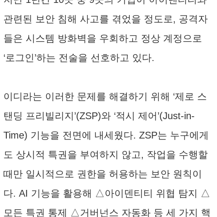
관련된 보안 침해 사고를 겪었을 정도로, 공격자
들은 시스템 방화벽을 우회하고 정상 계정으로
‘로그인’하는 전술을 선호하고 있다.
이디라는 이러한 문제를 해결하기 위해 ‘제로 스
탠딩 프리빌리지’(ZSP)와 ‘적시 제어’(Just-in-
Time) 기능을 전면에 내세웠다. ZSP는 누구에게
도 상시적 특권을 부여하지 않고, 작업을 수행할
때만 일시적으로 권한을 허용하는 보안 원칙이
다. AI 기능을 활용해 △아이덴티티 위협 탐지 △
모든 특권 통제 △거버넌스 자동화 등 세 가지 핵