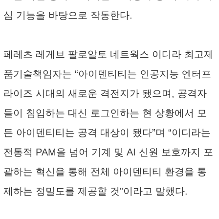
심 기능을 바탕으로 작동한다.
페레츠 레게브 팔로알토 네트웍스 이디라 최고제
품기술책임자는 “아이덴티티는 인공지능 엔터프
라이즈 시대의 새로운 격전지가 됐으며, 공격자
들이 침입하는 대신 로그인하는 현 상황에서 모
든 아이덴티티는 공격 대상이 됐다”며 “이디라는
전통적 PAM을 넘어 기계 및 AI 신원 보호까지 포
괄하는 혁신을 통해 전체 아이덴티티 환경을 통
제하는 정밀도를 제공할 것”이라고 말했다.