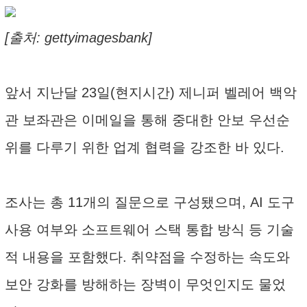
[출처: gettyimagesbank]
앞서 지난달 23일(현지시간) 제니퍼 벨레어 백악
관 보좌관은 이메일을 통해 중대한 안보 우선순
위를 다루기 위한 업계 협력을 강조한 바 있다.
조사는 총 11개의 질문으로 구성됐으며, AI 도구
사용 여부와 소프트웨어 스택 통합 방식 등 기술
적 내용을 포함했다. 취약점을 수정하는 속도와
보안 강화를 방해하는 장벽이 무엇인지도 물었