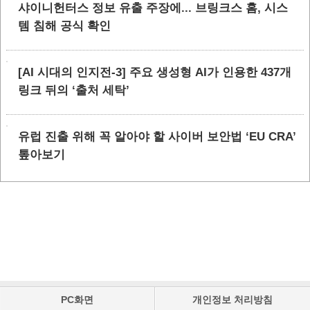
샤이니헌터스 정보 유출 주장에... 브링크스 홈, 시스
템 침해 공식 확인
[AI 시대의 인지전-3] 주요 생성형 AI가 인용한 437개
링크 뒤의 ‘출처 세탁’
유럽 진출 위해 꼭 알아야 할 사이버 보안법 ‘EU CRA’
톺아보기
PC화면
개인정보 처리방침