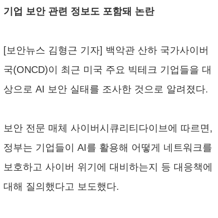
기업 보안 관련 정보도 포함돼 논란
[보안뉴스 김형근 기자] 백악관 산하 국가사이버
국(ONCD)이 최근 미국 주요 빅테크 기업들을 대
상으로 AI 보안 실태를 조사한 것으로 알려졌다.
보안 전문 매체 사이버시큐리티다이브에 따르면,
정부는 기업들이 AI를 활용해 어떻게 네트워크를
보호하고 사이버 위기에 대비하는지 등 대응책에
대해 질의했다고 보도했다.