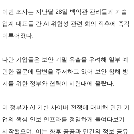
이번 조사는 지난달 28일 백악관 관리들과 기술
업계 대표들 간 AI 위험성 관련 회의 직후에 즉각
이루어졌다.
다만 기업들은 보안 기밀 유출을 우려해 일부 예
민한 질문에 답변을 주저하고 있어 보안 침해 방
지를 위한 정부와 협력이 시험대에 올랐다.
미 정부가 AI 기반 사이버 전쟁에 대비해 민간 기
업의 핵심 안보 인프라를 정밀하게 들여다보기
시작했으며, 이는 향후 공공과 민간의 정보 공유