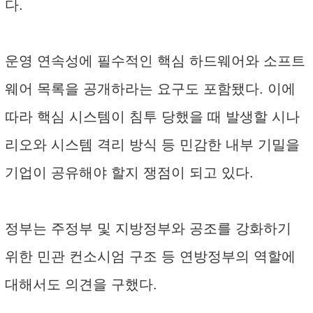
다.
운영 연속성에 필수적인 핵심 하드웨어와 소프트
웨어 목록을 공개하라는 요구도 포함됐다. 이에
따라 핵심 시스템이 침투 당했을 때 발생할 시나
리오와 시스템 격리 방식 등 민감한 내부 기밀을
기업이 공유해야 할지 쟁점이 되고 있다.
정부는 주정부 및 지방정부와 공조를 강화하기
위한 민관 컨소시엄 구조 등 연방정부의 역할에
대해서도 의견을 구했다.