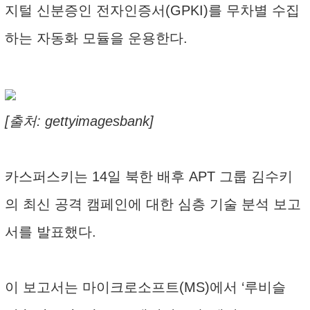
지털 신분증인 전자인증서(GPKI)를 무차별 수집
하는 자동화 모듈을 운용한다.
[출처: gettyimagesbank]
카스퍼스키는 14일 북한 배후 APT 그룹 김수키
의 최신 공격 캠페인에 대한 심층 기술 분석 보고
서를 발표했다.
이 보고서는 마이크로소프트(MS)에서 ‘루비슬