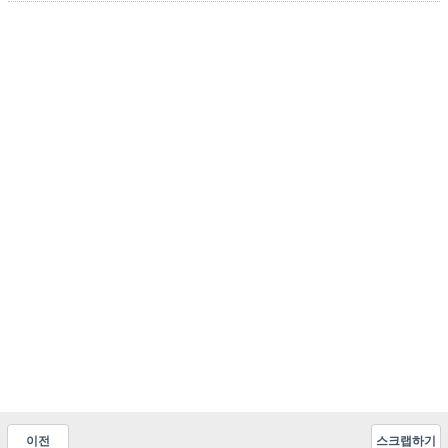
이전
스크랩하기