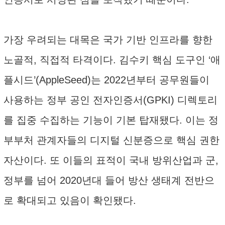
가장 우려되는 대목은 국가 기반 인프라를 향한
노골적, 직접적 타격이다. 김수키 핵심 도구인 ‘애
플시드’(AppleSeed)는 2022년부터 공무원들이
사용하는 정부 공인 전자인증서(GPKI) 디렉토리
를 집중 수집하는 기능이 기본 탑재됐다. 이는 정
부부처 관계자들의 디지털 신분증으로 핵심 권한
자산이다. 또 이들의 표적이 국내 방위산업과 군,
정부를 넘어 2020년대 들어 방산 생태계 전반으
로 확대되고 있음이 확인됐다.