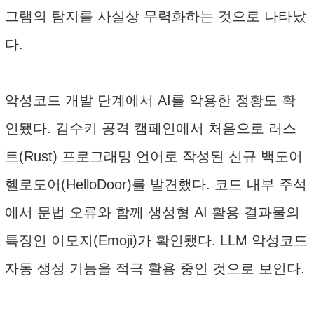
그램의 탐지를 사실상 무력화하는 것으로 나타났
다.
악성코드 개발 단계에서 AI를 악용한 정황도 확
인됐다. 김수키 공격 캠페인에서 처음으로 러스
트(Rust) 프로그래밍 언어로 작성된 신규 백도어
헬로도어(HelloDoor)를 발견했다. 코드 내부 주석
에서 문법 오류와 함께 생성형 AI 활용 결과물의
특징인 이모지(Emoji)가 확인됐다. LLM 악성코드
자동 생성 기능을 적극 활용 중인 것으로 보인다.