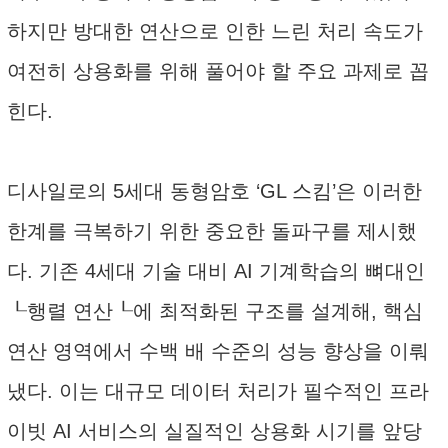
하지만 방대한 연산으로 인한 느린 처리 속도가
여전히 상용화를 위해 풀어야 할 주요 과제로 꼽
힌다.
디사일로의 5세대 동형암호 ‘GL 스킴’은 이러한
한계를 극복하기 위한 중요한 돌파구를 제시했
다. 기존 4세대 기술 대비 AI 기계학습의 뼈대인
┖행렬 연산┖에 최적화된 구조를 설계해, 핵심
연산 영역에서 수백 배 수준의 성능 향상을 이뤄
냈다. 이는 대규모 데이터 처리가 필수적인 프라
이빗 AI 서비스의 실질적인 상용화 시기를 앞당