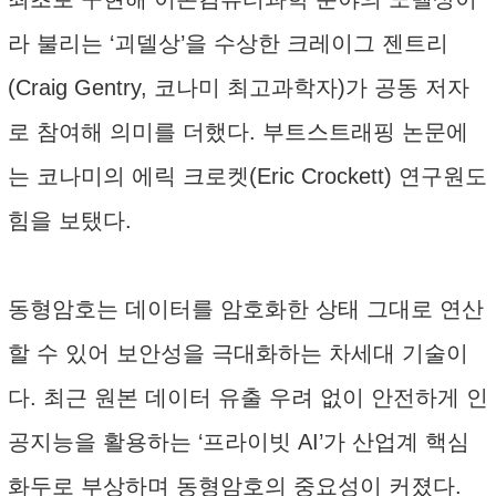
라 불리는 ‘괴델상’을 수상한 크레이그 젠트리
(Craig Gentry, 코나미 최고과학자)가 공동 저자
로 참여해 의미를 더했다. 부트스트래핑 논문에
는 코나미의 에릭 크로켓(Eric Crockett) 연구원도
힘을 보탰다.
동형암호는 데이터를 암호화한 상태 그대로 연산
할 수 있어 보안성을 극대화하는 차세대 기술이
다. 최근 원본 데이터 유출 우려 없이 안전하게 인
공지능을 활용하는 ‘프라이빗 AI’가 산업계 핵심
화두로 부상하며 동형암호의 중요성이 커졌다.