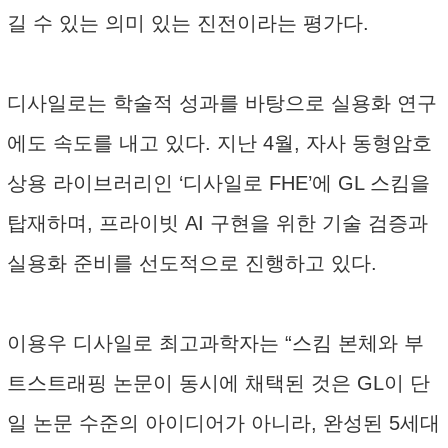
길 수 있는 의미 있는 진전이라는 평가다.
디사일로는 학술적 성과를 바탕으로 실용화 연구
에도 속도를 내고 있다. 지난 4월, 자사 동형암호
상용 라이브러리인 ‘디사일로 FHE’에 GL 스킴을
탑재하며, 프라이빗 AI 구현을 위한 기술 검증과
실용화 준비를 선도적으로 진행하고 있다.
이용우 디사일로 최고과학자는 “스킴 본체와 부
트스트래핑 논문이 동시에 채택된 것은 GL이 단
일 논문 수준의 아이디어가 아니라, 완성된 5세대