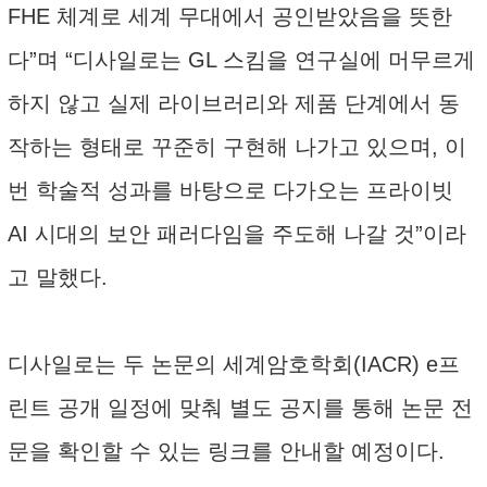
FHE 체계로 세계 무대에서 공인받았음을 뜻한
다”며 “디사일로는 GL 스킴을 연구실에 머무르게
하지 않고 실제 라이브러리와 제품 단계에서 동
작하는 형태로 꾸준히 구현해 나가고 있으며, 이
번 학술적 성과를 바탕으로 다가오는 프라이빗
AI 시대의 보안 패러다임을 주도해 나갈 것”이라
고 말했다.
디사일로는 두 논문의 세계암호학회(IACR) e프
린트 공개 일정에 맞춰 별도 공지를 통해 논문 전
문을 확인할 수 있는 링크를 안내할 예정이다.