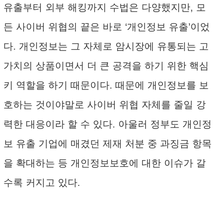
유출부터 외부 해킹까지 수법은 다양했지만, 모
든 사이버 위협의 끝은 바로 ‘개인정보 유출’이었
다. 개인정보는 그 자체로 암시장에 유통되는 고
가치의 상품이면서 더 큰 공격을 하기 위한 핵심
키 역할을 하기 때문이다. 때문에 개인정보를 보
호하는 것이야말로 사이버 위협 자체를 줄일 강
력한 대응이라 할 수 있다. 아울러 정부도 개인정
보 유출 기업에 매겼던 제재 처분 중 과징금 항목
을 확대하는 등 개인정보보호에 대한 이슈가 갈
수록 커지고 있다.