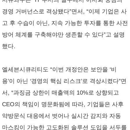
경영 거버넌스로 격상됐다”면서, “이제 기업은 사
고 후 수습이 아닌, 지속 가능한 투자를 통한 사전
방어 체계를 구축해야만 생존할 수 있다”고 설명
했다.
엘세븐시큐리티도 “이번 개정안은 보안을 ‘비
용’이 아닌 ‘경영의 핵심 리스크’로 격상시켰다”면
서, “과징금 상한이 매출액의 10%로 상향되고
CEO의 책임이 명문화됨에 따라, 기업들은 사후
약방문식 대응에서 벗어나 실시간 감지와 자동
마스킹이 가능한 고도화된 솔루션 도입을 서두를