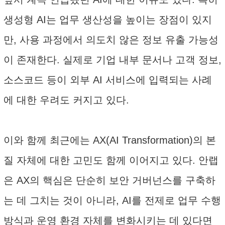
생성형 AI는 업무 생산성을 높이는 장점이 있지
만, 사용 과정에서 의도치 않은 정보 유출 가능성
이 존재한다. 실제로 기업 내부 문서나 고객 정보,
소스코드 등이 외부 AI 서비스에 입력되는 사례
에 대한 우려도 커지고 있다.
이와 함께 최근에는 AX(AI Transformation)의 본
질 자체에 대한 고민도 함께 이어지고 있다. 안랩
은 AX의 핵심은 단순히 보안 거버넌스를 구축하
는 데 그치는 것이 아니라, AI를 전제로 업무 수행
방식과 운영 환경 자체를 변화시키는 데 있다면