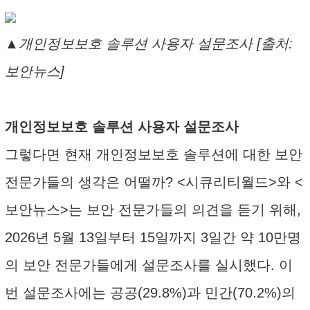
▲개인정보보호 솔루션 사용자 설문조사 [출처:
보안뉴스]
개인정보보호 솔루션 사용자 설문조사
그렇다면 현재 개인정보보호 솔루션에 대한 보안
전문가들의 생각은 어떨까? <시큐리티월드>와 <
보안뉴스>는 보안 전문가들의 의견을 듣기 위해,
2026년 5월 13일부터 15일까지 3일간 약 10만명
의 보안 전문가들에게 설문조사를 실시했다. 이
번 설문조사에는 공공(29.8%)과 민간(70.2%)의