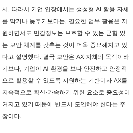
서, 따라서 기업 입장에서는 생성형 AI 활용 자체
를 막거나 늦추기보다는, 필요한 업무 활용은 지
원하면서도 민감정보는 보호할 수 있는 균형 있
는 보안 체계를 갖추는 것이 더욱 중요해지고 있
다고 설명했다. 결국 보안은 AX 자체의 목적이라
기보다, 기업이 AI 환경을 보다 안전하고 안정적
으로 활용할 수 있도록 지원하는 기반이자 AX를
지속적으로 확산·가속하기 위한 요소로 중요성이
커지고 있기 때문에 반드시 도입해야 한다는 주
장이다.