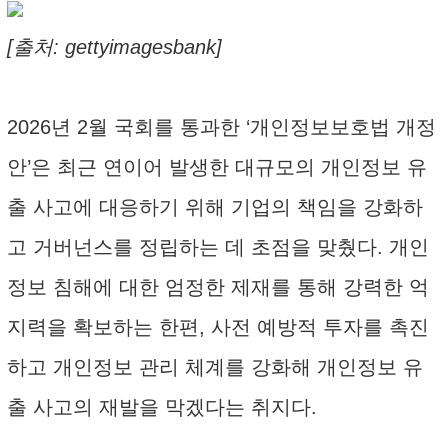
[출처: gettyimagesbank]
2026년 2월 국회를 통과한 ‘개인정보보호법 개정
안’은 최근 연이어 발생한 대규모의 개인정보 유
출 사고에 대응하기 위해 기업의 책임을 강화하
고 거버넌스를 정립하는 데 초점을 맞췄다. 개인
정보 침해에 대한 엄정한 제재를 통해 강력한 억
지력을 확보하는 한편, 사전 예방적 투자를 촉진
하고 개인정보 관리 체계를 강화해 개인정보 유
출 사고의 재발을 막겠다는 취지다.