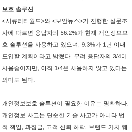
보호 솔루션
<시큐리티월드>와 <보안뉴스>가 진행한 설문조
사에 따르면 응답자의 66.2%가 현재 개인정보보
호 솔루션을 사용하고 있으며, 9.3%가 1년 이내
도입할 계획이라고 밝혔다. 무려 응답자의 3/4이
사용중이지만, 아직 1/4은 사용하지 않고 있다는
의미도 된다.
개인정보보호 솔루션이 필요한 이유는 명확하다.
개인정보 사고는 단순한 기술 사고가 아니라 법
적 책임, 과징금, 고객 신뢰 하락, 브랜드 가치 훼