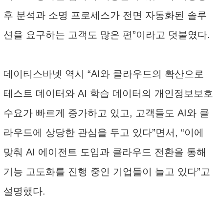
후 분석과 소명 프로세스가 전면 자동화된 솔루
션을 요구하는 고객도 많은 편”이라고 덧붙였다.
데이티스바넷 역시 “AI와 클라우드의 확산으로
테스트 데이터와 AI 학습 데이터의 개인정보보호
수요가 빠르게 증가하고 있고, 고객들도 AI와 클
라우드에 상당한 관심을 두고 있다”면서, “이에
맞춰 AI 에이전트 도입과 클라우드 전환을 통해
기능 고도화를 진행 중인 기업들이 늘고 있다”고
설명했다.