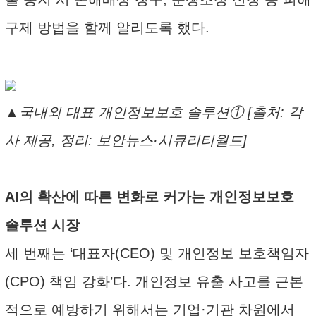
구제 방법을 함께 알리도록 했다.
▲국내외 대표 개인정보보호 솔루션① [출처: 각
사 제공, 정리: 보안뉴스·시큐리티월드]
AI의 확산에 따른 변화로 커가는 개인정보보호
솔루션 시장
세 번째는 ‘대표자(CEO) 및 개인정보 보호책임자
(CPO) 책임 강화’다. 개인정보 유출 사고를 근본
적으로 예방하기 위해서는 기업·기관 차원에서