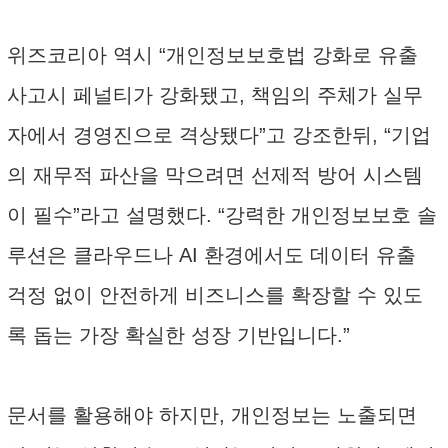
위즈코리아 역시 “개인정보보호법 강화로 유출
사고시 페널티가 강화됐고, 책임의 주체가 실무
자에서 경영진으로 격상됐다”고 강조한뒤, “기업
의 재무적 파산을 막으려면 선제적 방어 시스템
이 필수”라고 설명했다. “강력한 개인정보보호 솔
루션은 클라우드나 AI 환경에서도 데이터 유출
걱정 없이 안전하게 비즈니스를 확장할 수 있도
록 돕는 가장 확실한 성장 기반입니다.”
문서를 활용해야 하지만, 개인정보는 노출되면