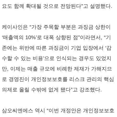
요도 함께 확대될 것으로 전망된다”고 설명했다.
케이사인은 “가장 주목할 부분은 과징금 상한이
‘매출액의 10%’로 대폭 상향된 점”이라면서, “기
존에는 위반에 따른 과징금이 기업 입장에서 ‘감
수할 수 있는 비용’으로 인식되는 경우도 있었지
만, 이제는 매출 규모에 비례한 제재가 가해지므
로 경영진이 개인정보보호를 리스크 관리의 핵심
의제로 올릴 수밖에 없게 됐다”고 강조했다.
삼오씨엔에스 역시 “이번 개정안은 개인정보보호