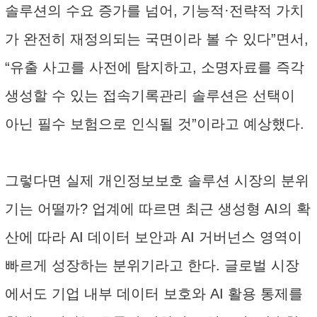
솔루션의 수요 증가를 넘어, 기능적·전략적 가치
가 완전히 재정의되는 국면이라 볼 수 있다”면서,
“유출 사고를 사전에 탐지하고, 소명자료를 즉각
생성할 수 있는 접속기록관리 솔루션은 선택이
아닌 필수 보험으로 인식될 것”이라고 예상했다.
그렇다면 실제 개인정보보호 솔루션 시장의 분위
기는 어떨까? 업계에 따르면 최근 생성형 AI의 확
산에 따라 AI 데이터 보안과 AI 거버넌스 영역이
빠르게 성장하는 분위기라고 한다. 글로벌 시장
에서도 기업 내부 데이터 보호와 AI 활용 통제를