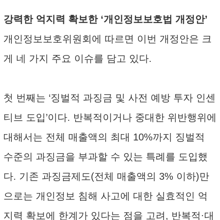
강력한 억지력 확보한 ‘개인정보보호법 개정안’
개인정보보호위원회에 따르면 이번 개정안은 크
게 네 가지 주요 이슈를 담고 있다.
첫 번째는 ‘징벌적 과징금 및 사전 예방 투자 인센
티브 도입’이다. 반복적이거나 중대한 위반행위에
대해서는 전체 매출액의 최대 10%까지 징벌적
수준의 과징금을 부과할 수 있는 특례를 도입했
다. 기존 과징금제도(전체 매출액의 3% 이하)만
으로는 개인정보 침해 사고에 대한 실효적인 억
지력 확보에 한계가 있다는 점을 고려, 반복적·대