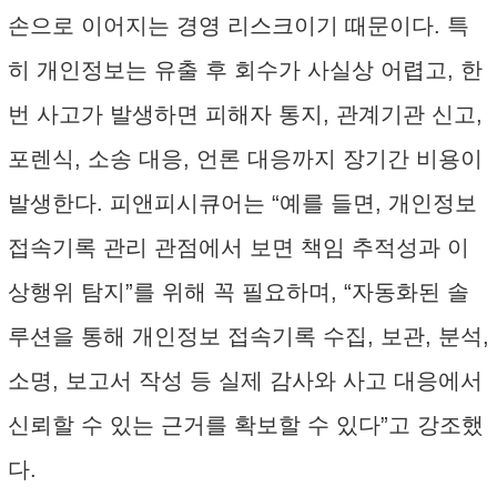
손으로 이어지는 경영 리스크이기 때문이다. 특
히 개인정보는 유출 후 회수가 사실상 어렵고, 한
번 사고가 발생하면 피해자 통지, 관계기관 신고,
포렌식, 소송 대응, 언론 대응까지 장기간 비용이
발생한다. 피앤피시큐어는 “예를 들면, 개인정보
접속기록 관리 관점에서 보면 책임 추적성과 이
상행위 탐지”를 위해 꼭 필요하며, “자동화된 솔
루션을 통해 개인정보 접속기록 수집, 보관, 분석,
소명, 보고서 작성 등 실제 감사와 사고 대응에서
신뢰할 수 있는 근거를 확보할 수 있다”고 강조했
다.