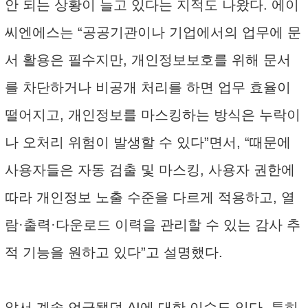
안 되는 상황이 늘고 있다는 지적도 나왔다. 에이
씨엔에스는 “공공기관이나 기업에서의 업무에 문
서 활용은 필수지만, 개인정보보호를 위해 문서
를 차단하거나 비공개 처리를 하면 업무 효율이
떨어지고, 개인정보를 마스킹하는 방식은 누락이
나 오처리 위험이 발생할 수 있다”면서, “때문에
사용자들은 자동 검출 및 마스킹, 사용자 권한에
따라 개인정보 노출 수준을 다르게 적용하고, 열
람·출력·다운로드 이력을 관리할 수 있는 감사 추
적 기능을 원하고 있다”고 설명했다.
앞서 계속 언급됐던 AI에 대한 이슈도 있다. 특히