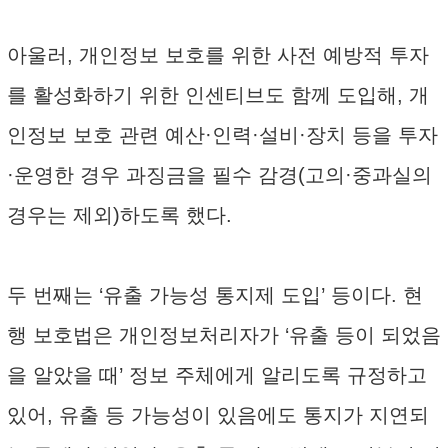
아울러, 개인정보 보호를 위한 사전 예방적 투자
를 활성화하기 위한 인센티브도 함께 도입해, 개
인정보 보호 관련 예산·인력·설비·장치 등을 투자
·운영한 경우 과징금을 필수 감경(고의·중과실의
경우는 제외)하도록 했다.
두 번째는 ‘유출 가능성 통지제 도입’ 등이다. 현
행 보호법은 개인정보처리자가 ‘유출 등이 되었음
을 알았을 때’ 정보 주체에게 알리도록 규정하고
있어, 유출 등 가능성이 있음에도 통지가 지연되