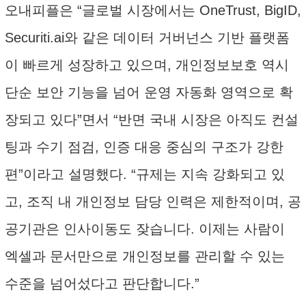
오내피플은 “글로벌 시장에서는 OneTrust, BigID,
Securiti.ai와 같은 데이터 거버넌스 기반 플랫폼
이 빠르게 성장하고 있으며, 개인정보보호 역시
단순 보안 기능을 넘어 운영 자동화 영역으로 확
장되고 있다”면서 “반면 국내 시장은 아직도 컨설
팅과 수기 점검, 인증 대응 중심의 구조가 강한
편”이라고 설명했다. “규제는 지속 강화되고 있
고, 조직 내 개인정보 담당 인력은 제한적이며, 공
공기관은 인사이동도 잦습니다. 이제는 사람이
엑셀과 문서만으로 개인정보를 관리할 수 있는
수준을 넘어섰다고 판단합니다.”