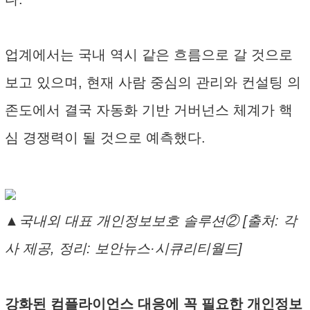
업계에서는 국내 역시 같은 흐름으로 갈 것으로
보고 있으며, 현재 사람 중심의 관리와 컨설팅 의
존도에서 결국 자동화 기반 거버넌스 체계가 핵
심 경쟁력이 될 것으로 예측했다.
▲국내외 대표 개인정보보호 솔루션② [출처: 각
사 제공, 정리: 보안뉴스·시큐리티월드]
강화된 컴플라이언스 대응에 꼭 필요한 개인정보