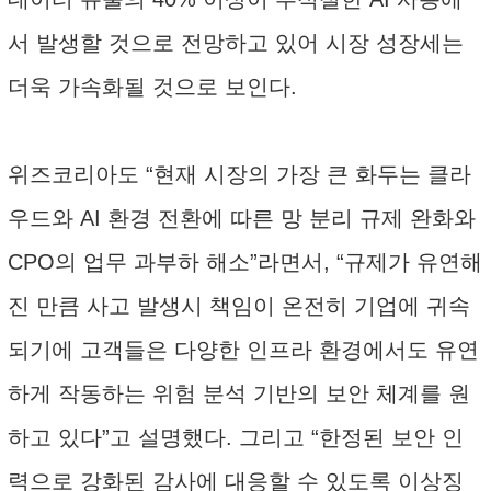
서 발생할 것으로 전망하고 있어 시장 성장세는
더욱 가속화될 것으로 보인다.
위즈코리아도 “현재 시장의 가장 큰 화두는 클라
우드와 AI 환경 전환에 따른 망 분리 규제 완화와
CPO의 업무 과부하 해소”라면서, “규제가 유연해
진 만큼 사고 발생시 책임이 온전히 기업에 귀속
되기에 고객들은 다양한 인프라 환경에서도 유연
하게 작동하는 위험 분석 기반의 보안 체계를 원
하고 있다”고 설명했다. 그리고 “한정된 보안 인
력으로 강화된 감사에 대응할 수 있도록 이상징