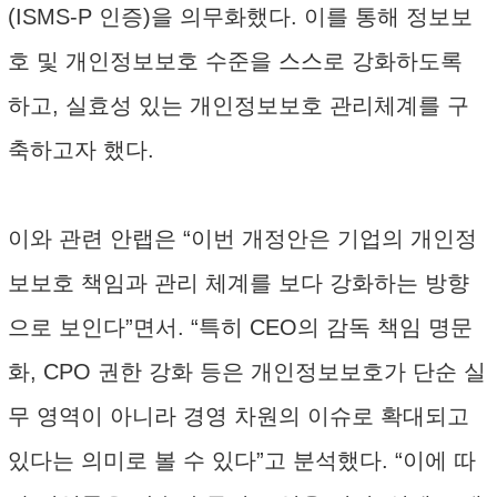
(ISMS-P 인증)을 의무화했다. 이를 통해 정보보
호 및 개인정보보호 수준을 스스로 강화하도록
하고, 실효성 있는 개인정보보호 관리체계를 구
축하고자 했다.
이와 관련 안랩은 “이번 개정안은 기업의 개인정
보보호 책임과 관리 체계를 보다 강화하는 방향
으로 보인다”면서. “특히 CEO의 감독 책임 명문
화, CPO 권한 강화 등은 개인정보보호가 단순 실
무 영역이 아니라 경영 차원의 이슈로 확대되고
있다는 의미로 볼 수 있다”고 분석했다. “이에 따