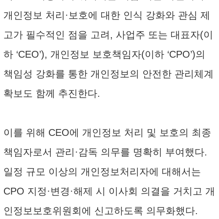
개인정보 처리·보호에 대한 인식 강화와 관심 제
고가 필수적인 점을 고려, 사업주 또는 대표자(이
하 ‘CEO’), 개인정보 보호책임자(이하 ‘CPO’)의
책임성 강화를 통한 개인정보의 안전한 관리체계
확보도 함께 추진한다.
이를 위해 CEO에 개인정보 처리 및 보호의 최종
책임자로서 관리·감독 의무를 명확히 부여했다.
일정 규모 이상의 개인정보처리자에 대해서는
CPO 지정·변경·해제 시 이사회 의결을 거치고 개
인정보보호위원회에 신고하도록 의무화했다.