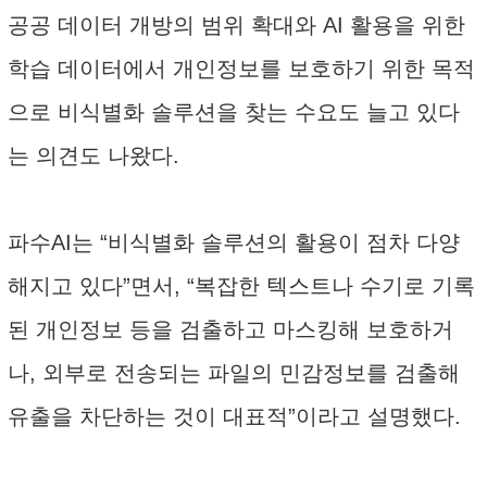
공공 데이터 개방의 범위 확대와 AI 활용을 위한
학습 데이터에서 개인정보를 보호하기 위한 목적
으로 비식별화 솔루션을 찾는 수요도 늘고 있다
는 의견도 나왔다.
파수AI는 “비식별화 솔루션의 활용이 점차 다양
해지고 있다”면서, “복잡한 텍스트나 수기로 기록
된 개인정보 등을 검출하고 마스킹해 보호하거
나, 외부로 전송되는 파일의 민감정보를 검출해
유출을 차단하는 것이 대표적”이라고 설명했다.