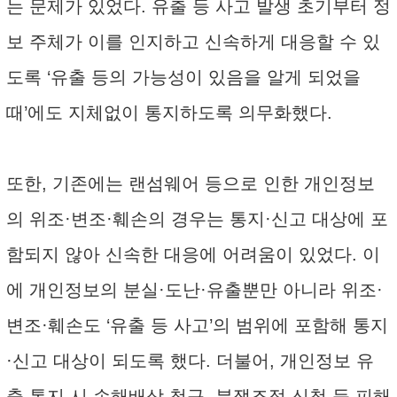
는 문제가 있었다. 유출 등 사고 발생 초기부터 정
보 주체가 이를 인지하고 신속하게 대응할 수 있
도록 ‘유출 등의 가능성이 있음을 알게 되었을
때’에도 지체없이 통지하도록 의무화했다.
또한, 기존에는 랜섬웨어 등으로 인한 개인정보
의 위조·변조·훼손의 경우는 통지·신고 대상에 포
함되지 않아 신속한 대응에 어려움이 있었다. 이
에 개인정보의 분실·도난·유출뿐만 아니라 위조·
변조·훼손도 ‘유출 등 사고’의 범위에 포함해 통지
·신고 대상이 되도록 했다. 더불어, 개인정보 유
출 통지 시 손해배상 청구, 분쟁조정 신청 등 피해