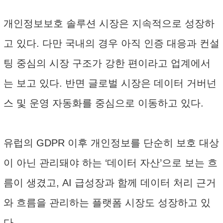
개인정보보호 솔루션 시장은 지속적으로 성장하
고 있다. 다만 국내의 경우 아직 인증 대응과 컨설
팅 중심의 시장 구조가 강한 편이라고 업계에서
는 보고 있다. 반면 글로벌 시장은 데이터 거버넌
스 및 운영 자동화를 중심으로 이동하고 있다.
유럽의 GDPR 이후 개인정보를 단순히 보호 대상
이 아닌 관리돼야 하는 ‘데이터 자산’으로 보는 흐
름이 생겼고, AI 급성장과 함께 데이터 처리 근거
와 흐름을 관리하는 플랫폼 시장도 성장하고 있
다.