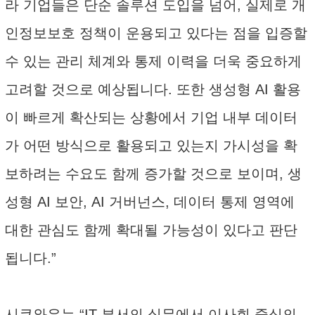
라 기업들은 단순 솔루션 도입을 넘어, 실제로 개
인정보보호 정책이 운용되고 있다는 점을 입증할
수 있는 관리 체계와 통제 이력을 더욱 중요하게
고려할 것으로 예상됩니다. 또한 생성형 AI 활용
이 빠르게 확산되는 상황에서 기업 내부 데이터
가 어떤 방식으로 활용되고 있는지 가시성을 확
보하려는 수요도 함께 증가할 것으로 보이며, 생
성형 AI 보안, AI 거버넌스, 데이터 통제 영역에
대한 관심도 함께 확대될 가능성이 있다고 판단
됩니다.”
시큐와우는 “IT 부서의 실무에서 이사회 중심의