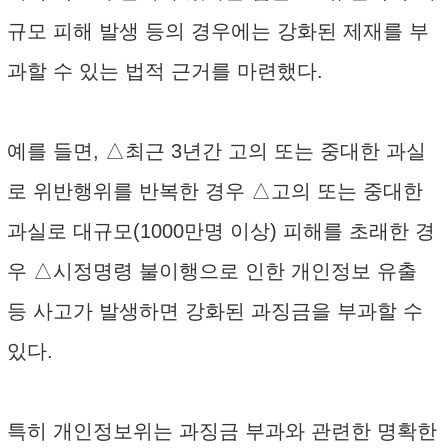
규모 피해 발생 등의 경우에는 강화된 제재를 부
과할 수 있는 법적 근거를 마련했다.
예를 들면, △최근 3년간 고의 또는 중대한 과실
로 위반행위를 반복한 경우 △고의 또는 중대한
과실로 대규모(1000만명 이상) 피해를 초래한 경
우 △시정명령 불이행으로 인한 개인정보 유출
등 사고가 발생하면 강화된 과징금을 부과할 수
있다.
특히 개인정보위는 과징금 부과와 관련한 명확한