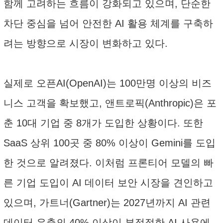
함께 고려하는 흐름이 강화되고 있으며, 단순한
차단 중심을 넘어 안전한 AI 활용 체계를 구축하
려는 방향으로 시장이 변화하고 있다.
실제로 오픈AI(OpenAI)는 100만명 이상의 비즈
니스 고객을 확보했고, 앤트로픽(Anthropic)은 포
춘 10대 기업 중 8개가 도입한 상황이다. 또한
SaaS 상위 100곳 중 80% 이상이 Gemini를 도입
한 것으로 알려졌다. 이처럼 프론티어 모델의 빠
른 기업 도입이 AI 데이터 보안 시장을 견인하고
있으며, 가트너(Gartner)는 2027년까지 AI 관련
데이터 유출의 40% 이상이 부적절한 AI 사용에