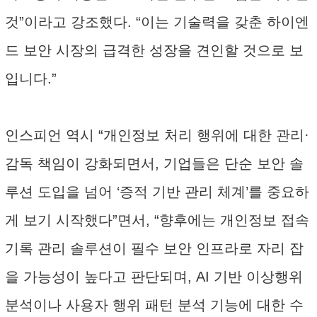
것”이라고 강조했다. “이는 기술력을 갖춘 하이엔
드 보안 시장의 급격한 성장을 견인할 것으로 보
입니다.”
인스피언 역시 “개인정보 처리 행위에 대한 관리·
감독 책임이 강화되면서, 기업들은 단순 보안 솔
루션 도입을 넘어 ‘증적 기반 관리 체계’를 중요하
게 보기 시작했다”면서, “향후에는 개인정보 접속
기록 관리 솔루션이 필수 보안 인프라로 자리 잡
을 가능성이 높다고 판단되며, AI 기반 이상행위
분석이나 사용자 행위 패턴 분석 기능에 대한 수