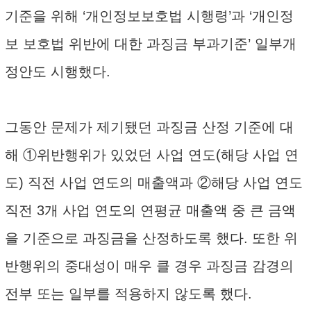
기준을 위해 ‘개인정보보호법 시행령’과 ‘개인정
보 보호법 위반에 대한 과징금 부과기준’ 일부개
정안도 시행했다.
그동안 문제가 제기됐던 과징금 산정 기준에 대
해 ①위반행위가 있었던 사업 연도(해당 사업 연
도) 직전 사업 연도의 매출액과 ②해당 사업 연도
직전 3개 사업 연도의 연평균 매출액 중 큰 금액
을 기준으로 과징금을 산정하도록 했다. 또한 위
반행위의 중대성이 매우 클 경우 과징금 감경의
전부 또는 일부를 적용하지 않도록 했다.