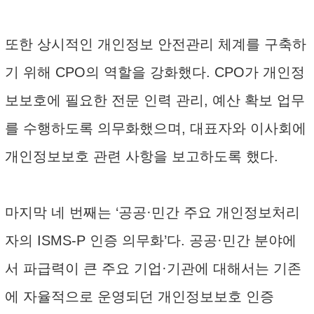
또한 상시적인 개인정보 안전관리 체계를 구축하
기 위해 CPO의 역할을 강화했다. CPO가 개인정
보보호에 필요한 전문 인력 관리, 예산 확보 업무
를 수행하도록 의무화했으며, 대표자와 이사회에
개인정보보호 관련 사항을 보고하도록 했다.
마지막 네 번째는 ‘공공·민간 주요 개인정보처리
자의 ISMS-P 인증 의무화’다. 공공·민간 분야에
서 파급력이 큰 주요 기업·기관에 대해서는 기존
에 자율적으로 운영되던 개인정보보호 인증