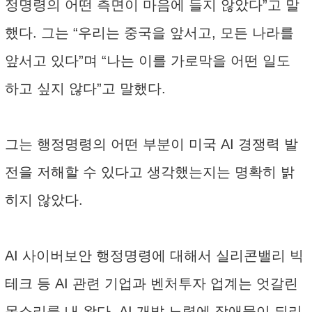
정명령의 어떤 측면이 마음에 들지 않았다”고 말
했다. 그는 “우리는 중국을 앞서고, 모든 나라를
앞서고 있다”며 “나는 이를 가로막을 어떤 일도
하고 싶지 않다”고 말했다.
그는 행정명령의 어떤 부분이 미국 AI 경쟁력 발
전을 저해할 수 있다고 생각했는지는 명확히 밝
히지 않았다.
AI 사이버보안 행정명령에 대해서 실리콘밸리 빅
테크 등 AI 관련 기업과 벤처투자 업계는 엇갈린
목소리를 내 왔다. AI 개발 노력에 장애물이 되리