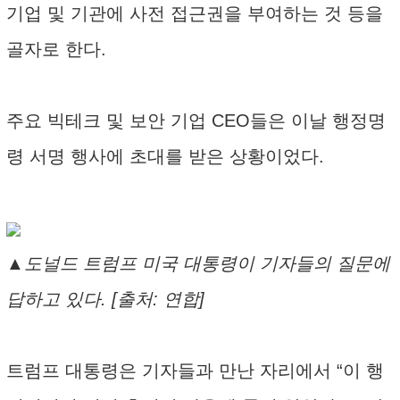
기업 및 기관에 사전 접근권을 부여하는 것 등을
골자로 한다.
주요 빅테크 및 보안 기업 CEO들은 이날 행정명
령 서명 행사에 초대를 받은 상황이었다.
▲도널드 트럼프 미국 대통령이 기자들의 질문에
답하고 있다. [출처: 연합]
트럼프 대통령은 기자들과 만난 자리에서 “이 행