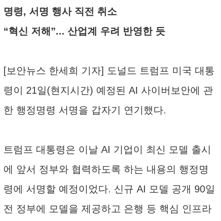
명령, 서명 행사 직전 취소
“혁신 저해”... 산업계 우려 반영한 듯
[보안뉴스 한세희 기자] 도널드 트럼프 미국 대통
령이 21일(현지시간) 예정된 AI 사이버보안에 관
한 행정명령 서명을 갑자기 연기했다.
트럼프 대통령은 이날 AI 기업이 최신 모델 출시
에 앞서 정부와 협력하도록 하는 내용의 행정명
령에 서명할 예정이었다. 신규 AI 모델 공개 90일
전 정부에 모델을 제공하고 은행 등 핵심 인프라