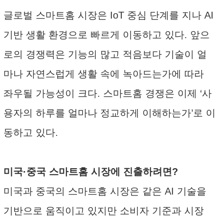
글로벌 스마트홈 시장은 IoT 중심 단계를 지나 AI
기반 생활 환경으로 빠르게 이동하고 있다. 앞으
로의 경쟁력은 기능의 많고 적음보다 기술이 얼
마나 자연스럽게 생활 속에 녹아드는가에 따라
좌우될 가능성이 크다. 스마트홈 경쟁은 이제 ‘사
용자의 하루를 얼마나 정교하게 이해하는가’로 이
동하고 있다.
미국·중국 스마트홈 시장에 진출하려면?
미국과 중국의 스마트홈 시장은 같은 AI 기술을
기반으로 움직이고 있지만 소비자 기준과 시장