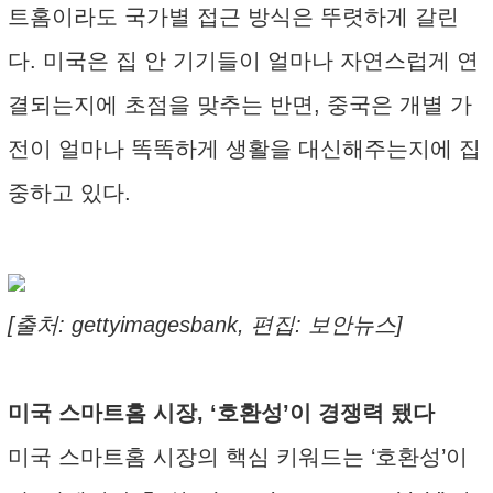
트홈이라도 국가별 접근 방식은 뚜렷하게 갈린
다. 미국은 집 안 기기들이 얼마나 자연스럽게 연
결되는지에 초점을 맞추는 반면, 중국은 개별 가
전이 얼마나 똑똑하게 생활을 대신해주는지에 집
중하고 있다.
[출처: gettyimagesbank, 편집: 보안뉴스]
미국 스마트홈 시장, ‘호환성’이 경쟁력 됐다
미국 스마트홈 시장의 핵심 키워드는 ‘호환성’이