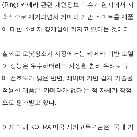
(Ring) 카메라 관련 개인정보 이슈가 현지에서 지
속적으로 제기되면서 카메라 기반 스마트홈 제품
에 대한 소비자 경계심이 커지고 있다는 것이다.
실제로 로봇청소기 시장에서는 카메라 기반 모델
이 성능은 우수하더라도 사생활 침해 우려로 구
매 선호도가 낮은 반면, 레이더 기반 감지 기술을
적용한 제품은 ‘카메라가 없다’는 점 자체가 장점
으로 평가받고 있다.
이에 대해 KOTRA 미국 시카고무역관은 “국내 기