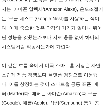
서는 ‘아마존 알렉사’(Amazon Alexa), 온도조절기
는 ‘구글 네스트’(Google Nest)를 사용하는 식이
다. 이때 중요한 것은 각각의 기기가 얼마나 뛰어
난 성능을 갖췄는가보다 서로 충돌 없이 하나의
시스템처럼 작동하는가에 가깝다.
이 같은 흐름 속에서 미국 스마트홈 시장은 자연
스럽게 제품 경쟁보다 플랫폼 경쟁으로 이동했
다. 이를 상징하는 것이 스마트홈 공통 표준 ‘매
터’(Matter)다. 매터는 아마존(Amazon)과 구글
(Google), 애플(Apple), 삼성(Samsung) 등이 공