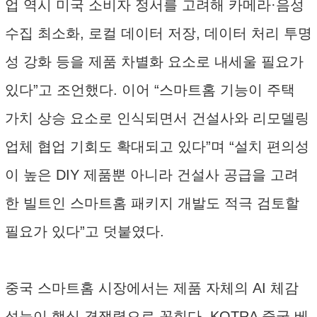
업 역시 미국 소비자 정서를 고려해 카메라·음성
수집 최소화, 로컬 데이터 저장, 데이터 처리 투명
성 강화 등을 제품 차별화 요소로 내세울 필요가
있다”고 조언했다. 이어 “스마트홈 기능이 주택
가치 상승 요소로 인식되면서 건설사와 리모델링
업체 협업 기회도 확대되고 있다”며 “설치 편의성
이 높은 DIY 제품뿐 아니라 건설사 공급을 고려
한 빌트인 스마트홈 패키지 개발도 적극 검토할
필요가 있다”고 덧붙였다.
중국 스마트홈 시장에서는 제품 자체의 AI 체감
성능이 핵심 경쟁력으로 꼽힌다. KOTRA 중국 베