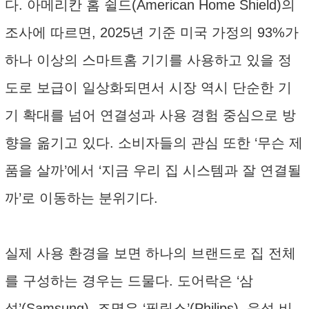
다. 아메리칸 홈 쉴드(American Home Shield)의
조사에 따르면, 2025년 기준 미국 가정의 93%가
하나 이상의 스마트홈 기기를 사용하고 있을 정
도로 보급이 일상화되면서 시장 역시 단순한 기
기 확대를 넘어 연결성과 사용 경험 중심으로 방
향을 옮기고 있다. 소비자들의 관심 또한 ‘무슨 제
품을 살까’에서 ‘지금 우리 집 시스템과 잘 연결될
까’로 이동하는 분위기다.
실제 사용 환경을 보면 하나의 브랜드로 집 전체
를 구성하는 경우는 드물다. 도어락은 ‘삼
성’(Samsung), 조명은 ‘필립스’(Philips), 음성 비