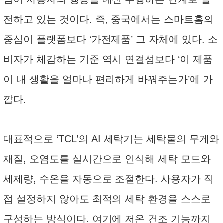
전하고 있는 것이다. 즉, 중국에서는 스마트홈의
중심이 플랫폼보다 ‘가전제품’ 그 자체에 있다. 소
비자가 체감하는 기준 역시 연결성보다 ‘이 제품
이 내 생활을 얼마나 편리하게 바꿔주는가’에 가
깝다.
대표적으로 ‘TCL’의 AI 세탁기는 세탁물의 무게와
재질, 오염도를 실시간으로 인식해 세탁 모드와
세제량, 수온을 자동으로 조절한다. 사용자가 직
접 설정하지 않아도 최적의 세탁 환경을 스스로
구성하는 방식이다. 여기에 저온 건조 기능까지