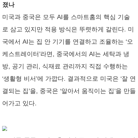
졌나
미국과 중국은 모두 AI를 스마트홈의 핵심 기술
로 삼고 있지만 적용 방식은 뚜렷하게 갈린다. 미
국에서 AI는 집 안 기기를 연결하고 조율하는 ‘오
케스트레이터’라면, 중국에서의 AI는 세탁과 냉
방, 공기 관리, 식재료 관리까지 직접 수행하는
‘생활형 비서’에 가깝다. 결과적으로 미국은 ‘잘 연
결되는 집’을, 중국은 ‘알아서 움직이는 집’을 만들
어가고 있다.