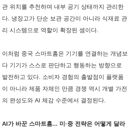
관 위치를 추천하며 내부 공기 상태까지 관리한
다. 냉장고가 단순 보관 공간이 아니라 식재료 관
리 시스템으로 역할이 확장된 셈이다.
이처럼 중국 스마트홈은 기기를 연결하는 개념보
다 기기가 스스로 판단하고 행동하는 방향으로
발전하고 있다. 소비자 경험의 출발점이 플랫폼
이 아니라 제품 자체인 만큼 경쟁 역시 개별 가전
의 완성도와 AI 체감 수준에서 결정된다.
AI가 바꾼 스마트홈... 미·중 전략은 어떻게 달라