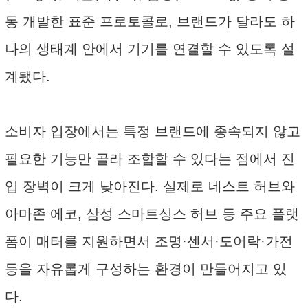
동 개발한 표준 프로토콜로, 브랜드가 달라도 하
나의 생태계 안에서 기기를 연결할 수 있도록 설
계됐다.
소비자 입장에서는 특정 브랜드에 종속되지 않고
필요한 기능만 골라 조합할 수 있다는 점에서 진
입 장벽이 크게 낮아진다. 실제로 네스트 허브와
아마존 에코, 삼성 스마트싱스 허브 등 주요 플랫
폼이 매터를 지원하면서 조명·센서·도어락·가전
등을 자유롭게 구성하는 환경이 만들어지고 있
다.