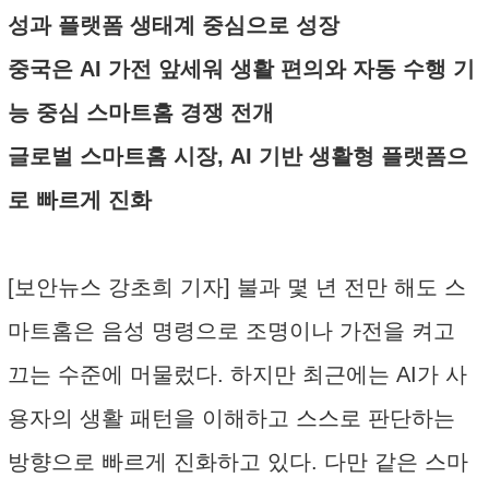
성과 플랫폼 생태계 중심으로 성장
중국은 AI 가전 앞세워 생활 편의와 자동 수행 기
능 중심 스마트홈 경쟁 전개
글로벌 스마트홈 시장, AI 기반 생활형 플랫폼으
로 빠르게 진화
[보안뉴스 강초희 기자] 불과 몇 년 전만 해도 스
마트홈은 음성 명령으로 조명이나 가전을 켜고
끄는 수준에 머물렀다. 하지만 최근에는 AI가 사
용자의 생활 패턴을 이해하고 스스로 판단하는
방향으로 빠르게 진화하고 있다. 다만 같은 스마