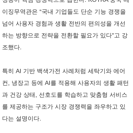
이징무역관은 “국내 기업들도 단순 기능 경쟁을
넘어 사용자 경험과 생활 전반의 편의성을 개선
하는 방향으로 전략을 전환할 필요가 있다”고 강
조했다.
특히 AI 기반 백색가전 사례처럼 세탁기와 에어
컨, 냉장고 등에 AI를 적용해 사용자의 생활 패턴
과 건강 상태, 선호도를 학습하고 맞춤형 서비스
를 제공하는 구조가 시장 경쟁력을 좌우하고 있
다는 설명이다.