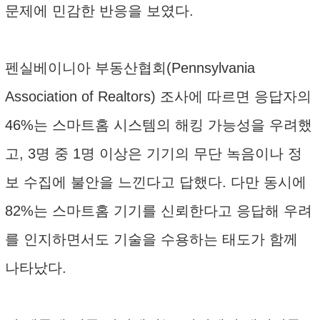
문제에 민감한 반응을 보였다.
펜실베이니아 부동산협회(Pennsylvania
Association of Realtors) 조사에 따르면 응답자의
46%는 스마트홈 시스템의 해킹 가능성을 우려했
고, 3명 중 1명 이상은 기기의 무단 녹음이나 정
보 수집에 불안을 느낀다고 답했다. 다만 동시에
82%는 스마트홈 기기를 신뢰한다고 응답해 우려
를 인지하면서도 기술을 수용하는 태도가 함께
나타났다.