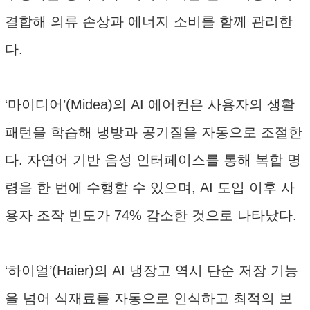
결합해 의류 손상과 에너지 소비를 함께 관리한
다.
‘마이디어’(Midea)의 AI 에어컨은 사용자의 생활
패턴을 학습해 냉방과 공기질을 자동으로 조절한
다. 자연어 기반 음성 인터페이스를 통해 복합 명
령을 한 번에 수행할 수 있으며, AI 도입 이후 사
용자 조작 빈도가 74% 감소한 것으로 나타났다.
‘하이얼’(Haier)의 AI 냉장고 역시 단순 저장 기능
을 넘어 식재료를 자동으로 인식하고 최적의 보