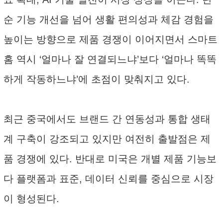
순 기능 개선을 넘어 생활 편의성과 체감 경험을
높이는 방향으로 제품 경쟁이 이어지면서 스마트
홈 역시 ‘얼마나 잘 연결되느냐’보다 ‘얼마나 똑똑
하게 작동하느냐’에 초점이 맞춰지고 있다.
최근 중국에서도 브랜드 간 연동성과 통합 생태
계 구축이 강조되고 있지만 여전히 출발점은 제
품 경쟁에 있다. 반대로 미국은 개별 제품 기능보
다 플랫폼과 표준, 데이터 신뢰를 중심으로 시장
이 형성된다.