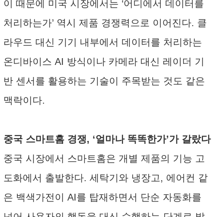
이 때문에 미국 시장에서는 ‘어디에서 데이터를
처리하는가’ 역시 제품 경쟁력으로 이어진다. 클
라우드 대신 기기 내부에서 데이터를 처리하는
온디바이스 AI 방식이나 카메라 대신 레이더 기
반 센서를 활용하는 기술이 주목받는 것도 같은
맥락이다.
중국 스마트홈 경쟁, ‘얼마나 똑똑한가’가 갈랐다
중국 시장에서 스마트홈은 개별 제품의 기능 고
도화에서 출발한다. 세탁기와 냉장고, 에어컨 같
은 백색가전이 AI를 탑재하면서 단순 자동화를
넘어 사용자의 행동을 대신 수행하는 단계로 발