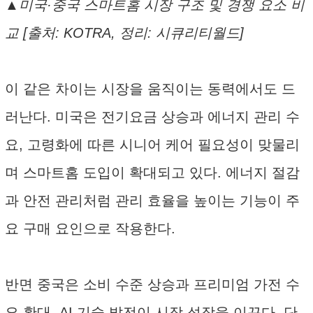
▲미국·중국 스마트홈 시장 구조 및 경쟁 요소 비
교 [출처: KOTRA, 정리: 시큐리티월드]
이 같은 차이는 시장을 움직이는 동력에서도 드
러난다. 미국은 전기요금 상승과 에너지 관리 수
요, 고령화에 따른 시니어 케어 필요성이 맞물리
며 스마트홈 도입이 확대되고 있다. 에너지 절감
과 안전 관리처럼 관리 효율을 높이는 기능이 주
요 구매 요인으로 작용한다.
반면 중국은 소비 수준 상승과 프리미엄 가전 수
요 확대, AI 기술 발전이 시장 성장을 이끈다. 단