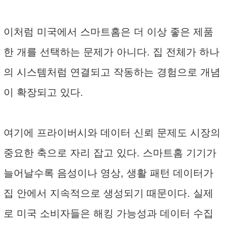
이처럼 미국에서 스마트홈은 더 이상 좋은 제품
한 개를 선택하는 문제가 아니다. 집 전체가 하나
의 시스템처럼 연결되고 작동하는 경험으로 개념
이 확장되고 있다.
여기에 프라이버시와 데이터 신뢰 문제도 시장의
중요한 축으로 자리 잡고 있다. 스마트홈 기기가
늘어날수록 음성이나 영상, 생활 패턴 데이터가
집 안에서 지속적으로 생성되기 때문이다. 실제
로 미국 소비자들은 해킹 가능성과 데이터 수집