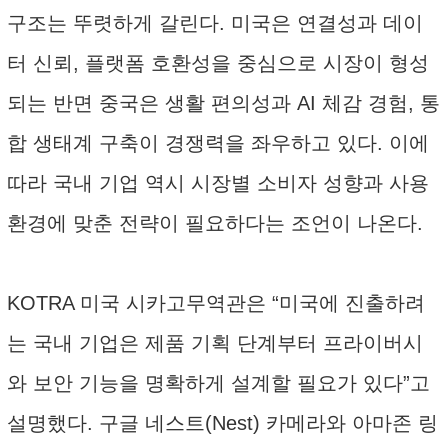
구조는 뚜렷하게 갈린다. 미국은 연결성과 데이
터 신뢰, 플랫폼 호환성을 중심으로 시장이 형성
되는 반면 중국은 생활 편의성과 AI 체감 경험, 통
합 생태계 구축이 경쟁력을 좌우하고 있다. 이에
따라 국내 기업 역시 시장별 소비자 성향과 사용
환경에 맞춘 전략이 필요하다는 조언이 나온다.
KOTRA 미국 시카고무역관은 “미국에 진출하려
는 국내 기업은 제품 기획 단계부터 프라이버시
와 보안 기능을 명확하게 설계할 필요가 있다”고
설명했다. 구글 네스트(Nest) 카메라와 아마존 링