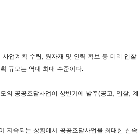
사업계획 수립, 원자재 및 인력 확보 등 미리 입찰
획 규모는 역대 최대 수준이다.
 규모의 공공조달사업이 상반기에 발주(공고, 입찰,
.
성이 지속되는 상황에서 공공조달사업을 최대한 신