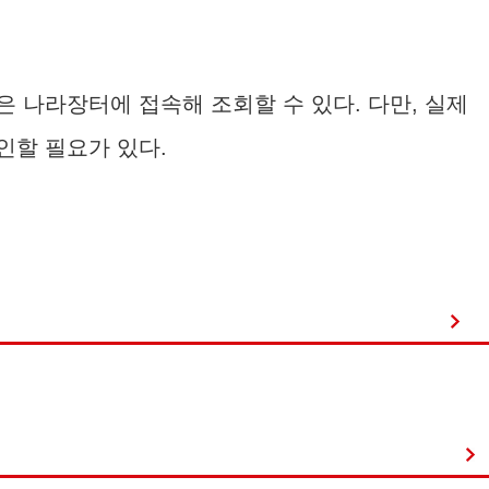
은 나라장터에 접속해 조회할 수 있다. 다만, 실제
인할 필요가 있다.