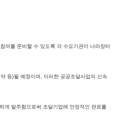
 참여를 준비할 수 있도록 각 수요기관이 나라장터
 계약 등)될 예정이며, 이러한 공공조달사업의 신속
속하게 발주함으로써 조달기업에 안정적인 판로를