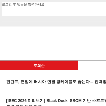
조회순
핀란드, 연말에 러시아 연결 광케이블도 끊는다... 전력
[ISEC 2026 미리보기] Black Duck, SBOM 기반 