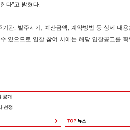
한다”고 밝혔다.
기관, 발주시기, 예산금액, 계약방법 등 상세 내용
수 있으므로 입찰 참여 시에는 해당 입찰공고를 확
획 공개
사 선정
TOP
뉴스