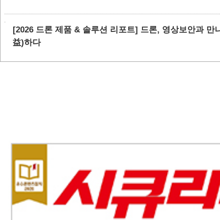
[2026 드론 제품 & 솔루션 리포트] 드론, 영상보안과 
益)하다