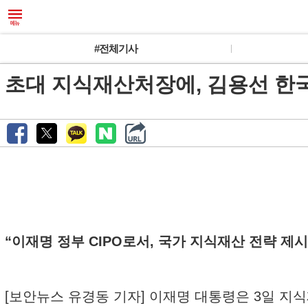
#전체기사
초대 지식재산처장에, 김용선 
“이재명 정부 CIPO로서, 국가 지식재산 전략 제시
[보안뉴스 유경동 기자] 이재명 대통령은 3일 지