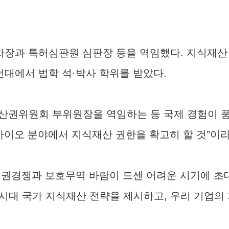
 차장과 특허심판원 심판장 등을 역임했다. 지식재산
대에서 법학 석·박사 학위를 받았다.
권위원회 부위원장을 역임하는 등 국제 경험이 풍부
 바이오 분야에서 지식재산 권한을 확고히 할 것”이
패권경쟁과 보호무역 바람이 드센 어려운 시기에 초
 AI 시대 국가 지식재산 전략을 제시하고, 우리 기업