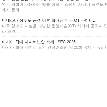
영국 경찰이 사용하는 법률 정보 시스템이 사이버 공격을 
계자 등의...
미네소타 상수도 공격 이후 확대된 미국 OT 사이버...
미국 상수도 시설을 겨냥한 운영기술(OT) 사이버 공격이 
라 보안...
아시아 최대 사이버보안 축제 ‘ISEC 2026’ ...
아시아 최대 사이버 보안 컨퍼런스인 ‘제20회 국제 시큐리티 콘퍼