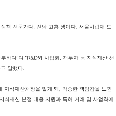
 정책 전문가다. 전남 고흥 생이다. 서울시립대 도
하다”며 “R&D와 사업화, 재투자 등 지식재산 선
라고 말했다.
대 지식재산처장을 맡게 돼, 막중한 책임감을 느낀
의 지식재산 분쟁 대응 지원과 특허 거래 및 사업화에