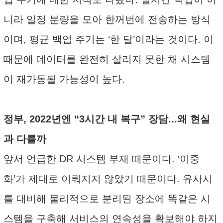
니라 일정 분량을 모아 한꺼번에 전송하는 방식
이며, 평균 백업 주기는 ‘한 달’이라는 것이다. 이
때문에 데이터를 완전히 살리지 못한 채 시스템
이 재가동될 가능성이 높다.
정부, 2022년엔 “3시간 내 복구” 장담...왜 현실
과 다를까
앞서 언급한 DR 시스템 부재 때문이다. ‘이중
화’가 제대로 이뤄지지 않았기 때문이다. 유사시
를 대비해 물리적으로 분리된 장소에 똑같은 시
스템을 구축해 서비스의 연속성을 확보해야 하지