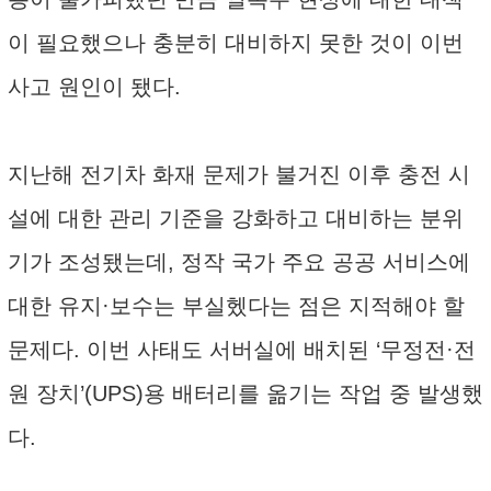
이 필요했으나 충분히 대비하지 못한 것이 이번
사고 원인이 됐다.
지난해 전기차 화재 문제가 불거진 이후 충전 시
설에 대한 관리 기준을 강화하고 대비하는 분위
기가 조성됐는데, 정작 국가 주요 공공 서비스에
대한 유지·보수는 부실헸다는 점은 지적해야 할
문제다. 이번 사태도 서버실에 배치된 ‘무정전·전
원 장치’(UPS)용 배터리를 옮기는 작업 중 발생했
다.