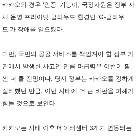
카카오의 경우 ‘인증’ 기능이, 국정자원은 정부 자
체 운영 프라이빗 클라우드 환경인 ‘G-클라우
드’가 장애를 일으켰다.
다만, 국민의 공공 서비스를 책임져야 할 정부 기
관에서 발생한 사고인 만큼 파급력은 이번이 훨
씬 더 클 전망이다. 당시 정부는 카카오를 강하게
질타했던 만큼, 이번 사태에 더 큰 비판을 피해기
힘들 것으로 보인다.
카카오는 사태 이후 데이터센터 3개가 연동되는