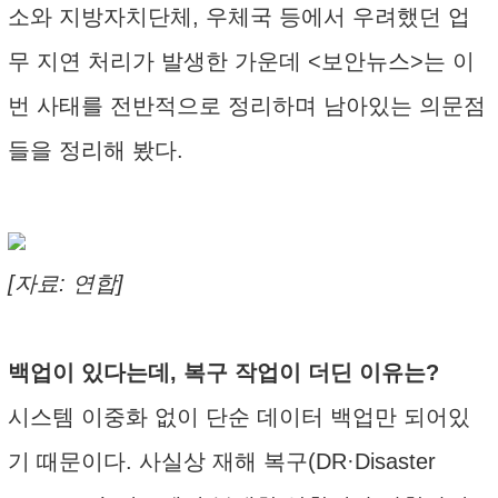
소와 지방자치단체, 우체국 등에서 우려했던 업
무 지연 처리가 발생한 가운데 <보안뉴스>는 이
번 사태를 전반적으로 정리하며 남아있는 의문점
들을 정리해 봤다.
[자료: 연합]
백업이 있다는데, 복구 작업이 더딘 이유는?
시스템 이중화 없이 단순 데이터 백업만 되어있
기 때문이다. 사실상 재해 복구(DR·Disaster