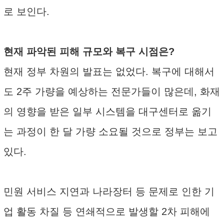
로 보인다.
현재 파악된 피해 규모와 복구 시점은?
현재 정부 차원의 발표는 없었다. 복구에 대해서
도 2주 가량을 예상하는 전문가들이 많은데, 화재
의 영향을 받은 일부 시스템을 대구센터로 옮기
는 과정이 한 달 가량 소요될 것으로 정부는 보고
있다.
민원 서비스 지연과 나라장터 등 문제로 인한 기
업 활동 차질 등 연쇄적으로 발생할 2차 피해에