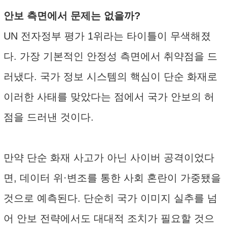
안보 측면에서 문제는 없을까?
UN 전자정부 평가 1위라는 타이틀이 무색해졌
다. 가장 기본적인 안정성 측면에서 취약점을 드
러냈다. 국가 정보 시스템의 핵심이 단순 화재로
이러한 사태를 맞았다는 점에서 국가 안보의 허
점을 드러낸 것이다.
만약 단순 화재 사고가 아닌 사이버 공격이었다
면, 데이터 위·변조를 통한 사회 혼란이 가중됐을
것으로 예측된다. 단순히 국가 이미지 실추를 넘
어 안보 전략에서도 대대적 조치가 필요할 것으