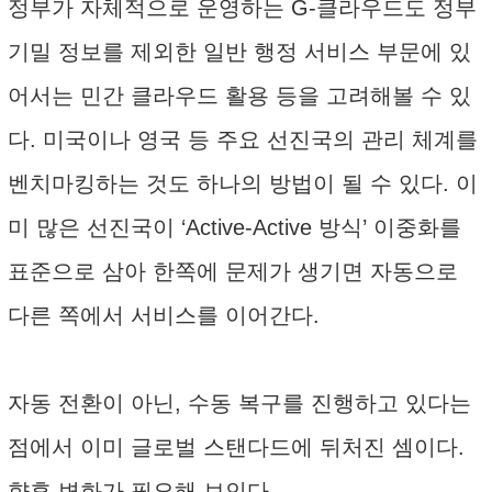
정부가 자체적으로 운영하는 G-클라우드도 정부
기밀 정보를 제외한 일반 행정 서비스 부문에 있
어서는 민간 클라우드 활용 등을 고려해볼 수 있
다. 미국이나 영국 등 주요 선진국의 관리 체계를
벤치마킹하는 것도 하나의 방법이 될 수 있다. 이
미 많은 선진국이 ‘Active-Active 방식’ 이중화를
표준으로 삼아 한쪽에 문제가 생기면 자동으로
다른 쪽에서 서비스를 이어간다.
자동 전환이 아닌, 수동 복구를 진행하고 있다는
점에서 이미 글로벌 스탠다드에 뒤처진 셈이다.
향후 변화가 필요해 보인다.