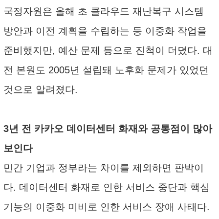
국정자원은 올해 초 클라우드 재난복구 시스템
방안과 이전 계획을 수립하는 등 이중화 작업을
준비했지만, 예산 문제 등으로 진척이 더뎠다. 대
전 본원도 2005년 설립돼 노후화 문제가 있었던
것으로 알려졌다.
3년 전 카카오 데이터센터 화재와 공통점이 많아
보인다
민간 기업과 정부라는 차이를 제외하면 판박이
다. 데이터센터 화재로 인한 서비스 중단과 핵심
기능의 이중화 미비로 인한 서비스 장애 사태다.