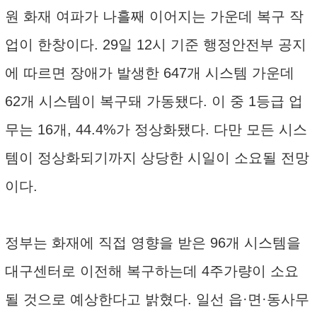
원 화재 여파가 나흘째 이어지는 가운데 복구 작
업이 한창이다. 29일 12시 기준 행정안전부 공지
에 따르면 장애가 발생한 647개 시스템 가운데
62개 시스템이 복구돼 가동됐다. 이 중 1등급 업
무는 16개, 44.4%가 정상화됐다. 다만 모든 시스
템이 정상화되기까지 상당한 시일이 소요될 전망
이다.
정부는 화재에 직접 영향을 받은 96개 시스템을
대구센터로 이전해 복구하는데 4주가량이 소요
될 것으로 예상한다고 밝혔다. 일선 읍·면·동사무