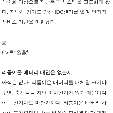
삼중화 이상으로 재난복구 시스템을 고도화해 왔
다. 지난해 경기도 안산 IDC센터를 열며 안정적
서비스 기반을 마련했다.
[자료: 연합]
리튬이온 배터리 대안은 없는지
아직은 없다. 리튬이온 배터리를 대체할 크기나
수명, 충전율을 지닌 이차전지가 없기 때문이다.
이는 전기차도 마찬가지다. 리튬이온 배터리 사
용이 불가피했던 만큼 열폭주 현상에 대한 대책