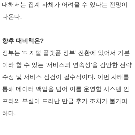
대해서는 집계 자체가 어려울 수 있다는 전망이
나온다.
향후 대비책은?
정부는 ‘디지털 플랫폼 정부’ 전환에 있어서 기본
이라 할 수 있는 ‘서비스의 연속성’을 감안한 전략
수정 및 서비스 점검이 필수적이다. 이번 사태를
통해 데이터 백업을 넘어 이를 운영할 시스템 인
프라의 부실이 드러난 만큼 추가 조치가 불가피
하다.