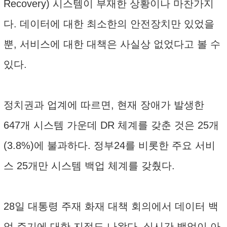
Recovery) 시스템이 부재한 상황이나 마찬가지
다. 데이터에 대한 최소한의 안전장치만 있었을
뿐, 서비스에 대한 대책은 사실상 없었다고 볼 수
있다.
정치권과 업계에 따르면, 현재 장애가 발생한
647개 시스템 가운데 DR 체계를 갖춘 것은 25개
(3.8%)에 불과하다. 정부24를 비롯한 주요 서비
스 25개만 시스템 백업 체계를 갖췄다.
28일 대통령 주재 화재 대책 회의에서 데이터 백
업 주기에 대한 지적도 나왔다. 실시간 백업이 아