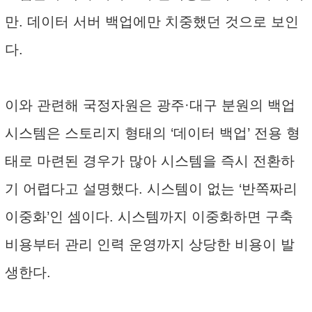
만. 데이터 서버 백업에만 치중했던 것으로 보인
다.
이와 관련해 국정자원은 광주·대구 분원의 백업
시스템은 스토리지 형태의 ‘데이터 백업’ 전용 형
태로 마련된 경우가 많아 시스템을 즉시 전환하
기 어렵다고 설명했다. 시스템이 없는 ‘반쪽짜리
이중화’인 셈이다. 시스템까지 이중화하면 구축
비용부터 관리 인력 운영까지 상당한 비용이 발
생한다.