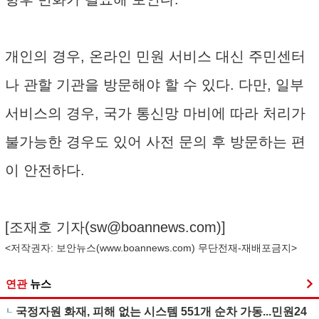
개인의 경우, 온라인 민원 서비스 대신 주민센터
나 관할 기관을 방문해야 할 수 있다. 다만, 일부
서비스의 경우, 국가 통신망 마비에 따라 처리가
불가능한 경우도 있어 사전 문의 후 방문하는 편
이 안전하다.
[조재호 기자(
sw@boannews.com
)]
<저작권자: 보안뉴스(
www.boannews.com
) 무단전재-재배포금지>
연관
뉴스
국정자원 화재, 피해 없는 시스템 551개 순차 가동...민원24