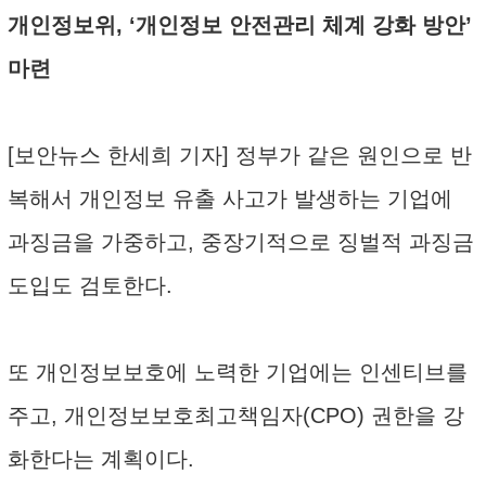
개인정보위, ‘개인정보 안전관리 체계 강화 방안’
마련
[보안뉴스 한세희 기자] 정부가 같은 원인으로 반
복해서 개인정보 유출 사고가 발생하는 기업에
과징금을 가중하고, 중장기적으로 징벌적 과징금
도입도 검토한다.
또 개인정보보호에 노력한 기업에는 인센티브를
주고, 개인정보보호최고책임자(CPO) 권한을 강
화한다는 계획이다.