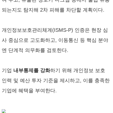
되는지도 탐지해 2차 피해를 차단할 계획이다.
개인정보보호관리체계(ISMS-P) 인증은 현장 심
사 중심으로 고도화하고, 이동통신 등 핵심 분야
엔 단계적 의무화를 검토한다.
기업
내부통제를 강화
하기 위해 개인정보 보호
인력 및 예산 투자 기준을 제시하고, 이를 충족한
기업에 혜택을 부여한다.