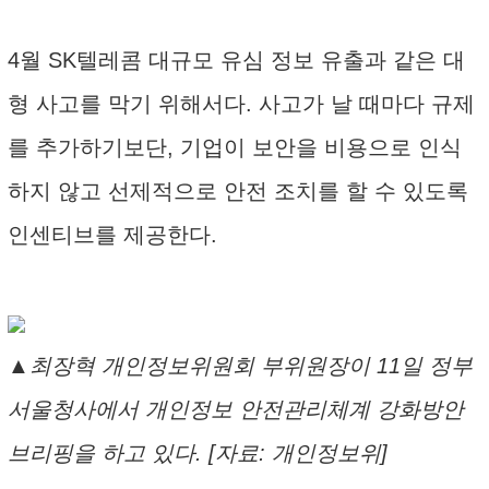
4월 SK텔레콤 대규모 유심 정보 유출과 같은 대
형 사고를 막기 위해서다. 사고가 날 때마다 규제
를 추가하기보단, 기업이 보안을 비용으로 인식
하지 않고 선제적으로 안전 조치를 할 수 있도록
인센티브를 제공한다.
▲최장혁 개인정보위원회 부위원장이 11일 정부
서울청사에서 개인정보 안전관리체계 강화방안
브리핑을 하고 있다. [자료: 개인정보위]