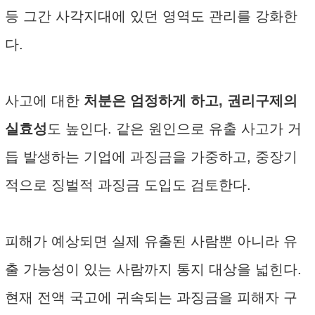
등 그간 사각지대에 있던 영역도 관리를 강화한
다.
사고에 대한
처분은 엄정하게 하고, 권리구제의
실효성
도 높인다. 같은 원인으로 유출 사고가 거
듭 발생하는 기업에 과징금을 가중하고, 중장기
적으로 징벌적 과징금 도입도 검토한다.
피해가 예상되면 실제 유출된 사람뿐 아니라 유
출 가능성이 있는 사람까지 통지 대상을 넓힌다.
현재 전액 국고에 귀속되는 과징금을 피해자 구