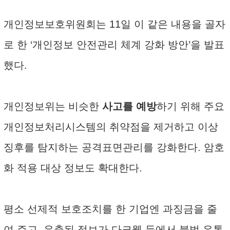
개인정보보호위원회는 11일 이 같은 내용을 골자
로 한 ‘개인정보 안전관리 체계 강화 방안’을 발표
했다.
개인정보위는 비슷한
사고를 예방
하기 위해 주요
개인정보처리시스템의 취약점을 제거하고 이상
징후를 탐지하는 공격표면관리를 강화한다. 암호
화 적용 대상 정보도 확대한다.
평소 선제적 보호조치를 한 기업엔 과징금을 줄
여 주고, 유출된 정보가 다크웹 등에서 불법 유통