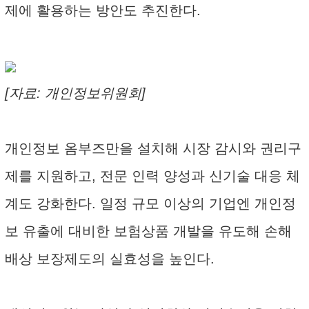
제에 활용하는 방안도 추진한다.
[자료: 개인정보위원회]
개인정보 옴부즈만을 설치해 시장 감시와 권리구
제를 지원하고, 전문 인력 양성과 신기술 대응 체
계도 강화한다. 일정 규모 이상의 기업엔 개인정
보 유출에 대비한 보험상품 개발을 유도해 손해
배상 보장제도의 실효성을 높인다.