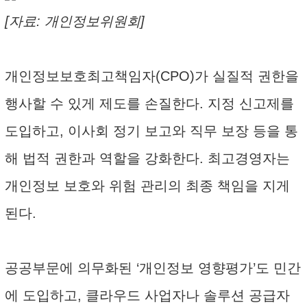
[자료: 개인정보위원회]
개인정보보호최고책임자(CPO)가 실질적 권한을
행사할 수 있게 제도를 손질한다. 지정 신고제를
도입하고, 이사회 정기 보고와 직무 보장 등을 통
해 법적 권한과 역할을 강화한다. 최고경영자는
개인정보 보호와 위험 관리의 최종 책임을 지게
된다.
공공부문에 의무화된 ‘개인정보 영향평가’도 민간
에 도입하고, 클라우드 사업자나 솔루션 공급자