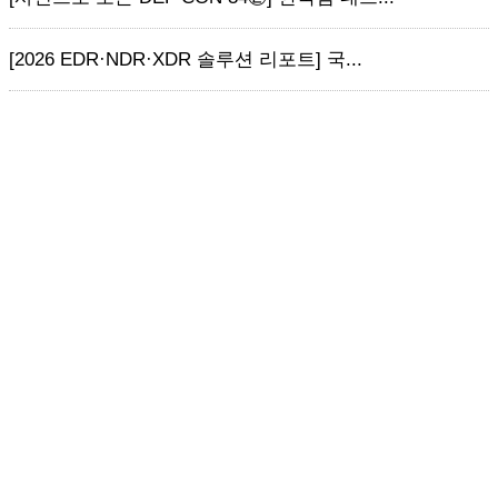
[2026 EDR·NDR·XDR 솔루션 리포트] 국...