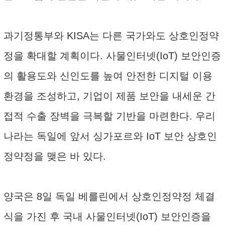
과기정통부와 KISA는 다른 국가와도 상호인정약
정을 확대할 계획이다. 사물인터넷(IoT) 보안인증
의 활용도와 신인도를 높여 안전한 디지털 이용
환경을 조성하고, 기업이 제품 보안을 내세운 간
접적 수출 장벽을 극복할 기반을 마련한다. 우리
나라는 독일에 앞서 싱가포르와 IoT 보안 상호인
정약정을 맺은 바 있다.
양국은 8일 독일 베를린에서 상호인정약정 체결
식을 가진 후 국내 사물인터넷(IoT) 보안인증을