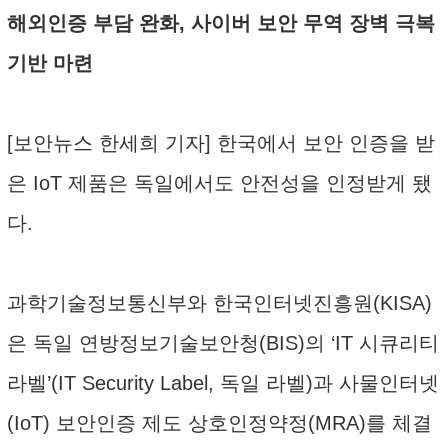
해외인증 부담 완화, 사이버 보안 무역 장벽 극복
기반 마련
[보안뉴스 한세희 기자] 한국에서 보안 인증을 받
은 IoT 제품은 독일에서도 안전성을 인정받게 됐
다.
과학기술정보통신부와 한국인터넷진흥원(KISA)
은 독일 연방정보기술보안청(BIS)의 ‘IT 시큐리티
라벨’(IT Security Label, 독일 라벨)과 사물인터넷
(IoT) 보안인증 제도 상호인정약정(MRA)를 체결