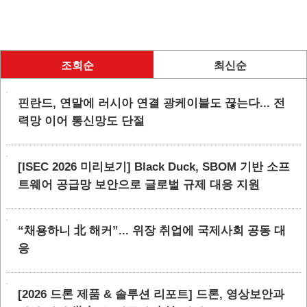
조회순
최신순
핀란드, 연말에 러시아 연결 광케이블도 끊는다... 전
력망 이어 통신망도 단절
[ISEC 2026 미리보기] Black Duck, SBOM 기반 소프
트웨어 공급망 보안으로 글로벌 규제 대응 지원
“채용하니 北 해커”... 위장 취업에 국제사회 공동 대
응
[2026 드론 제품 & 솔루션 리포트] 드론, 영상보안과