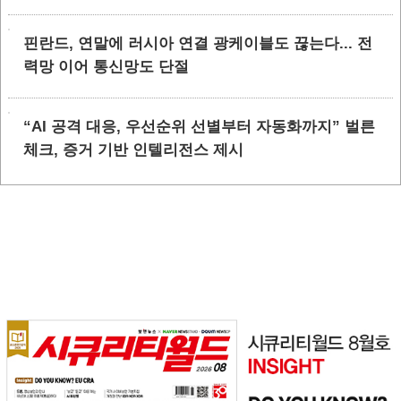
핀란드, 연말에 러시아 연결 광케이블도 끊는다... 전
력망 이어 통신망도 단절
“AI 공격 대응, 우선순위 선별부터 자동화까지” 벌른
체크, 증거 기반 인텔리전스 제시