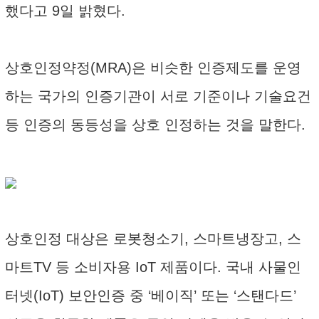
했다고 9일 밝혔다.
상호인정약정(MRA)은 비슷한 인증제도를 운영
하는 국가의 인증기관이 서로 기준이나 기술요건
등 인증의 동등성을 상호 인정하는 것을 말한다.
상호인정 대상은 로봇청소기, 스마트냉장고, 스
마트TV 등 소비자용 IoT 제품이다. 국내 사물인
터넷(IoT) 보안인증 중 ‘베이직’ 또는 ‘스탠다드’