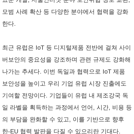
모범 사례 확산 등 다양한 분야에서 협력을 강화
한다.
최근 유럽은 IoT 등 디지털제품 전반에 걸쳐 사이
버보안의 중요성을 강조하며 관련 규제도 강화해
나가는 추세다. 이번 독일과 협력으로 IoT 제품
보안성을 높이고 우리 기업 유럽 시장 진출에도
기여할 전망이다. 기업들이 유럽 내 제조강국 독
일 라벨을 획득하는 과정에서 언어, 시간, 비용 등
의 부담을 완화할 수 있고, 이를 기반으로 향후
한-EU 협력 발판을 다질 수 있으리란 기대다.