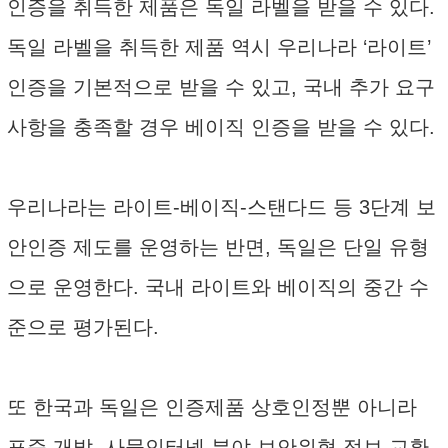
인증을 취득한 제품은 독일 라벨을 받을 수 있다.
독일 라벨을 취득한 제품 역시 우리나라 ‘라이트’
인증을 기본적으로 받을 수 있고, 국내 추가 요구
사항을 충족할 경우 베이직 인증을 받을 수 있다.
우리나라는 라이트-베이직-스탠다드 등 3단계 보
안인증 제도를 운영하는 반면, 독일은 단일 유형
으로 운영한다. 국내 라이트와 베이직의 중간 수
준으로 평가된다.
또 한국과 독일은 인증제품 상호인정뿐 아니라
표준 개발, 사물인터넷 분야 보안위협 정보 교환,