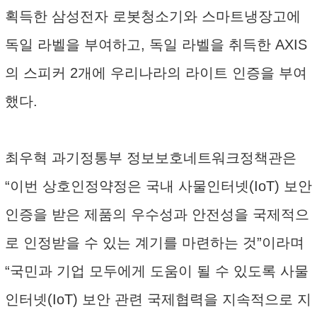
획득한 삼성전자 로봇청소기와 스마트냉장고에
독일 라벨을 부여하고, 독일 라벨을 취득한 AXIS
의 스피커 2개에 우리나라의 라이트 인증을 부여
했다.
최우혁 과기정통부 정보보호네트워크정책관은
“이번 상호인정약정은 국내 사물인터넷(IoT) 보안
인증을 받은 제품의 우수성과 안전성을 국제적으
로 인정받을 수 있는 계기를 마련하는 것”이라며
“국민과 기업 모두에게 도움이 될 수 있도록 사물
인터넷(IoT) 보안 관련 국제협력을 지속적으로 지