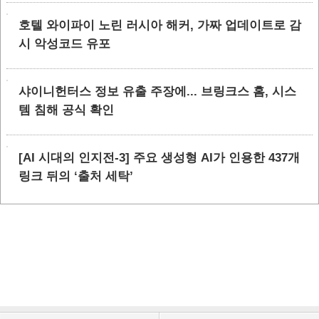
호텔 와이파이 노린 러시아 해커, 가짜 업데이트로 감
시 악성코드 유포
샤이니헌터스 정보 유출 주장에... 브링크스 홈, 시스
템 침해 공식 확인
[AI 시대의 인지전-3] 주요 생성형 AI가 인용한 437개
링크 뒤의 ‘출처 세탁’