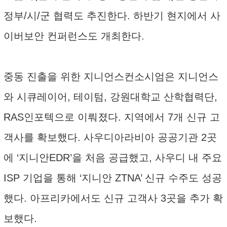
정부/시/군 협력도 추진한다. 하반기 현지에서 사
이버보안 컨퍼런스도 개최한다.
중동 진출을 위한 지니언스컨소시엄은 지니언스
와 시큐레이어, 테이텀, 강원대학교 산학협력단,
RAS인포텍으로 이뤄졌다. 지역에서 7개 신규 고
객사를 확보했다. 사우디아라비아 공공기관 2곳
에 ‘지니안EDR’을 처음 공급했고, 사우디 내 주요
ISP 기업을 통해 ‘지니안 ZTNA’ 신규 수주도 성공
했다. 아프리카에서도 신규 고객사 3곳을 추가 확
보했다.