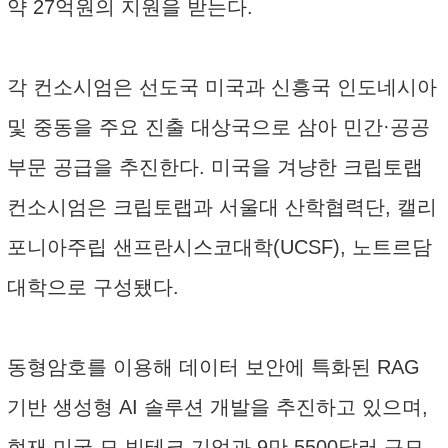
약 27억원의 지원을 받는다.
각 컨소시엄은 선도국 미국과 신흥국 인도네시아
및 중동을 주요 진출 대상국으로 삼아 민간·공공
부문 공급을 추진한다. 미국을 겨냥한 크립토랩
컨소시엄은 크립토랩과 서울대 산학협력단, 캘리
포니아주립 샌프란시스코대학(UCSF), 노트르담
대학으로 구성됐다.
동형암호를 이용해 데이터 보안에 특화된 RAG
기반 생성형 AI 솔루션 개발을 추진하고 있으며,
현재 미국 모 빅테크 기업과 9만 5500달러 규모