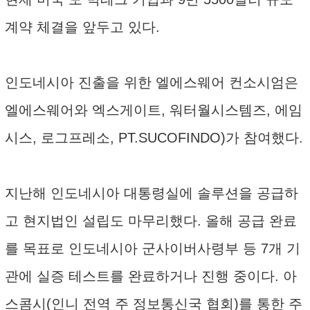
계약 체결을 앞두고 있다.
인도네시아 진출을 위한 엘에스웨어 컨소시엄은
엘에스웨어와 엑스게이트, 워터월시스템즈, 에임
시스, 로그프레소, PT.SUCOFINDO)가 참여했다.
지난해 인도네시아 대통령실에 솔루션을 공급하
고 현지법인 설립도 마무리했다. 올해 공급 완료
를 목표로 인도네시아 군사이버사령부 등 7개 기
관에 실증 테스트를 완료하거나 진행 중이다. 아
스콤시(인니 전역 주 정보통신국 협회)를 통한 주