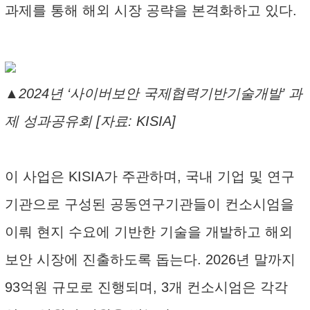
과제를 통해 해외 시장 공략을 본격화하고 있다.
▲2024년 ‘사이버보안 국제협력기반기술개발’ 과
제 성과공유회 [자료: KISIA]
이 사업은 KISIA가 주관하며, 국내 기업 및 연구
기관으로 구성된 공동연구기관들이 컨소시엄을
이뤄 현지 수요에 기반한 기술을 개발하고 해외
보안 시장에 진출하도록 돕는다. 2026년 말까지
93억원 규모로 진행되며, 3개 컨소시엄은 각각