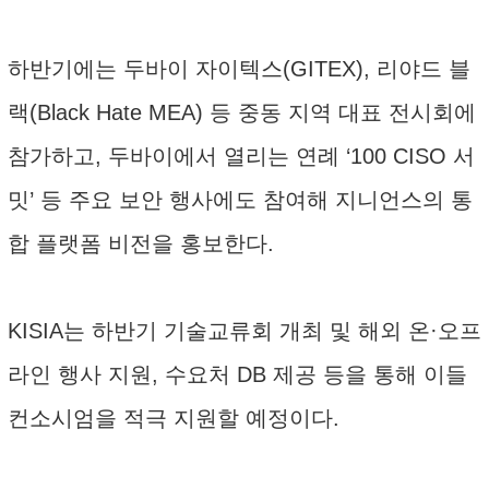
하반기에는 두바이 자이텍스(GITEX), 리야드 블
랙(Black Hate MEA) 등 중동 지역 대표 전시회에
참가하고, 두바이에서 열리는 연례 ‘100 CISO 서
밋’ 등 주요 보안 행사에도 참여해 지니언스의 통
합 플랫폼 비전을 홍보한다.
KISIA는 하반기 기술교류회 개최 및 해외 온·오프
라인 행사 지원, 수요처 DB 제공 등을 통해 이들
컨소시엄을 적극 지원할 예정이다.