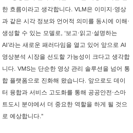
한 흐름이라고 생각합니다. VLM은 이미지·영상
과 같은 시각 정보와 언어적 의미를 동시에 이해·
생성할 수 있는 모델로, ‘보고·읽고·설명하는
AI’라는 새로운 패러다임을 열고 있어 앞으로 AI
영상분석 시장을 선도할 가능성이 크다고 생각합
니다. VMS는 단순한 영상 관리 솔루션을 넘어 통
합 플랫폼으로 진화해 왔습니다. 앞으로도 데이
터 융합과 서비스 고도화를 통해 공공안전·스마
트도시 분야에서 더 중요한 역할을 하게 될 것으
로 예상합니다.”