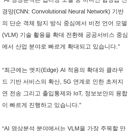
경망(CNN: Convolutional Neural Network) 기반
의 단순 객체 탐지 방식 중심에서 비전 언어 모델
(VLM) 기술 활용을 확대 전환해 공공서비스 중심
에서 산업 분야로 빠르게 확대되고 있습니다.”
“최근에는 엣지(Edge) AI 적용의 확대와 클라우
드 기반 서비스의 확산, 5G 연계로 인한 초저지
연 전송 그리고 출입통제와 IoT, 정보보안의 융합
이 빠르게 진행하고 있습니다.”
“AI 영상분석 분야에서는 VLM을 가장 주목할 만