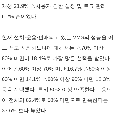
재생 21.9% △사용자 권한 설정 및 로그 관리
6.2% 순이었다.
현재 설치·운용·판매되고 있는 VMS의 성능을 어
느 정도 신뢰하느냐에 대해서는 △70% 이상
80% 미만이 18.4%로 가장 많은 선택을 받았다.
이어 △60% 이상 70% 미만 16.7% △50% 이상
60% 미만 14.1% △80% 이상 90% 미만 12.3%
등을 선택했다. 특히 50% 이상 만족한다는 응답
이 전체의 62.4%로 50% 미만으로 만족한다는
37.6% 보다 높았다.