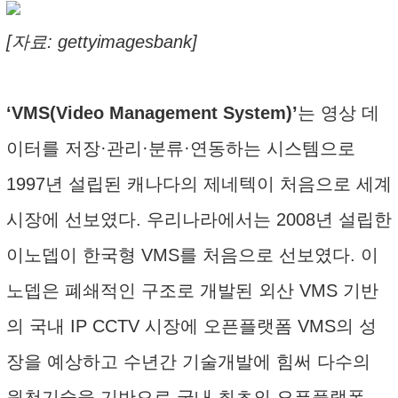
[자료: gettyimagesbank]
‘VMS(Video Management System)’
는 영상 데
이터를 저장·관리·분류·연동하는 시스템으로
1997년 설립된 캐나다의 제네텍이 처음으로 세계
시장에 선보였다. 우리나라에서는 2008년 설립한
이노뎁이 한국형 VMS를 처음으로 선보였다. 이
노뎁은 폐쇄적인 구조로 개발된 외산 VMS 기반
의 국내 IP CCTV 시장에 오픈플랫폼 VMS의 성
장을 예상하고 수년간 기술개발에 힘써 다수의
원천기술을 기반으로 국내 최초의 오픈플랫폼