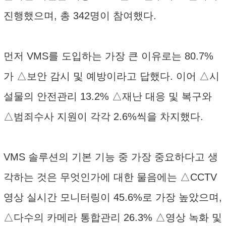
진행했으며, 총 342명이 참여했다.
먼저 VMS를 도입하는 가장 큰 이유로는 80.7%
가 △보안 감시 및 예방이라고 답했다. 이어 △시
설물의 안전관리 13.2% △재난 대응 및 복구와
△범죄수사 지원이 각각 2.6%씩을 차지했다.
VMS 솔루션의 기본 기능 중 가장 중요하다고 생
각하는 것은 무엇인가에 대한 물음에는 △CCTV
영상 실시간 모니터링이 45.6%로 가장 높았으며,
△다수의 카메라 통합관리 26.3% △영상 녹화 및