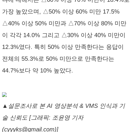
가장 높았으며, △50% 이상 60% 미만 17.5%
△40% 이상 50% 미만과 △70% 이상 80% 미만
이 각각 14.0% 그리고 △30% 이상 40% 미만이
12.3%였다. 특히 50% 이상 만족한다는 응답이
전체의 55.3%로 50% 미만으로 만족한다는
44.7%보다 약 10% 높았다.
▲설문조사로 본 AI 영상분석 & VMS 인식과 기
술 신뢰도 [그래픽: 조윤영 기자
(cyyyks@gmail.com)]