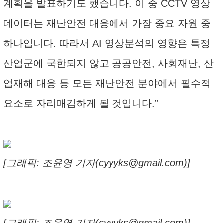
계획을 발표하기도 했습니다. 이 중 CCTV 영상
데이터는 재난안전 대응에서 가장 중요 자원 중
하나입니다. 따라서 AI 영상분석의 영향은 특정
산업군에 국한되지 않고 공공안전, 사회재난, 산
업재해 대응 등 모든 재난안전 분야에서 필수적
요소로 자리매김하게 될 것입니다.”
[그래픽: 조윤영 기자(cyyyks@gmail.com)]
[그래픽: 조윤영 기자(cyyyks@gmail.com)]