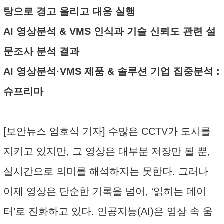
탕으로 경고 울리고 대응 실행
AI 영상분석 & VMS 인식과 기술 신뢰도 관련 설
문조사 분석 결과
AI 영상분석·VMS 제품 & 솔루션 기업 집중분석 :
슈프리마
[보안뉴스 엄호식 기자] 수많은 CCTV가 도시를
지키고 있지만, 그 영상은 대부분 저장만 될 뿐,
실시간으로 의미를 해석하지는 못한다. 그러나
이제 영상은 단순한 기록을 넘어, ‘읽히는 데이
터’로 진화하고 있다. 인공지능(AI)은 영상 속 움