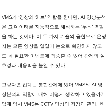
VMS가 ‘영상의 허브’ 역할을 한다면, AI 영상분석
은 그 데이터를 지능적으로 해석하는 ‘두뇌’ 역할
을 하는 것이다. 이 두 가지 기술의 융합으로 운영
자는 모든 영상을 일일이 눈으로 확인하지 않고
도 꼭 필요한 이벤트에 집중할 수 있어 관제의 실
효성과 대응력을 높일 수 있다.
그렇다면 업계는 통합관제에 있어 VMS와 AI 영
상분석의 역할에 대해 어떻게 생각하고 있을까?
업계 역시 VMS는 CCTV 영상의 저장과 관리, 육