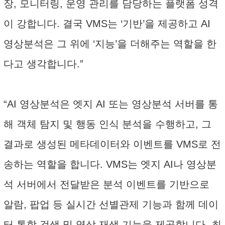
장, 모니터링, 운영 관리를 담당하는 플랫폼 성격
이 강합니다. 결국 VMS는 ‘기반’을 제공하고 AI
영상분석은 그 위에 ‘지능’을 더해주는 역할을 한
다고 생각합니다.”
“AI 영상분석은 엣지 AI 또는 영상분석 서버를 통
해 객체 탐지 및 행동 인식 분석을 수행하고, 그
결과로 생성된 메타데이터와 이벤트를 VMS로 전
송하는 역할을 합니다. VMS는 엣지 AI나 영상분
석 서버에서 전달받은 분석 이벤트를 기반으로
알람, 팝업 등 실시간 선별관제 기능과 함께 데이
터 통합 검색 및 영상 재생 기능을 제공합니다. 최