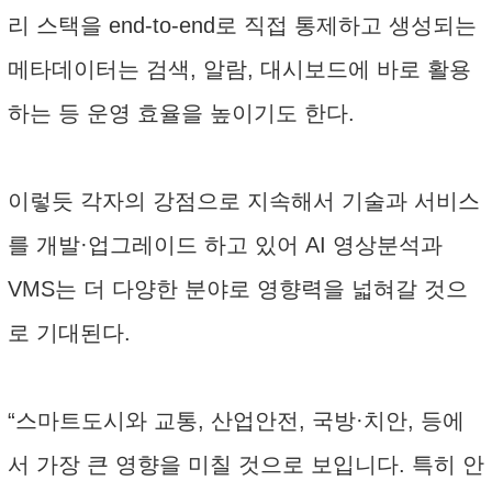
리 스택을 end-to-end로 직접 통제하고 생성되는
메타데이터는 검색, 알람, 대시보드에 바로 활용
하는 등 운영 효율을 높이기도 한다.
이렇듯 각자의 강점으로 지속해서 기술과 서비스
를 개발·업그레이드 하고 있어 AI 영상분석과
VMS는 더 다양한 분야로 영향력을 넓혀갈 것으
로 기대된다.
“스마트도시와 교통, 산업안전, 국방·치안, 등에
서 가장 큰 영향을 미칠 것으로 보입니다. 특히 안