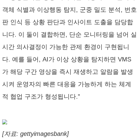
객체 식별과 이상행동 탐지, 군중 밀도 분석, 번호
판 인식 등 상황 판단과 인사이트 도출을 담당합
니다. 이 둘이 결합하면, 단순 모니터링을 넘어 실
시간 의사결정이 가능한 관제 환경이 구현됩니
다. 예를 들어, AI가 이상 상황을 탐지하면 VMS
가 해당 구간 영상을 즉시 재생하고 알람을 발생
시켜 운영자의 빠른 대응을 가능하게 하는 체계
적 협업 구조가 형성됩니다.”
[자료: gettyimagesbank]