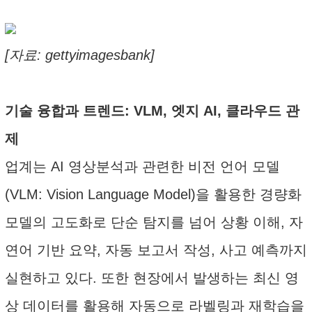
[자료: gettyimagesbank]
기술 융합과 트렌드: VLM, 엣지 AI, 클라우드 관
제
업계는 AI 영상분석과 관련한 비전 언어 모델
(VLM: Vision Language Model)을 활용한 경량화
모델의 고도화로 단순 탐지를 넘어 상황 이해, 자
연어 기반 요약, 자동 보고서 작성, 사고 예측까지
실현하고 있다. 또한 현장에서 발생하는 최신 영
상 데이터를 활용해 자동으로 라벨링과 재학습을