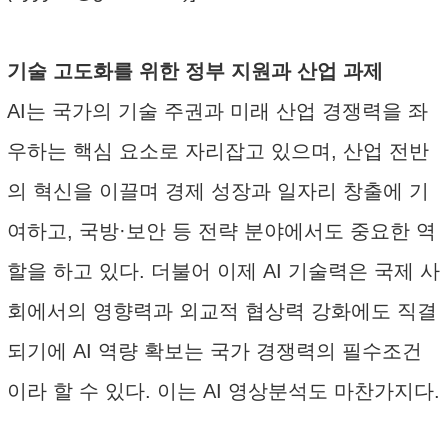
기술 고도화를 위한 정부 지원과 산업 과제
AI는 국가의 기술 주권과 미래 산업 경쟁력을 좌
우하는 핵심 요소로 자리잡고 있으며, 산업 전반
의 혁신을 이끌며 경제 성장과 일자리 창출에 기
여하고, 국방·보안 등 전략 분야에서도 중요한 역
할을 하고 있다. 더불어 이제 AI 기술력은 국제 사
회에서의 영향력과 외교적 협상력 강화에도 직결
되기에 AI 역량 확보는 국가 경쟁력의 필수조건
이라 할 수 있다. 이는 AI 영상분석도 마찬가지다.