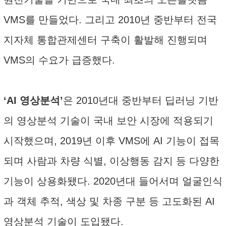
VMS를 만들었다. 그리고 2010년 중반부터 전국
지자체 통합관제센터 구축이 활발해 진행되며
VMS의 수요가 급증했다.
‘AI 영상분석’
은 2010년대 중반부터 딥러닝 기반
의 영상분석 기술이 국내 보안 시장에 적용되기
시작했으며, 2019년 이후 VMS에 AI 기능이 접목
되며 사람과 차량 식별, 이상행동 감지 등 다양한
기능이 상용화됐다. 2020년대 들어서며 얼굴인식
과 객체 추적, 색상 및 차종 구분 등 고도화된 AI
영상분석 기술이 도입됐다.