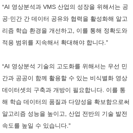
“AI 영상분석과 VMS 산업의 성장을 위해서는 공
공·민간 간 데이터 공유와 협력을 활성화해 알고
리즘 학습 환경을 개선하고, 이를 통해 정확도와
적용 범위를 지속해서 확대해야 합니다.”
“AI 영상분석 기술의 고도화를 위해서는 우선 민
간과 공공이 함께 활용할 수 있는 비식별화 영상
데이터셋의 구축과 개방이 필요합니다. 이를 통
해 학습 데이터의 품질과 다양성을 확보함으로써
알고리즘 성능을 높이고, 산업 전반의 기술 발전
속도를 높일 수 있습니다.”