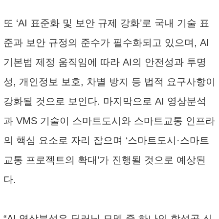
또 ‘AI 표준화 및 보안 규제 강화’로 국내 기술 표
준과 보안 규정의 준수가 필수화되고 있으며, AI
기본법 제정 움직임에 따라 AI의 안전성과 투명
성, 개인정보 보호, 차별 방지 등 법적 요구사항이
강화될 것으로 보인다. 마지막으로 AI 영상분석
과 VMS 기술이 스마트도시와 스마트교통 인프라
의 핵심 요소로 자리 잡으며 ‘스마트도시·스마트
교통 프로젝트의 확대’가 진행될 것으로 예상된
다.
“AI 영상분석은 딥러닝 모델 중 하나인 합성곱 신