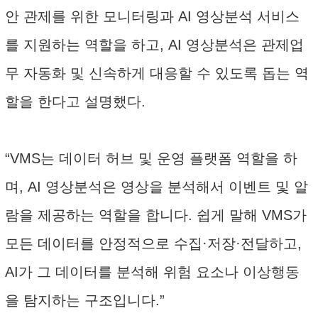
안 관제를 위한 모니터링과 AI 영상분석 서비스
를 지원하는 역할을 하고, AI 영상분석은 관제업
무 자동화 및 신속하게 대응할 수 있도록 돕는 역
할을 한다고 설명했다.
“VMS는 데이터 허브 및 운영 플랫폼 역할을 하
며, AI 영상분석은 영상을 분석해서 이벤트 및 알
람을 제공하는 역할을 합니다. 쉽게 말해 VMS가
모든 데이터를 안정적으로 수집·저장·전달하고,
AI가 그 데이터를 분석해 위험 요소나 이상행동
을 탐지하는 구조입니다.”