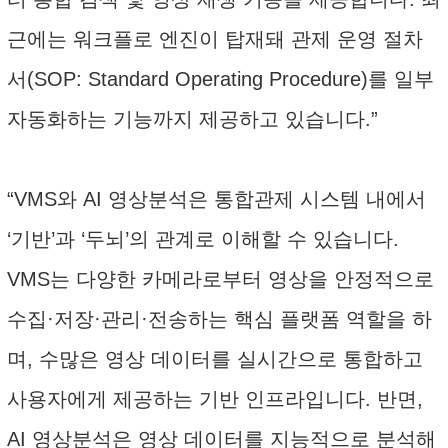
근에는 워크플로 엔진이 탑재돼 관제 운영 절차
서(SOP: Standard Operating Procedure)를 일부
자동화하는 기능까지 제공하고 있습니다.”
“VMS와 AI 영상분석은 통합관제 시스템 내에서
‘기반’과 ‘두뇌’의 관계로 이해할 수 있습니다.
VMS는 다양한 카메라로부터 영상을 안정적으로
수집·저장·관리·전송하는 핵심 플랫폼 역할을 하
며, 수많은 영상 데이터를 실시간으로 통합하고
사용자에게 제공하는 기반 인프라입니다. 반면,
AI 영상분석은 영상 데이터를 지능적으로 분석해