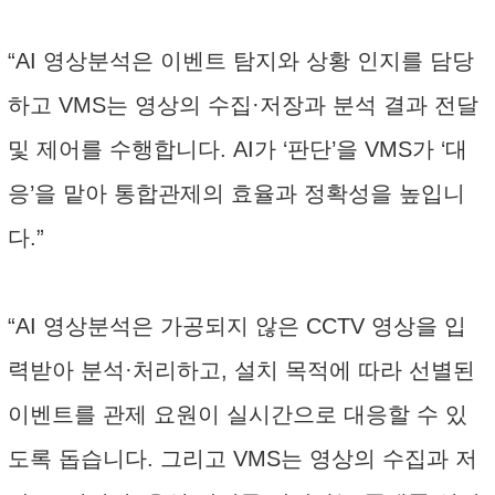
“AI 영상분석은 이벤트 탐지와 상황 인지를 담당
하고 VMS는 영상의 수집·저장과 분석 결과 전달
및 제어를 수행합니다. AI가 ‘판단’을 VMS가 ‘대
응’을 맡아 통합관제의 효율과 정확성을 높입니
다.”
“AI 영상분석은 가공되지 않은 CCTV 영상을 입
력받아 분석·처리하고, 설치 목적에 따라 선별된
이벤트를 관제 요원이 실시간으로 대응할 수 있
도록 돕습니다. 그리고 VMS는 영상의 수집과 저