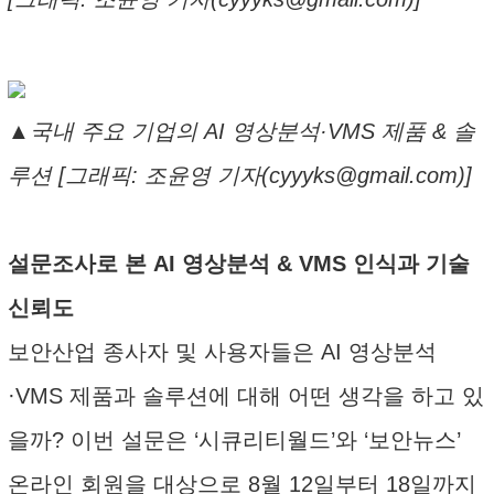
▲국내 주요 기업의 AI 영상분석·VMS 제품 & 솔
루션 [그래픽: 조윤영 기자(cyyyks@gmail.com)]
설문조사로 본 AI 영상분석 & VMS 인식과 기술
신뢰도
보안산업 종사자 및 사용자들은 AI 영상분석
·VMS 제품과 솔루션에 대해 어떤 생각을 하고 있
을까? 이번 설문은 ‘시큐리티월드’와 ‘보안뉴스’
온라인 회원을 대상으로 8월 12일부터 18일까지