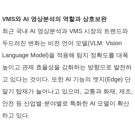
VMS와 AI 영상분석의 역할과 상호보완
최근 국내 AI 영상분석과 VMS 시장의 트렌드와
두드러진 변화는 비전 언어 모델(VLM: Vision
Language Model)을 적용해 탐지 정확도를 대폭
높이고 관제 효율성을 강화하는 방향으로 발전하
고 있다는 것이다. 또한 AI 기능의 엣지(Edge) 단
말기 탑재가 늘어나고 있으며, 교통과 화재, 제조,
안전 등 산업별·분야별로 특화한 AI 모델이 확산
하고 있다.