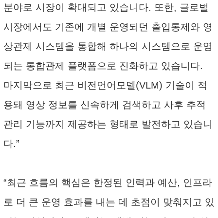
분야로 시장이 확대되고 있습니다. 또한, 글로벌
시장에서도 기존에 개별 운영되던 출입통제와 영
상관제 시스템을 통합해 하나의 시스템으로 운영
되는 통합관제 플랫폼으로 진화하고 있습니다.
마지막으로 최근 비전언어모델(VLM) 기술이 적
용돼 영상 정보를 신속하게 검색하고 사후 추적
관리 기능까지 제공하는 형태로 발전하고 있습니
다.”
“최근 흐름의 핵심은 한정된 인력과 예산, 인프라
로 더 큰 운영 효과를 내는 데 초점이 맞춰지고 있