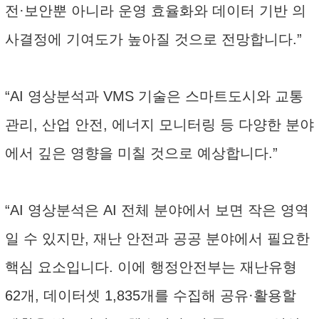
전·보안뿐 아니라 운영 효율화와 데이터 기반 의
사결정에 기여도가 높아질 것으로 전망합니다.”
“AI 영상분석과 VMS 기술은 스마트도시와 교통
관리, 산업 안전, 에너지 모니터링 등 다양한 분야
에서 깊은 영향을 미칠 것으로 예상합니다.”
“AI 영상분석은 AI 전체 분야에서 보면 작은 영역
일 수 있지만, 재난 안전과 공공 분야에서 필요한
핵심 요소입니다. 이에 행정안전부는 재난유형
62개, 데이터셋 1,835개를 수집해 공유·활용할