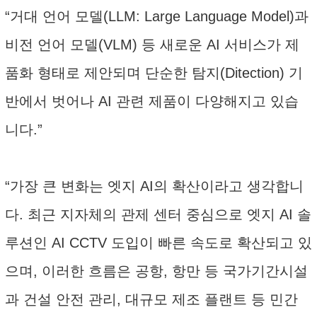
“거대 언어 모델(LLM: Large Language Model)과
비전 언어 모델(VLM) 등 새로운 AI 서비스가 제
품화 형태로 제안되며 단순한 탐지(Ditection) 기
반에서 벗어나 AI 관련 제품이 다양해지고 있습
니다.”
“가장 큰 변화는 엣지 AI의 확산이라고 생각합니
다. 최근 지자체의 관제 센터 중심으로 엣지 AI 솔
루션인 AI CCTV 도입이 빠른 속도로 확산되고 있
으며, 이러한 흐름은 공항, 항만 등 국가기간시설
과 건설 안전 관리, 대규모 제조 플랜트 등 민간