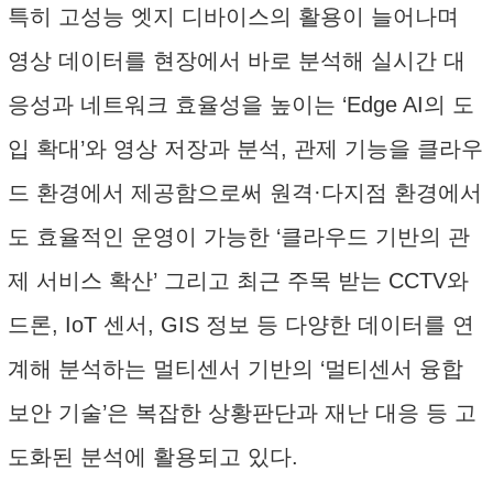
특히 고성능 엣지 디바이스의 활용이 늘어나며
영상 데이터를 현장에서 바로 분석해 실시간 대
응성과 네트워크 효율성을 높이는 ‘Edge AI의 도
입 확대’와 영상 저장과 분석, 관제 기능을 클라우
드 환경에서 제공함으로써 원격·다지점 환경에서
도 효율적인 운영이 가능한 ‘클라우드 기반의 관
제 서비스 확산’ 그리고 최근 주목 받는 CCTV와
드론, IoT 센서, GIS 정보 등 다양한 데이터를 연
계해 분석하는 멀티센서 기반의 ‘멀티센서 융합
보안 기술’은 복잡한 상황판단과 재난 대응 등 고
도화된 분석에 활용되고 있다.