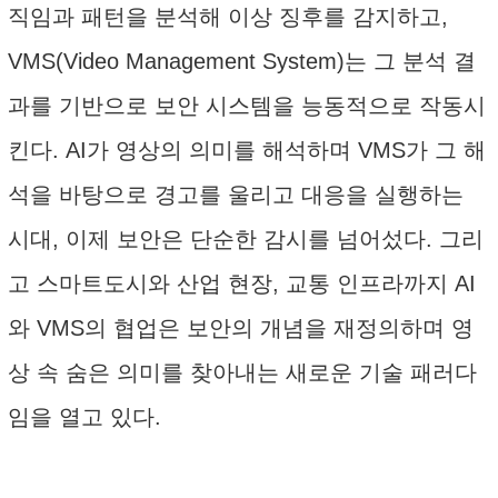
직임과 패턴을 분석해 이상 징후를 감지하고,
VMS(Video Management System)는 그 분석 결
과를 기반으로 보안 시스템을 능동적으로 작동시
킨다. AI가 영상의 의미를 해석하며 VMS가 그 해
석을 바탕으로 경고를 울리고 대응을 실행하는
시대, 이제 보안은 단순한 감시를 넘어섰다. 그리
고 스마트도시와 산업 현장, 교통 인프라까지 AI
와 VMS의 협업은 보안의 개념을 재정의하며 영
상 속 숨은 의미를 찾아내는 새로운 기술 패러다
임을 열고 있다.