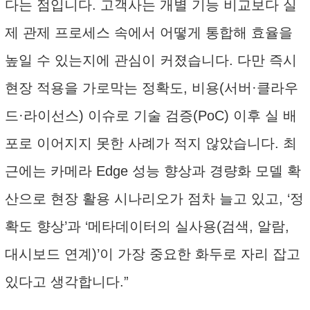
다는 점입니다. 고객사는 개별 기능 비교보다 실
제 관제 프로세스 속에서 어떻게 통합해 효율을
높일 수 있는지에 관심이 커졌습니다. 다만 즉시
현장 적용을 가로막는 정확도, 비용(서버·클라우
드·라이선스) 이슈로 기술 검증(PoC) 이후 실 배
포로 이어지지 못한 사례가 적지 않았습니다. 최
근에는 카메라 Edge 성능 향상과 경량화 모델 확
산으로 현장 활용 시나리오가 점차 늘고 있고, ‘정
확도 향상’과 ‘메타데이터의 실사용(검색, 알람,
대시보드 연계)’이 가장 중요한 화두로 자리 잡고
있다고 생각합니다.”