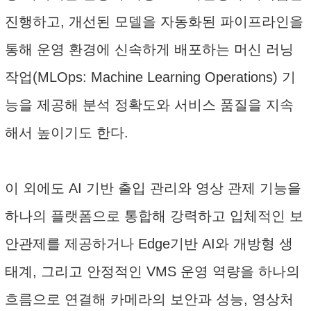
진행하고, 개선된 모델을 자동화된 파이프라인을
통해 운영 환경에 신속하게 배포하는 머신 러닝
작업(MLOps: Machine Learning Operations) 기
능을 제공해 분석 정확도와 서비스 품질을 지속
해서 높이기도 한다.
이 외에도 AI 기반 출입 관리와 영상 관제 기능을
하나의 플랫폼으로 통합해 강력하고 입체적인 보
안관제를 제공하거나 Edge기반 AI와 개방형 생
태계, 그리고 안정적인 VMS 운영 역량을 하나의
흐름으로 연결해 카메라의 보안과 성능, 영상처