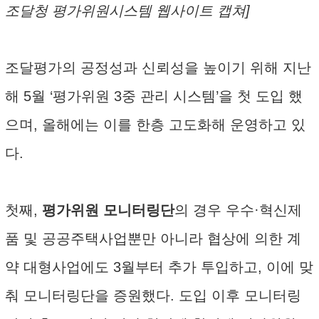
조달청 평가위원시스템 웹사이트 캡쳐]
조달평가의 공정성과 신뢰성을 높이기 위해 지난
해 5월 ‘평가위원 3중 관리 시스템’을 첫 도입 했
으며, 올해에는 이를 한층 고도화해 운영하고 있
다.
첫째,
평가위원 모니터링단
의 경우 우수·혁신제
품 및 공공주택사업뿐만 아니라 협상에 의한 계
약 대형사업에도 3월부터 추가 투입하고, 이에 맞
춰 모니터링단을 증원했다. 도입 이후 모니터링