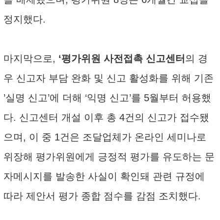
정지했다.
마지막으로,
‘평가위원 사전접촉 신고센터
의 경
우 신고자 부담 완화 및 신고 활성화를 위해 기존
’실명 신고’에 더해 ‘익명 신고’를 5월부터 허용했
다. 신고센터 개설 이후 총 4건의 신고가 접수됐
으며, 이 중 1건은 조달업체가 온라인 세미나로
위장해 평가위원에게 긍정적 평가를 유도하는 문
자메시지를 발송한 사실이 확인돼 관련 규정에
따라 제안서 평가 종합 점수를 감점 조치했다.