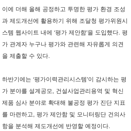
이에 더해 올해 공정하고 투명한 평가 환경 조성
과 제도개선에 활용하기 위해 조달청 평가위원시
스템 웹사이트 내에 ‘평가 제안함’을 도입했다. 평
가 관계자 누구나 평가와 관련해 자유롭게 의견
을 제출할 수 있다.
하반기에는 ‘평가이력관리시스템’이 감시하는 평
가 분야를 설계공모, 건설사업관리용역 및 혁신
제품 심사 분야로 확대해 불공정 평가 진단 지표
를 마련하고, 평가 제안함 및 모니터링단 건의사
항을 분석해 제도개선에 반영할 예정이다.