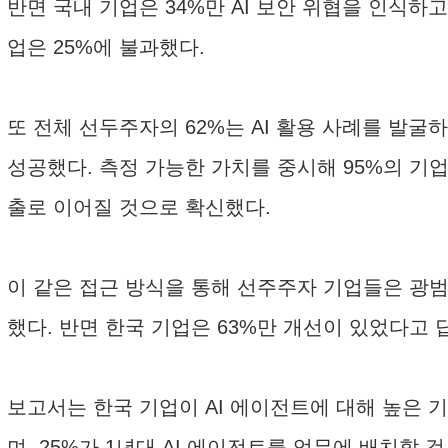
반면 국내 기업은 34%만 AI 보안 위협을 인식하고
업은 25%에 불과했다.
또 전체 선두주자의 62%는 AI 활용 사례를 발굴
성공했다. 측정 가능한 가치를 중시해 95%의 기업
출로 이어질 것으로 확신했다.
이 같은 접근 방식을 통해 선주주자 기업들은 광범
했다. 반면 한국 기업은 63%만 개선이 있었다고 
보고서는 한국 기업이 AI 에이전트에 대해 높은 기
며, 25%가 1년대 AI 에이전트를 업무에 배치할