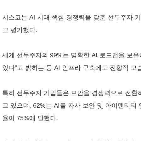
시스코는 AI 시대 핵심 경쟁력을 갖춘 선두주자 
고 평가했다.
세계 선두주자의 99%는 명확한 AI 로드맵을 보유
있다”고 밝히는 등 AI 인프라 구축에도 전향적 모
특히 선두주자 기업들은 보안을 경쟁력으로 전환하는
고 있으며, 62%는 AI를 자사 보안 및 아이덴티
율이 75%에 달했다.