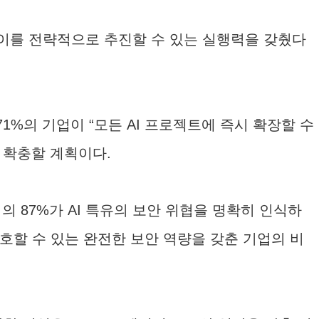
 이를 전략적으로 추진할 수 있는 실행력을 갖췄다
1%의 기업이 “모든 AI 프로젝트에 즉시 확장할 수
을 확충할 계획이다.
 87%가 AI 특유의 보안 위협을 명확히 인식하
보호할 수 있는 완전한 보안 역량을 갖춘 기업의 비