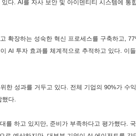
 있다. AI를 자사 보안 및 아이덴티티 시스템에 통합
하고 확장하는 성숙한 혁신 프로세스를 구축하고, 7
이 AI 투자 효과를 체계적으로 추적하고 있다. 이들 
위한 성과를 거두고 있다. 전체 기업의 90%가 
답했다.
대를 하고 있지만, 준비가 부족하다고 평가했다. 국내
 것으로 예상하지만, 대부분 기업이 AI 에이전트를