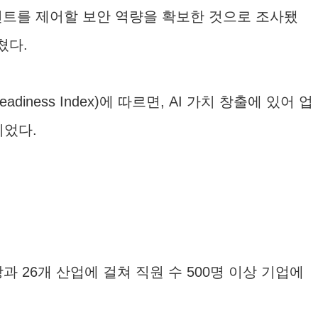
이전트를 제어할 보안 역량을 확보한 것으로 조사됐
쳤다.
adiness Index)에 따르면, AI 가치 창출에 있어 업
이었다.
장과 26개 산업에 걸쳐 직원 수 500명 이상 기업에