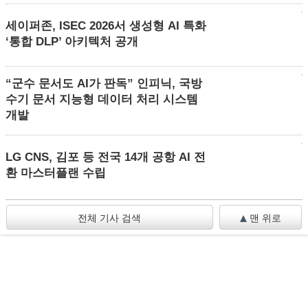
세이퍼존, ISEC 2026서 생성형 AI 특화
‘통합 DLP’ 아키텍처 공개
“군수 문서도 AI가 판독” 인피닉, 국방
수기 문서 지능형 데이터 처리 시스템
개발
LG CNS, 김포 등 전국 14개 공항 AI 전
환 마스터플랜 수립
전체 기사 검색
맨 위로