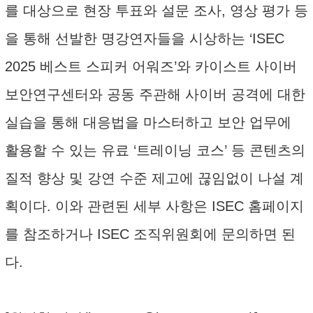
를 대상으로 현장 투표와 설문 조사, 영상 평가 등
을 통해 선발한 명강연자들을 시상하는 ‘ISEC
2025 베스트 스피커 어워즈’와 카이스트 사이버
보안연구센터와 공동 주관해 사이버 공격에 대한
실습을 통해 대응법을 마스터하고 보안 업무에
활용할 수 있는 유료 ‘트레이닝 코스’ 등 콘텐츠의
질적 향상 및 강연 수준 제고에 끊임없이 나설 계
획이다. 이와 관련된 세부 사항은 ISEC 홈페이지
를 참조하거나 ISEC 조직위원회에 문의하면 된
다.