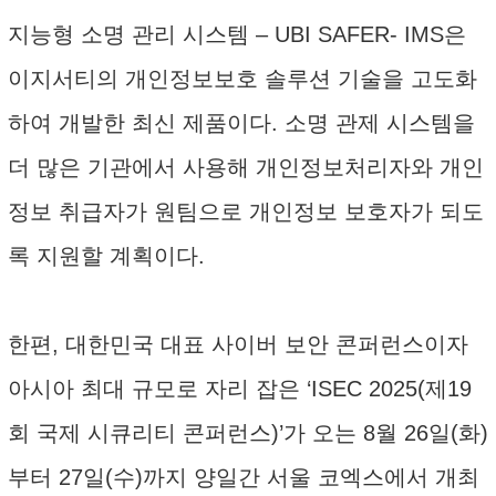
지능형 소명 관리 시스템 – UBI SAFER- IMS은
이지서티의 개인정보보호 솔루션 기술을 고도화
하여 개발한 최신 제품이다. 소명 관제 시스템을
더 많은 기관에서 사용해 개인정보처리자와 개인
정보 취급자가 원팀으로 개인정보 보호자가 되도
록 지원할 계획이다.
한편, 대한민국 대표 사이버 보안 콘퍼런스이자
아시아 최대 규모로 자리 잡은 ‘ISEC 2025(제19
회 국제 시큐리티 콘퍼런스)’가 오는 8월 26일(화)
부터 27일(수)까지 양일간 서울 코엑스에서 개최