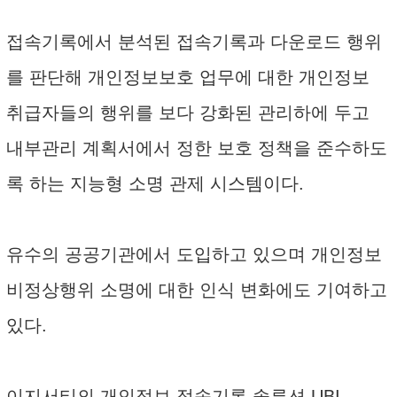
접속기록에서 분석된 접속기록과 다운로드 행위
를 판단해 개인정보보호 업무에 대한 개인정보
취급자들의 행위를 보다 강화된 관리하에 두고
내부관리 계획서에서 정한 보호 정책을 준수하도
록 하는 지능형 소명 관제 시스템이다.
유수의 공공기관에서 도입하고 있으며 개인정보
비정상행위 소명에 대한 인식 변화에도 기여하고
있다.
이지서티의 개인정보 접속기록 솔루션 UBI