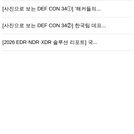
[사진으로 보는 DEF CON 34ⓛ] ‘해커들의...
[사진으로 보는 DEF CON 34②] 한국팀 데프...
[2026 EDR·NDR·XDR 솔루션 리포트] 국...