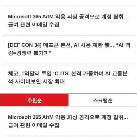
Microsoft 365 AitM 악용 피싱 공격으로 계정 탈취...
급여 관련 이메일 수집
[DEF CON 34] 데프콘 본선, AI 사용 제한 無... “AI 역
량=경쟁력 불가피”
체코, 1억달러 투입 ‘C-ITS’ 본격 가동하며 AI 교통분
석·사이버보안 시장 확대
추천순
스크랩순
Microsoft 365 AitM 악용 피싱 공격으로 계정 탈취...
급여 관련 이메일 수집