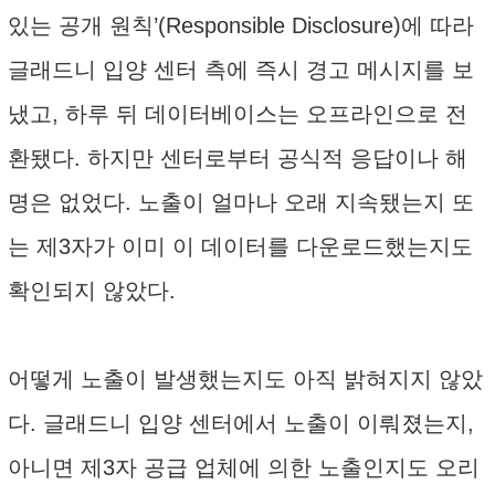
있는 공개 원칙’(Responsible Disclosure)에 따라
글래드니 입양 센터 측에 즉시 경고 메시지를 보
냈고, 하루 뒤 데이터베이스는 오프라인으로 전
환됐다. 하지만 센터로부터 공식적 응답이나 해
명은 없었다. 노출이 얼마나 오래 지속됐는지 또
는 제3자가 이미 이 데이터를 다운로드했는지도
확인되지 않았다.
어떻게 노출이 발생했는지도 아직 밝혀지지 않았
다. 글래드니 입양 센터에서 노출이 이뤄졌는지,
아니면 제3자 공급 업체에 의한 노출인지도 오리