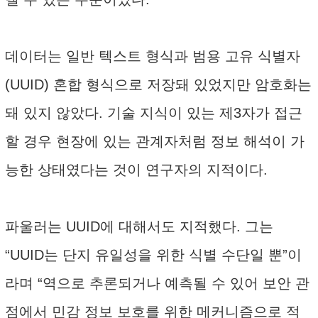
데이터는 일반 텍스트 형식과 범용 고유 식별자
(UUID) 혼합 형식으로 저장돼 있었지만 암호화는
돼 있지 않았다. 기술 지식이 있는 제3자가 접근
할 경우 현장에 있는 관계자처럼 정보 해석이 가
능한 상태였다는 것이 연구자의 지적이다.
파울러는 UUID에 대해서도 지적했다. 그는
“UUID는 단지 유일성을 위한 식별 수단일 뿐”이
라며 “역으로 추론되거나 예측될 수 있어 보안 관
점에서 민감 정보 보호를 위한 메커니즘으로 적