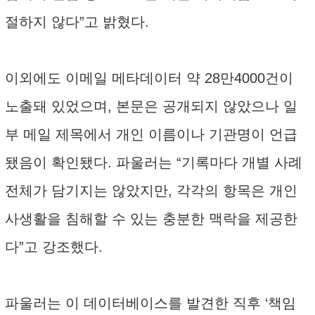
절하지 않다”고 밝혔다.
이외에도 이메일 메타데이터 약 28만4000건이
노출돼 있었으며, 본문은 공개되지 않았으나 일
부 메일 제목에서 개인 이름이나 기관명이 언급
됐음이 확인됐다. 파울러는 “기록마다 개별 사례
전체가 담기지는 않았지만, 각각의 항목은 개인
사생활을 침해할 수 있는 충분한 맥락을 제공한
다”고 강조했다.
파울러는 이 데이터베이스를 발견한 직후 ‘책임