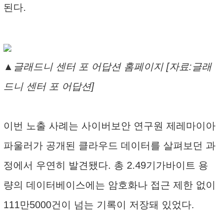
된다.
▲글래드니 센터 포 어답션 홈페이지 [자료:글래
드니 센터 포 어답션]
이번 노출 사례는 사이버보안 연구원 제레마이아
파울러가 공개된 클라우드 데이터를 살펴보던 과
정에서 우연히 발견됐다. 총 2.49기가바이트 용
량의 데이터베이스에는 암호화나 접근 제한 없이
111만5000건이 넘는 기록이 저장돼 있었다.