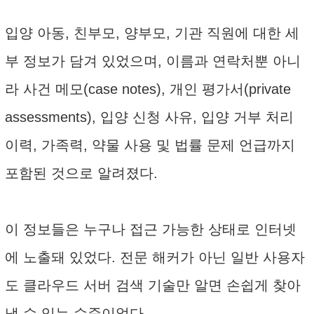
입양 아동, 친부모, 양부모, 기관 직원에 대한 세
부 정보가 담겨 있었으며, 이름과 연락처뿐 아니
라 사건 메모(case notes), 개인 평가서(private
assessments), 입양 신청 사유, 입양 거부 처리
이력, 가족력, 약물 사용 및 법률 문제 언급까지
포함된 것으로 알려졌다.
이 정보들은 누구나 접근 가능한 상태로 인터넷
에 노출돼 있었다. 전문 해커가 아닌 일반 사용자
도 클라우드 서버 검색 기술만 알면 손쉽게 찾아
낼 수 있는 수준이었다.