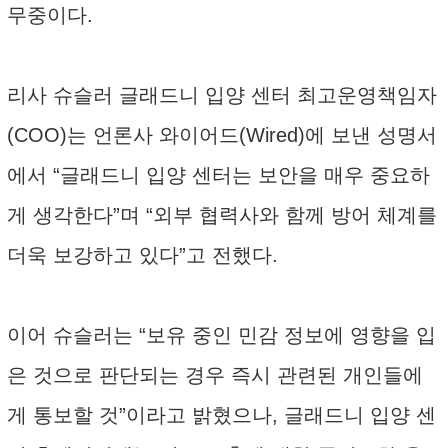
무중이다.
리사 슈슬러 글래드니 입양 센터 최고운영책임자
(COO)는 언론사 와이어드(Wired)에 보낸 성명서
에서 “글래드니 입양 센터는 보안을 매우 중요하
게 생각한다”며 “외부 협력사와 함께 방어 체계를
더욱 보강하고 있다”고 전했다.
이어 슈슬러는 “보유 중인 민감 정보에 영향을 입
은 것으로 판단되는 경우 즉시 관련된 개인들에
게 통보할 것”이라고 밝혔으나, 글래드니 입양 센