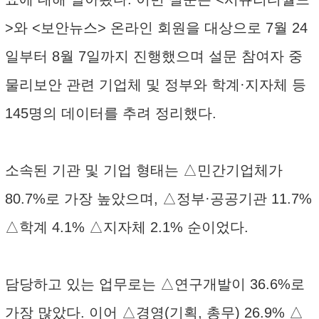
>와 <보안뉴스> 온라인 회원을 대상으로 7월 24
일부터 8월 7일까지 진행했으며 설문 참여자 중
물리보안 관련 기업체 및 정부와 학계·지자체 등
145명의 데이터를 추려 정리했다.
소속된 기관 및 기업 형태는 △민간기업체가
80.7%로 가장 높았으며, △정부·공공기관 11.7%
△학계 4.1% △지자체 2.1% 순이었다.
담당하고 있는 업무로는 △연구개발이 36.6%로
가장 많았다. 이어 △경영(기획, 총무) 26.9% △