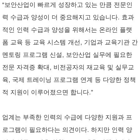
“보안산업이 빠르게 성장하고 있는 만큼 전문인
력 수급과 양성이 더 중요해지고 있습니다. 효과
적인 인력 수급과 양성을 위해서는 온라인 플랫
폼 교육 등 교육 시스템 개선, 기업과 교육기관 간
멘토링 프로그램 신설, 보안산업 실무에 필요한
전문 자격증 확대, 비전공자의 재교육 및 실무교
육, 국제 트레이닝 프로그램 연계 등 다양한 정책
적 지원이 이루어졌으면 합니다.”
업계는 부족한 인력의 수급에 다양한 지원과 프
로그램이 필요하다는 의견이다. 하지만 인력 양