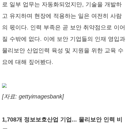
로 일부 업무는 자동화되었지만, 기술을 개발하
고 유지하며 현장에 적용하는 일은 여전히 사람
의 몫이다. 인력 부족은 곧 보안 취약점으로 이어
질 수밖에 없다. 이에 보안 기업들의 인재 영입과
물리보안 산업인력 육성 및 지원을 위한 교육 수
요에 대해 짚어봤다.
[자료: gettyimagesbank]
1,708개 정보보호산업 기업... 물리보안 인력 비