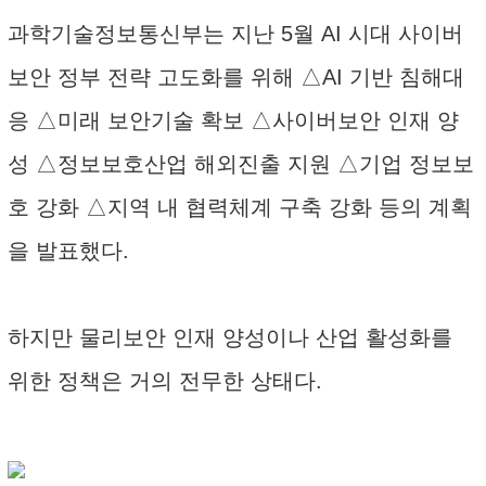
과학기술정보통신부는 지난 5월 AI 시대 사이버
보안 정부 전략 고도화를 위해 △AI 기반 침해대
응 △미래 보안기술 확보 △사이버보안 인재 양
성 △정보보호산업 해외진출 지원 △기업 정보보
호 강화 △지역 내 협력체계 구축 강화 등의 계획
을 발표했다.
하지만 물리보안 인재 양성이나 산업 활성화를
위한 정책은 거의 전무한 상태다.