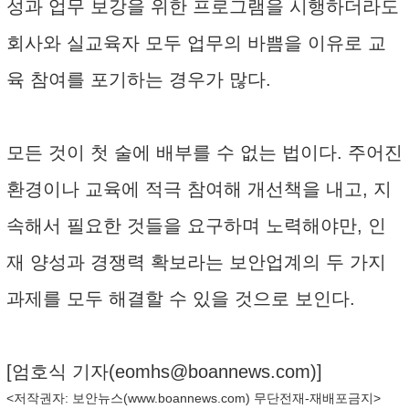
성과 업무 보강을 위한 프로그램을 시행하더라도
회사와 실교육자 모두 업무의 바쁨을 이유로 교
육 참여를 포기하는 경우가 많다.
모든 것이 첫 술에 배부를 수 없는 법이다. 주어진
환경이나 교육에 적극 참여해 개선책을 내고, 지
속해서 필요한 것들을 요구하며 노력해야만, 인
재 양성과 경쟁력 확보라는 보안업계의 두 가지
과제를 모두 해결할 수 있을 것으로 보인다.
[엄호식 기자(
eomhs@boannews.com
)]
<저작권자: 보안뉴스(
www.boannews.com
) 무단전재-재배포금지>