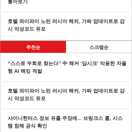
톺아보기
호텔 와이파이 노린 러시아 해커, 가짜 업데이트로 감
시 악성코드 유포
추천순
스크랩순
“스스로 우회로 찾는다” 中 해커 ‘딥시크’ 악용한 자율
형 AI 해킹 적발
호텔 와이파이 노린 러시아 해커, 가짜 업데이트로 감
시 악성코드 유포
샤이니헌터스 정보 유출 주장에... 브링크스 홈, 시스
템 침해 공식 확인