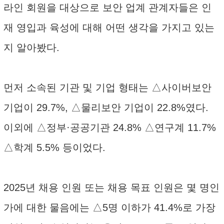
라인 회원을 대상으로 보안 업계 관계자들은 인
재 영입과 육성에 대해 어떤 생각을 가지고 있는
지 알아봤다.
먼저 소속된 기관 및 기업 형태는 △사이버보안
기업이 29.7%, △물리보안 기업이 22.8%였다.
이외에 △정부·공공기관 24.8% △연구계 11.7%
△학계 5.5% 등이었다.
2025년 채용 인원 또는 채용 목표 인원은 몇 명인
가에 대한 물음에는 △5명 이하가 41.4%로 가장