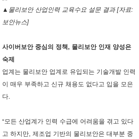
▲물리보안 산업인력 교육수요 설문 결과 [자료:
보안뉴스]
사이버보안 중심의 정책, 물리보안 인재 양성은
숙제
업계는 물리보안 업계로 유입되는 기술개발 인력
이 매우 부족하고 신규 채용도 없다고 입을 모은
다.
“모든 산업계가 인력 수급에 어려움을 겪고 있다
고 하지만, 제조업 기반의 물리보안은 대부분 중