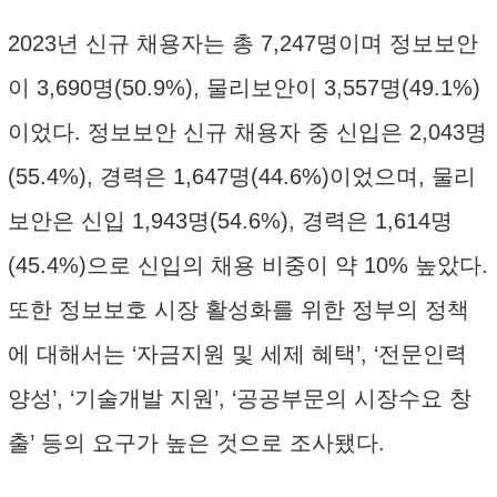
2023년 신규 채용자는 총 7,247명이며 정보보안
이 3,690명(50.9%), 물리보안이 3,557명(49.1%)
이었다. 정보보안 신규 채용자 중 신입은 2,043명
(55.4%), 경력은 1,647명(44.6%)이었으며, 물리
보안은 신입 1,943명(54.6%), 경력은 1,614명
(45.4%)으로 신입의 채용 비중이 약 10% 높았다.
또한 정보보호 시장 활성화를 위한 정부의 정책
에 대해서는 ‘자금지원 및 세제 혜택’, ‘전문인력
양성’, ‘기술개발 지원’, ‘공공부문의 시장수요 창
출’ 등의 요구가 높은 것으로 조사됐다.