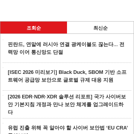
조회순
최신순
핀란드, 연말에 러시아 연결 광케이블도 끊는다... 전
력망 이어 통신망도 단절
[ISEC 2026 미리보기] Black Duck, SBOM 기반 소프
트웨어 공급망 보안으로 글로벌 규제 대응 지원
[2026 EDR·NDR·XDR 솔루션 리포트] 국가 사이버보
안 기본지침 개정과 만나 보안 체계를 업그레이드하
다
유럽 진출 위해 꼭 알아야 할 사이버 보안법 ‘EU CRA’