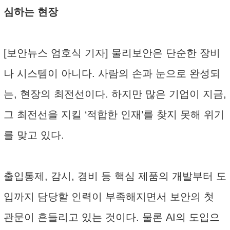
심하는 현장
[보안뉴스 엄호식 기자] 물리보안은 단순한 장비
나 시스템이 아니다. 사람의 손과 눈으로 완성되
는, 현장의 최전선이다. 하지만 많은 기업이 지금,
그 최전선을 지킬 ‘적합한 인재’를 찾지 못해 위기
를 맞고 있다.
출입통제, 감시, 경비 등 핵심 제품의 개발부터 도
입까지 담당할 인력이 부족해지면서 보안의 첫
관문이 흔들리고 있는 것이다. 물론 AI의 도입으