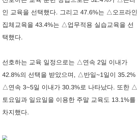
인 교육을 선택했다. 그리고 47.6%는 △오프라인
집체교육을 43.4%는 △업무적용 실습교육을 선
택했다.
선호하는 교육 일정으로는 △연속 2일 이내가
42.8%의 선택을 받았으며, △반일~1일이 35.2%
△연속 3~5일 이내가 30.3%로 나타났다. 또한 △
토요일과 일요일을 이용한 주말 교육도 13.1%를
차지했다.