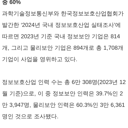
중 60%
과학기술정보통신부와 한국정보보호산업협회가
발간한 ‘2024년 국내 정보보호산업 실태조사’에
따르면 2023년 기준 국내 정보보안 기업은 814
개, 그리고 물리보안 기업은 894개로 총 1,708개
기업이 사업을 영위하고 있다.
정보보호산업 인력 수는 총 6만 308명(2023년 12
월 기준)으로, 이 중 정보보안 인력은 39.7%인 2
만 3,947명, 물리보안 인력은 60.3%인 3만 6,361
명인 것으로 조사됐다.