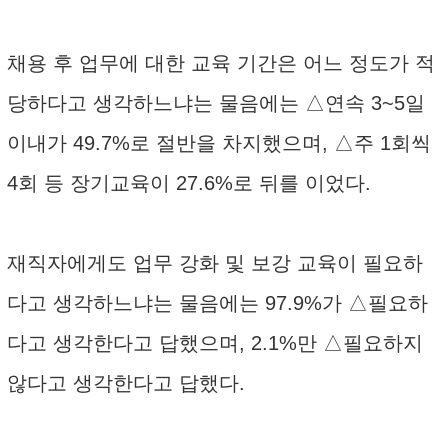
채용 후 업무에 대한 교육 기간은 어느 정도가 적
당하다고 생각하느냐는 물음에는 △연속 3~5일
이내가 49.7%로 절반을 차지했으며, △주 1회씩
4회 등 장기교육이 27.6%로 뒤를 이었다.
재직자에게도 업무 강화 및 보강 교육이 필요하
다고 생각하느냐는 물음에는 97.9%가 △필요하
다고 생각한다고 답했으며, 2.1%만 △필요하지
않다고 생각한다고 답했다.