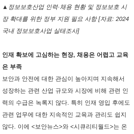
▲정보보호산업 인력·채용 현황 및 정보보호 시
장 확대를 위한 정부 지원 필요 사항 [자료: 2024
국내 정보보호사업 실태조사]
인재 확보에 고심하는 현장, 채용은 어렵고 교육
은 부족
보안과 안전에 대한 관심이 높아지며 지속해서
성장하는 관련 산업 규모와 시장에 비해 관련 인
력의 수급은 녹록지 않다. 특히 인재 영입 후에도
관련 업무에 대한 지속적인 교육과 관리도 쉽지
않다. 이에 <보안뉴스>와 <시큐리티월드>는 온