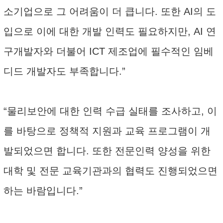
소기업으로 그 어려움이 더 큽니다. 또한 AI의 도
입으로 이에 대한 개발 인력도 필요하지만, AI 연
구개발자와 더불어 ICT 제조업에 필수적인 임베
디드 개발자도 부족합니다.”
“물리보안에 대한 인력 수급 실태를 조사하고, 이
를 바탕으로 정책적 지원과 교육 프로그램이 개
발되었으면 합니다. 또한 전문인력 양성을 위한
대학 및 전문 교육기관과의 협력도 진행되었으면
하는 바람입니다.”