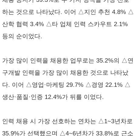
하는 것으로 나타났다. 이어 △지인 추천 4.8% △
산학 협력 3.4% △타 업체 인력 스카우트 2.1%
등의 순이었다.
가장 많이 인력을 채용한 업무로는 35.2%의 △연
구개발 인력을 가장 많이 채용한 것으로 나타났
다. 이어 △영업·마케팅 29.7% △경영 22.1% △
생산·품질·인증 12.4%가 뒤를 이었다.
인력 채용 시 가장 선호하는 연차는 △1~3년차로
35.9%가 선택했으며 △4~6년차가 33.8%로 근소