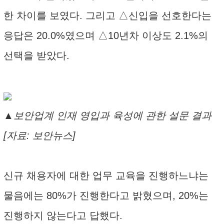
한 차이를 보였다. 그리고 △신입을 선호한다는
응답은 20.0%였으며 △10년차 이상도 2.1%의
선택을 받았다.
▲보안업계 인재 영입과 육성에 관한 설문 결과
[자료: 보안뉴스]
신규 채용자에 대한 업무 교육을 진행하느냐는
물음에는 80%가 진행한다고 밝혔으며, 20%는
진행하지 않는다고 답했다.