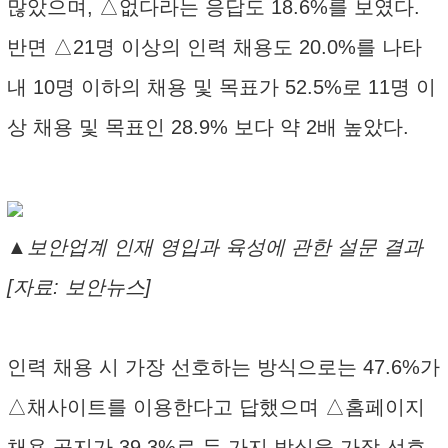
많았으며, △없다라는 응답도 18.6%를 보였다.
반면 △21명 이상의 인력 채용도 20.0%를 나타
내 10명 이하의 채용 및 목표가 52.5%로 11명 이
상 채용 및 목표인 28.9% 보다 약 2배 높았다.
▲보안업계 인재 영입과 육성에 관한 설문 결과
[자료: 보안뉴스]
인력 채용 시 가장 선호하는 방식으로는 47.6%가
△채사이트를 이용한다고 답했으며 △홈페이지
채용 공지가 39.3%로 두 가지 방식을 가장 선호