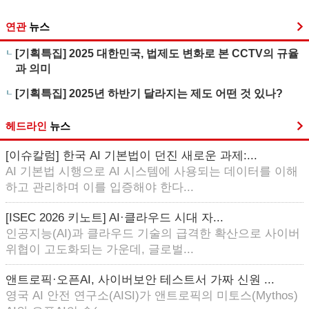
연관
뉴스
[기획특집] 2025 대한민국, 법제도 변화로 본 CCTV의 규율
과 의미
[기획특집] 2025년 하반기 달라지는 제도 어떤 것 있나?
헤드라인
뉴스
[이슈칼럼] 한국 AI 기본법이 던진 새로운 과제:...
AI 기본법 시행으로 AI 시스템에 사용되는 데이터를 이해
하고 관리하며 이를 입증해야 한다...
[ISEC 2026 키노트] AI·클라우드 시대 자...
인공지능(AI)과 클라우드 기술의 급격한 확산으로 사이버
위협이 고도화되는 가운데, 글로벌...
앤트로픽·오픈AI, 사이버보안 테스트서 가짜 신원 ...
영국 AI 안전 연구소(AISI)가 앤트로픽의 미토스(Mythos)