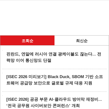
조회순
최신순
핀란드, 연말에 러시아 연결 광케이블도 끊는다... 전
력망 이어 통신망도 단절
[ISEC 2026 미리보기] Black Duck, SBOM 기반 소프
트웨어 공급망 보안으로 글로벌 규제 대응 지원
[ISEC 2026] 공공 부문 AI·클라우드 방어막 재정비...
‘전국 공무원 사이버보안 콘퍼런스’ 개최