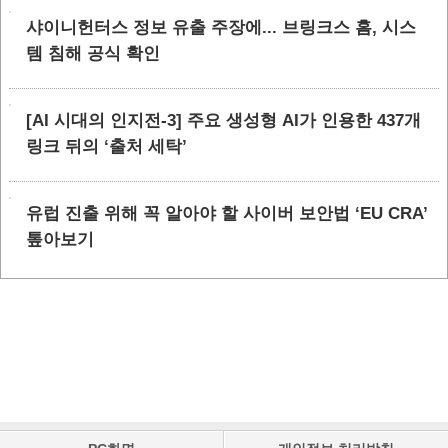
샤이니헌터스 정보 유출 주장에... 브링크스 홈, 시스
템 침해 공식 확인
[AI 시대의 인지전-3] 주요 생성형 AI가 인용한 437개
링크 뒤의 ‘출처 세탁’
유럽 진출 위해 꼭 알아야 할 사이버 보안법 ‘EU CRA’
톺아보기