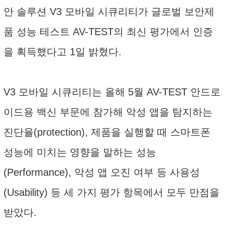
안 솔루션 V3 모바일 시큐리티가 글로벌 보안제
품 성능 테스트 AV-TEST의 최신 평가에서 인증
을 획득했다고 1일 밝혔다.
V3 모바일 시큐리티는 올해 5월 AV-TEST 안드로
이드용 백신 부문에 참가해 악성 앱을 탐지하는
진단율(protection), 제품을 실행할 때 스마트폰
성능에 미치는 영향을 말하는 성능
(Performance), 악성 앱 오진 여부 등 사용성
(Usability) 등 세 가지 평가 항목에서 모두 만점을
받았다.