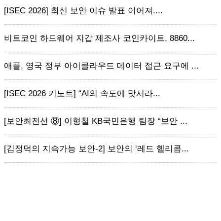
[ISEC 2026] 최신 보안 이슈 발표 이어져....
비트코인 하드웨어 지갑 제조사 코인카이트, 8860...
애플, 영국 정부 아이클라우드 데이터 접근 요구에 ...
[ISEC 2026 키노트] “AI의 속도에 맞서라...
[보안최전선 ⑧] 이형철 KB국민은행 팀장 “보안 ...
[김정덕의 지속가능 보안-2] 보안의 ‘레드 헬리콥...