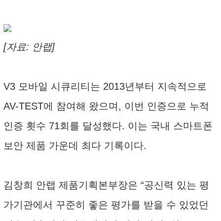
[자료: 안랩]
V3 모바일 시큐리티는 2013년부터 지속적으로
AV-TEST에 참여해 왔으며, 이번 인증으로 누적
인증 횟수 71회를 달성했다. 이는 국내 스마트폰
보안 제품 가운데 최다 기록이다.
김창희 안랩 제품기획본부장은 “공신력 있는 평
가기관에서 꾸준히 좋은 평가를 받을 수 있었던