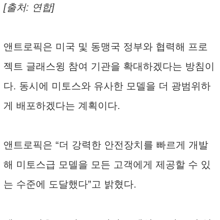
[출처: 연합]
앤트로픽은 미국 및 동맹국 정부와 협력해 프로
젝트 글래스윙 참여 기관을 확대하겠다는 방침이
다. 동시에 미토스와 유사한 모델을 더 광범위하
게 배포하겠다는 계획이다.
앤트로픽은 “더 강력한 안전장치를 빠르게 개발
해 미토스급 모델을 모든 고객에게 제공할 수 있
는 수준에 도달했다”고 밝혔다.