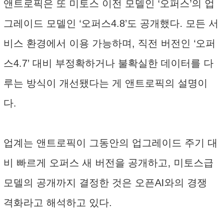
앤트로픽은 또 미토스 이전 모델인 ‘오퍼스’의 업
그레이드 모델인 ‘오퍼스4.8’도 공개했다. 모든 서
비스 환경에서 이용 가능하며, 직전 버전인 ‘오퍼
스4.7’ 대비 부정확하거나 불확실한 데이터를 다
루는 방식이 개선됐다는 게 앤트로픽의 설명이
다.
업계는 앤트로픽이 그동안의 업그레이드 주기 대
비 빠르게 오퍼스 새 버전을 공개하고, 미토스급
모델의 공개까지 결정한 것은 오픈AI와의 경쟁
격화라고 해석하고 있다.