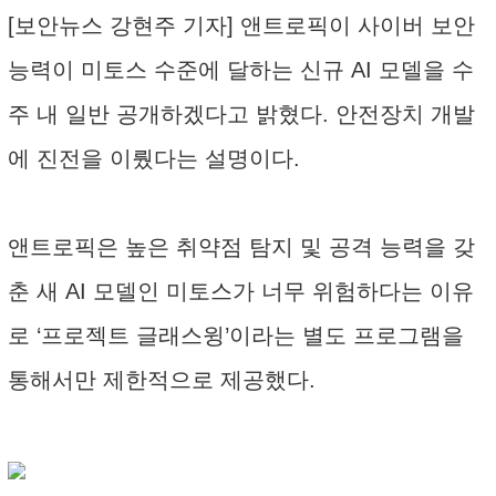
[보안뉴스 강현주 기자] 앤트로픽이 사이버 보안
능력이 미토스 수준에 달하는 신규 AI 모델을 수
주 내 일반 공개하겠다고 밝혔다. 안전장치 개발
에 진전을 이뤘다는 설명이다.
앤트로픽은 높은 취약점 탐지 및 공격 능력을 갖
춘 새 AI 모델인 미토스가 너무 위험하다는 이유
로 ‘프로젝트 글래스윙’이라는 별도 프로그램을
통해서만 제한적으로 제공했다.