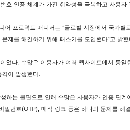
밀번호 인증 체계가 가진 취약성을 극복하고 사용자
아디다스 시니어 프로덕트 매니저는 “글로벌 시장에서 국
 문제를 해결하기 위해 패스키를 도입했다”고 밝혔
협이었다. 수많은 이용자가 여러 웹사이트에서 동
공격이 발생했다.
발생하는 불편으로 인해 수많은 사용자가 인증 단계
 비밀번호(OTP), 매직 링크 등은 하나의 문제를 