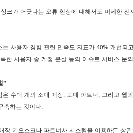
 싱크가 어긋나는 오류 현상에 대해서도 미세한 
 사용자 경험 관련 만족도 지표가 40% 개선되고,
록한 사용자 중 계정 분실 등의 이슈로 서비스 문의
할”
 수백 개의 소매 매장, 도매 파트너, 그리고 웹
)를 구축하는 것이다.
매장 키오스크나 파트너사 시스템을 이용하든 상관없