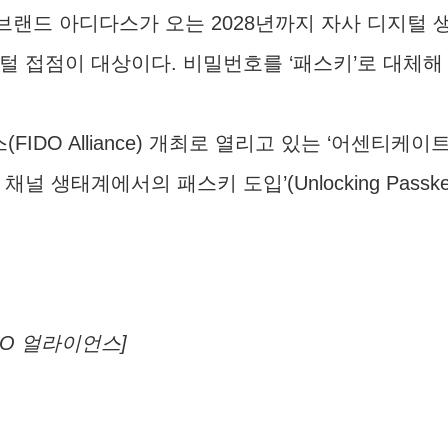
브랜드 아디다스가 오는 2028년까지 자사 디지털 
지털 접점이 대상이다. 비밀번호를 ‘패스키’로 대체
Alliance) 개최로 열리고 있는 ‘어센티케이트 APAC 
서의 패스키 도입’(Unlocking Passkeys in a Gl
DO 얼라이언스]