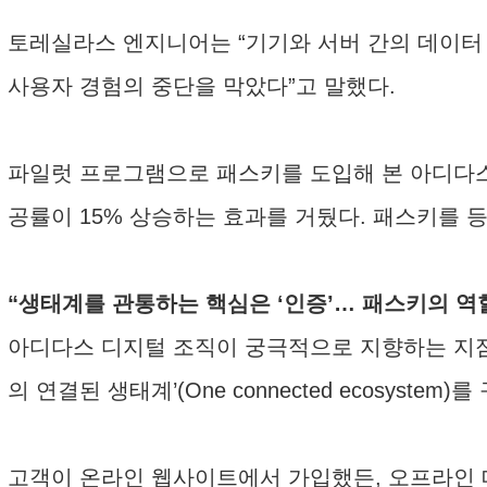
토레실라스 엔지니어는 “기기와 서버 간의 데이터
사용자 경험의 중단을 막았다”고 말했다.
파일럿 프로그램으로 패스키를 도입해 본 아디다스는
공률이 15% 상승하는 효과를 거뒀다. 패스키를 등
“생태계를 관통하는 핵심은 ‘인증’… 패스키의 역
아디다스 디지털 조직이 궁극적으로 지향하는 지점은
의 연결된 생태계’(One connected ecosystem
고객이 온라인 웹사이트에서 가입했든, 오프라인 