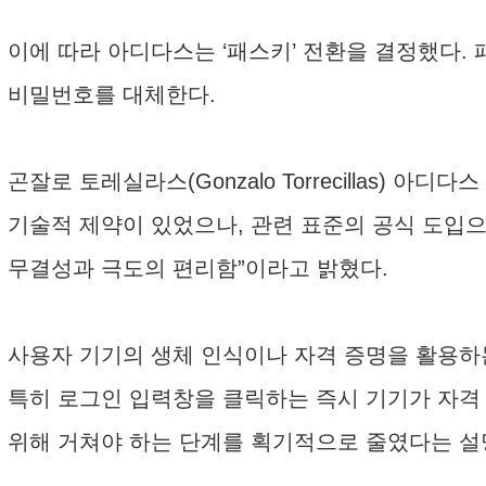
이에 따라 아디다스는 ‘패스키’ 전환을 결정했다.
비밀번호를 대체한다.
곤잘로 토레실라스(Gonzalo Torrecillas
기술적 제약이 있었으나, 관련 표준의 공식 도입으
무결성과 극도의 편리함”이라고 밝혔다.
사용자 기기의 생체 인식이나 자격 증명을 활용하
특히 로그인 입력창을 클릭하는 즉시 기기가 자격 증명
위해 거쳐야 하는 단계를 획기적으로 줄였다는 설