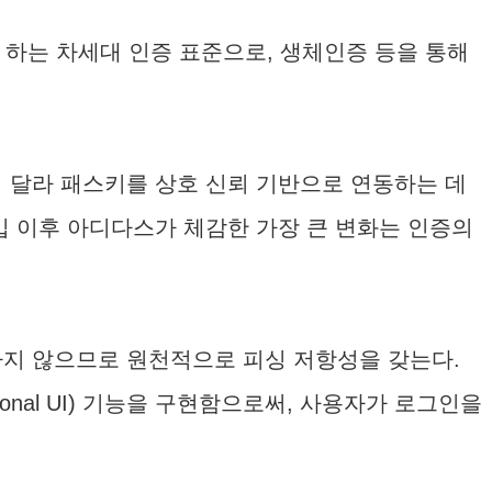
 하는 차세대 인증 표준으로, 생체인증 등을 통해
메인이 달라 패스키를 상호 신뢰 기반으로 연동하는 데
입 이후 아디다스가 체감한 가장 큰 변화는 인증의
지 않으므로 원천적으로 피싱 저항성을 갖는다.
onal UI) 기능을 구현함으로써, 사용자가 로그인을