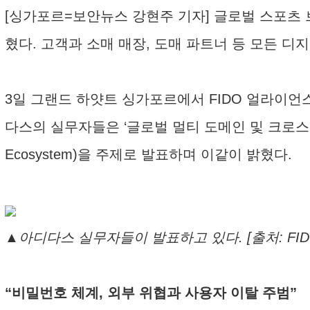
[싱가포르=보안뉴스 강현주 기자] 글로벌 스포츠 
혔다. 고객과 소매 매장, 도매 파트너 등 모든 디
3일 그랜드 하얏트 싱가포르에서 FIDO 얼라이언스(FIDO 
다스의 실무자들은 ‘글로벌 멀티 도메인 및 크로스 채널 생태계에
Ecosystem)을 주제로 발표하며 이같이 밝혔다.
▲아디다스 실무자들이 발표하고 있다. [출처: FI
“비밀번호 체계, 외부 위협과 사용자 이탈 주범”