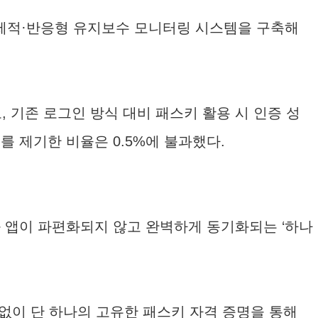
선제적·반응형 유지보수 모니터링 시스템을 구축해
 기존 로그인 방식 대비 패스키 활용 시 인증 성
를 제기한 비율은 0.5%에 불과했다.
과 앱이 파편화되지 않고 완벽하게 동기화되는 ‘하나
이 단 하나의 고유한 패스키 자격 증명을 통해