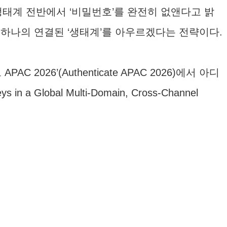
생태계 전반에서 ‘비밀번호’를 완전히 없앤다고 밝
해 하나의 연결된 ‘생태계’를 아우르겠다는 전략이다.
2026’(Authenticate APAC 2026)에서 아디
obal Multi-Domain, Cross-Channel