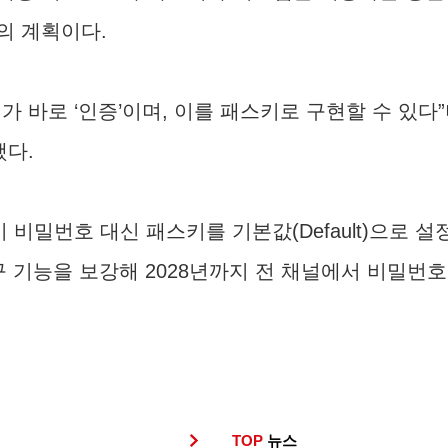
의 계획이다.
가 바로 ‘인증’이며, 이를 패스키로 구현할 수 있다
했다.
 비밀번호 대신 패스키를 기본값(Default)으로 
구 기능을 보강해 2028년까지 전 채널에서 비밀번호
TOP
뉴스