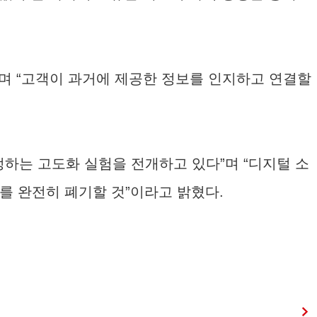
”며 “고객이 과거에 제공한 정보를 인지하고 연결할
설정하는 고도화 실험을 전개하고 있다”며 “디지털 소
를 완전히 폐기할 것”이라고 밝혔다.