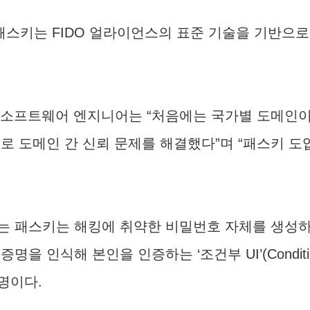
 패스키는 FIDO 얼라이언스의 표준 기술을 기반으로
) 아디다스 소프트웨어 엔지니어는 “처음에는 국가별 도
로 도메인 간 신뢰 문제를 해결했다”며 “패스키 도
는 패스키는 해킹에 취약한 비밀번호 자체를 생성하
을 인식해 본인을 인증하는 ‘조건부 UI’(Conditi
명이다.