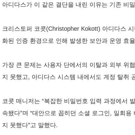
아디다스가 이 같은 결단을 내린 이유는 기존 비
크리스토퍼 코콧(Christopher Kokott) 
화된 인증 환경으로 인해 발생한 보안과 운영 효율
가장 큰 문제는 사용자 단에서의 이탈과 외부 위
지 못했고, 아디다스 시스템 내에서도 계정 탈취 
코콧 매니저는 “복잡한 비밀번호 입력 과정에서 
속됐다”며 “대안으로 꼽히던 소셜 로그인, 일회용
지 못했다”고 말했다.