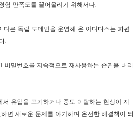
 경험 만족도를 끌어올리기 위해서다.
가별로 다른 독립 도메인을 운영해 온 아디다스는 파편
다.
일한 비밀번호를 지속적으로 재사용하는 습관을 버리
에서 유입을 포기하거나 중도 이탈하는 현상이 지
해결하면 새로운 문제를 야기하며 온전한 해결책이 되