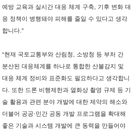
예방 교육과 실시간 대응 체계 구축, 기후 변화 대
응 정책이 병행돼야 피해를 줄일 수 있다고 생각
합니다.”
“현재 국토교통부와 산림청, 소방청 등 부처 간
분산된 대응체계를 하나로 통합한 산불감지 및
대응 체계 정비와 표준화도 필요하다고 생각합니
다. 또한 드론 비행제한과 열화상 촬영 규제 등 기
술 활용과 관련 분야 개발에 대한 제약의 해소와
더불어 공공·민간 공동 개발 프로그램을 확대해
좋은 기술과 시스템 개발에 큰 동력을 만들어야