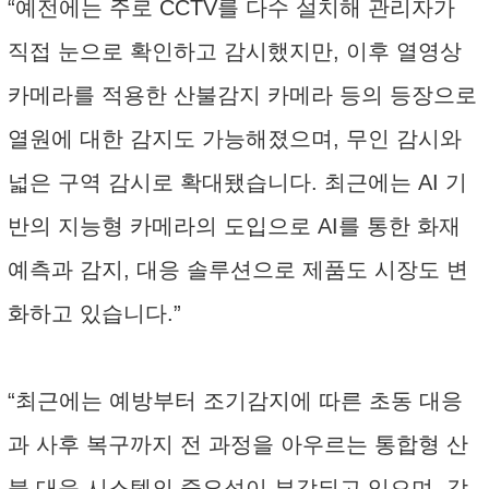
“예전에는 주로 CCTV를 다수 설치해 관리자가
직접 눈으로 확인하고 감시했지만, 이후 열영상
카메라를 적용한 산불감지 카메라 등의 등장으로
열원에 대한 감지도 가능해졌으며, 무인 감시와
넓은 구역 감시로 확대됐습니다. 최근에는 AI 기
반의 지능형 카메라의 도입으로 AI를 통한 화재
예측과 감지, 대응 솔루션으로 제품도 시장도 변
화하고 있습니다.”
“최근에는 예방부터 조기감지에 따른 초동 대응
과 사후 복구까지 전 과정을 아우르는 통합형 산
불 대응 시스템의 중요성이 부각되고 있으며, 각