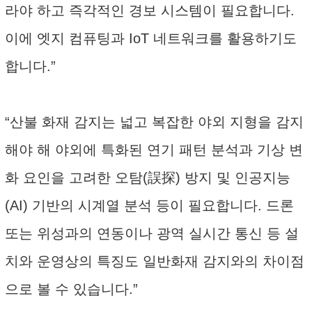
라야 하고 즉각적인 경보 시스템이 필요합니다.
이에 엣지 컴퓨팅과 IoT 네트워크를 활용하기도
합니다.”
“산불 화재 감지는 넓고 복잡한 야외 지형을 감지
해야 해 야외에 특화된 연기 패턴 분석과 기상 변
화 요인을 고려한 오탐(誤探) 방지 및 인공지능
(AI) 기반의 시계열 분석 등이 필요합니다. 드론
또는 위성과의 연동이나 광역 실시간 통신 등 설
치와 운영상의 특징도 일반화재 감지와의 차이점
으로 볼 수 있습니다.”