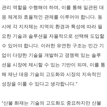
관리 역할을 수행해야 하며, 이를 통해 일관된 대
응 체계와 효율적인 관제를 이루어야 합니다. 동
시에 각 지자체는 지역의 환경과 특성에 따라 필
요한 기술과 솔루션을 자율적으로 선택해 도입할
수 있어야 합니다. 이러한 유연한 구조는 민간 기
업이 다양한 기술을 개발하고 경쟁력 있는 솔루
션을 시장에 제시할 수 있는 기반이 되며, 이를 통
해 재난 대응 기술의 고도화와 시장의 지속적인
성장을 이룰 수 있다고 생각합니다.”
“산불 화재는 기술의 고도화도 중요하지만 산불