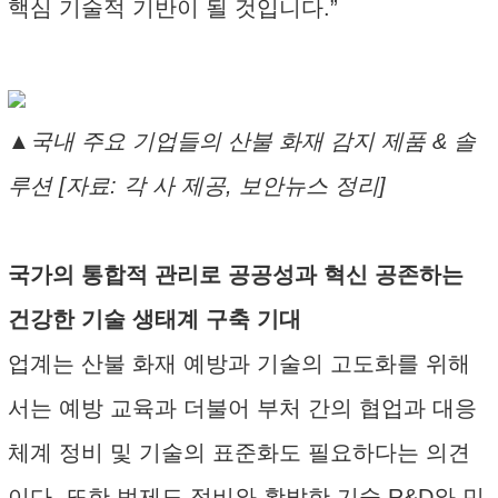
핵심 기술적 기반이 될 것입니다.”
▲국내 주요 기업들의 산불 화재 감지 제품 & 솔
루션 [자료: 각 사 제공, 보안뉴스 정리]
국가의 통합적 관리로 공공성과 혁신 공존하는
건강한 기술 생태계 구축 기대
업계는 산불 화재 예방과 기술의 고도화를 위해
서는 예방 교육과 더불어 부처 간의 협업과 대응
체계 정비 및 기술의 표준화도 필요하다는 의견
이다. 또한 법제도 정비와 활발한 기술 R&D와 민