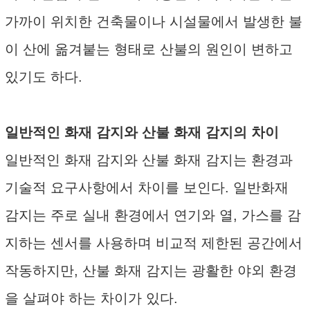
가까이 위치한 건축물이나 시설물에서 발생한 불
이 산에 옮겨붙는 형태로 산불의 원인이 변하고
있기도 하다.
일반적인 화재 감지와 산불 화재 감지의 차이
일반적인 화재 감지와 산불 화재 감지는 환경과
기술적 요구사항에서 차이를 보인다. 일반화재
감지는 주로 실내 환경에서 연기와 열, 가스를 감
지하는 센서를 사용하며 비교적 제한된 공간에서
작동하지만, 산불 화재 감지는 광활한 야외 환경
을 살펴야 하는 차이가 있다.