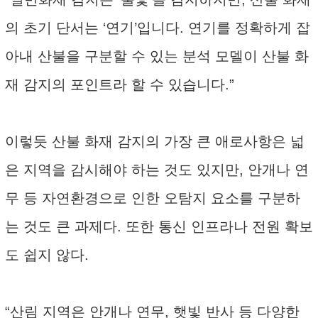
의 초기 단서는 ‘연기’입니다. 연기를 정확하게 잡
아내 산불을 구분할 수 있는 분석 모델이 산불 화
재 감지의 포인트라 할 수 있습니다.”
이렇듯 산불 화재 감지의 가장 큰 애로사항은 넓
은 지역을 감시해야 하는 것도 있지만, 안개나 연
무 등 자연환경으로 인한 오탐지 요소를 구분하
는 것도 큰 과제다. 또한 통신 인프라나 전원 확보
도 쉽지 않다.
“산림 지역은 안개나 연무, 햇빛 반사 등 다양한