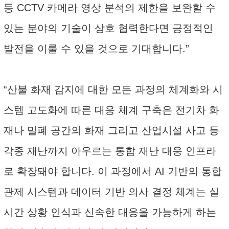
등 CCTV 카메라 영상 분석의 제한을 보완할 수
있는 분야의 기술이 상호 협력한다면 긍정적인
발전을 이룰 수 있을 것으로 기대합니다.”
“산불 화재 감지에 대한 모든 과정의 체계화와 시
스템 고도화에 따른 대응 체계 구축은 전기차 화
재나 밀폐 공간의 화재 그리고 산업시설 사고 등
각종 재난까지 아우르는 통합 재난 대응 인프라
로 확장돼야 합니다. 이 과정에서 AI 기반의 통합
관제 시스템과 데이터 기반 의사 결정 체계는 실
시간 상황 인식과 신속한 대응을 가능하게 하는