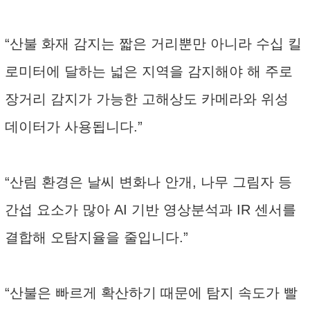
“산불 화재 감지는 짧은 거리뿐만 아니라 수십 킬
로미터에 달하는 넓은 지역을 감지해야 해 주로
장거리 감지가 가능한 고해상도 카메라와 위성
데이터가 사용됩니다.”
“산림 환경은 날씨 변화나 안개, 나무 그림자 등
간섭 요소가 많아 AI 기반 영상분석과 IR 센서를
결합해 오탐지율을 줄입니다.”
“산불은 빠르게 확산하기 때문에 탐지 속도가 빨