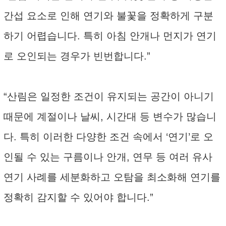
간섭 요소로 인해 연기와 불꽃을 정확하게 구분
하기 어렵습니다. 특히 아침 안개나 먼지가 연기
로 오인되는 경우가 빈번합니다.”
“산림은 일정한 조건이 유지되는 공간이 아니기
때문에 계절이나 날씨, 시간대 등 변수가 많습니
다. 특히 이러한 다양한 조건 속에서 ‘연기’로 오
인될 수 있는 구름이나 안개, 연무 등 여러 유사
연기 사례를 세분화하고 오탐을 최소화해 연기를
정확히 감지할 수 있어야 합니다.”