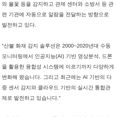
와 불꽃 등을 감지하고 관제 센터와 소방서 등 관
련 기관에 자동으로 알람을 전달하는 방향으로
발전하고 있다.
“산불 화재 감지 솔루션은 2000~2020년대 수동
모니터링에서 인공지능(AI) 기반 영상분석, 드론
을 활용한 융합성 시스템에 이르기까지 다양하게
변화해 왔습니다. 그리고 최근에는 AI 기반의 다
중 센서 감지와 클라우드 기반의 실시간 통합관
제로 발전하고 있습니다.”