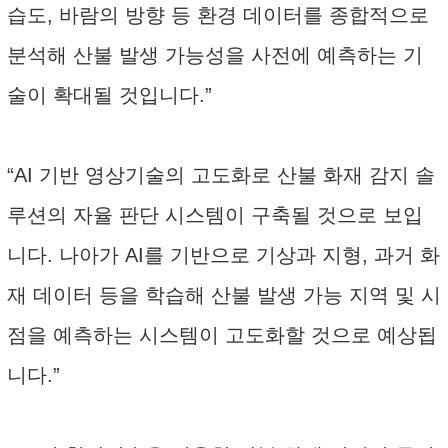
습도, 바람의 방향 등 환경 데이터를 종합적으로
분석해 산불 발생 가능성을 사전에 예측하는 기
술이 확대될 것입니다.”
“AI 기반 영상기술의 고도화로 산불 화재 감지 솔
루션의 자율 판단 시스템이 구축될 것으로 보입
니다. 나아가 AI를 기반으로 기상과 지형, 과거 화
재 데이터 등을 학습해 산불 발생 가능 지역 및 시
점을 예측하는 시스템이 고도화할 것으로 예상됩
니다.”