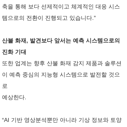
축을 통해 보다 선제적이고 체계적인 대응 시스
템으로의 전환이 진행되고 있습니다.”
산불 화재, 발견보다 앞서는 예측 시스템으로의
진화 기대
또한 업계는 향후 산불 화재 감지 제품과 솔루션
이 예측 중심의 지능형 시스템으로 발전할 것으
로
예상한다.
“AI 기반 영상분석뿐만 아니라 기상 정보와 토양