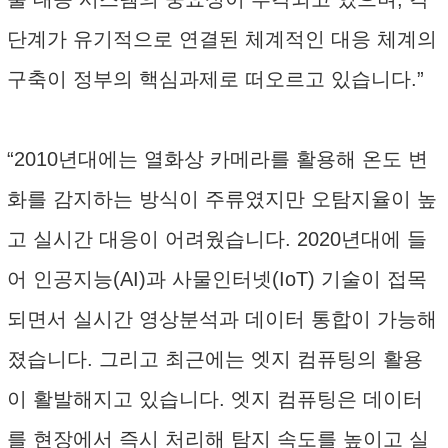
단계가 유기적으로 연결된 체계적인 대응 체계의
구축이 정부의 핵심과제로 떠오르고 있습니다.”
“2010년대에는 열화상 카메라를 활용해 온도 변
화를 감지하는 방식이 주류였지만 오탐지율이 높
고 실시간 대응이 어려웠습니다. 2020년대에 들
어 인공지능(AI)과 사물인터넷(IoT) 기술이 접목
되면서 실시간 영상분석과 데이터 통합이 가능해
졌습니다. 그리고 최근에는 엣지 컴퓨팅의 활용
이 활발해지고 있습니다. 엣지 컴퓨팅은 데이터
를 현장에서 즉시 처리해 탐지 속도를 높이고 실