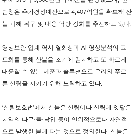
림청은 추가경정예산으로 4,407억원을 확보해 산
불 피해 복구 및 대응 역량 강화를 추진하고 있다.
영상보안 업계 역시 열화상과 AI 영상분석의 고
도화를 통해 산불을 조기에 감지하고 또 빠르게
대응할 수 있는 제품과 솔루션으로 우리의 푸르
른 산림을 지키기 위해 노력하고 있다.
‘산림보호법’에서 산불은 산림이나 산림에 잇닿은
지역의 나무·풀·낙엽 등이 인위적으로나 자연적
으로 발생한 불에 타는 것으로 정의한다. 산불은