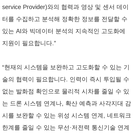
service Provider)와의 협력과 영상 및 센서 데이
터를 수집하고 분석해 정확한 정보를 전달할 수
있는 AI와 빅데이터 분석의 지속적인 고도화에
지원이 필요합니다.”
“현재의 시스템을 보완하고 고도화할 수 있는 기
술의 협력이 필요합니다. 인력이 즉시 투입될 수
없는 발화점 확인으로 물리적 시차를 줄일 수 있
는 드론 시스템 연계나, 확산 예측과 사각지대 감
시를 보완할 수 있는 위성 시스템 연계, 네트워크
한계를 줄일 수 있는 무선·저전력 통신기술 연계