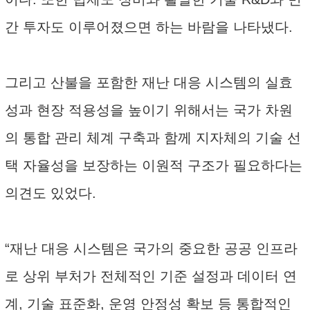
간 투자도 이루어졌으면 하는 바람을 나타냈다.
그리고 산불을 포함한 재난 대응 시스템의 실효
성과 현장 적용성을 높이기 위해서는 국가 차원
의 통합 관리 체계 구축과 함께 지자체의 기술 선
택 자율성을 보장하는 이원적 구조가 필요하다는
의견도 있었다.
“재난 대응 시스템은 국가의 중요한 공공 인프라
로 상위 부처가 전체적인 기준 설정과 데이터 연
계, 기술 표준화, 운영 안정성 확보 등 통합적인