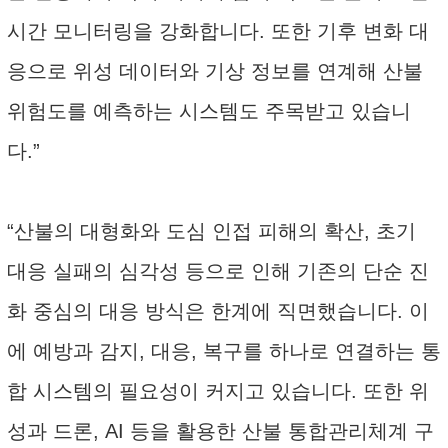
시간 모니터링을 강화합니다. 또한 기후 변화 대
응으로 위성 데이터와 기상 정보를 연계해 산불
위험도를 예측하는 시스템도 주목받고 있습니
다.”
“산불의 대형화와 도심 인접 피해의 확산, 초기
대응 실패의 심각성 등으로 인해 기존의 단순 진
화 중심의 대응 방식은 한계에 직면했습니다. 이
에 예방과 감지, 대응, 복구를 하나로 연결하는 통
합 시스템의 필요성이 커지고 있습니다. 또한 위
성과 드론, AI 등을 활용한 산불 통합관리체계 구