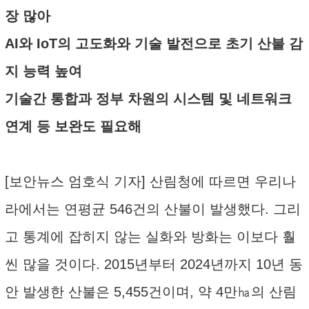
장 많아
AI와 IoT의 고도화와 기술 발전으로 초기 산불 감
지 능력 높여
기술간 통합과 정부 차원의 시스템 및 네트워크
연계 등 보완도 필요해
[보안뉴스 엄호식 기자] 산림청에 따르면 우리나
라에서는 연평균 546건의 산불이 발생했다. 그리
고 통계에 잡히지 않는 실화와 방화는 이보다 훨
씬 많을 것이다. 2015년부터 2024년까지 10년 동
안 발생한 산불은 5,455건이며, 약 4만㏊의 산림