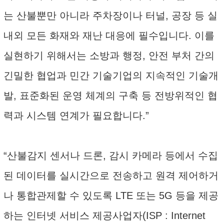
는 산불뿐만 아니라 주차장이나 터널, 공장 등 실
내외 모든 화재와 재난 대응에 필수입니다. 이를
실현하기 위해서는 소방과 행정, 안전 부처 간의
긴밀한 협업과 민간 기술기업의 지속적인 기술개
발, 표준화된 운영 체계의 구축 등 전방위적인 협
력과 시스템 연계가 필요합니다.”
“산불감지 센서나 드론, 감시 카메라 등에서 수집
된 데이터를 실시간으로 전송하고 원격 제어하거
나 통합관제할 수 있도록 LTE 또는 5G 등을 제공
하는 인터넷 서비스 제공사업자(ISP : Internet