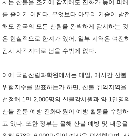
서는 산불을 조기에 감지해도 진화가 늦어 피해
를 줄이기 어렵다. 무엇보다 아무리 기술이 발전
해도 전국의 모든 산림을 완벽하게 감시하는 것
은 현실적으로 한계가 있어, 일부 지역은 여전히
감시 사각지대로 남을 수밖에 없다.
이에 국립산림과학원에서는 매일, 매시간 산불
위험지수를 발표하는가 하면, 산불 취약지역을
선정해 1만 2,000명의 산불감시원과 약 1만명의
산불 전문 예방 진화대원이 예방 활동을 수행하
고 있다. 또한 정부는 올해 산불 예방 및 대응을
위해 578억 6,900만원의 예산을 편성했으며, 산