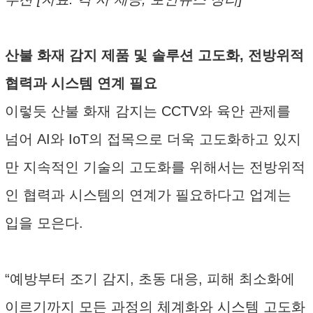
산불 화재 감지 제품 및 솔루션 고도화, 전방위적
협력과 시스템 연계 필요
이렇듯 산불 화재 감지는 CCTV와 육안 관제를
넘어 AI와 IoT의 접목으로 더욱 고도화하고 있지
만 지속적인 기술의 고도화를 위해서는 전방위적
인 협력과 시스템의 연계가 필요하다고 업계는
입을 모은다.
“예방부터 조기 감지, 초동 대응, 피해 최소화에
이르기까지 모든 과정의 체계화와 시스템 고도화