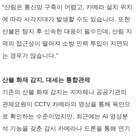
“산림은 통신망 구축이 어렵고, 카메라 설치 위치
에 따라 사각지대가 발생할 수도 있습니다. 또한
산불은 탐지 후 신속한 대응이 필수인데, 산림 지
역의 접근성이 떨어져 소방 인력 투입이 지연되
는 경우가 많습니다.”
산불 화재 감지, 대세는 통합관제
기존의 산불 화재 감지는 지자체나 공공기관의
관제요원이 CCTV 카메라의 영상을 통해 육안으
로 확인하는 수준이었지만, 최근에는 AI 영상분
석 기능을 갖춘 감시 카메라나 드론을 통해 연기