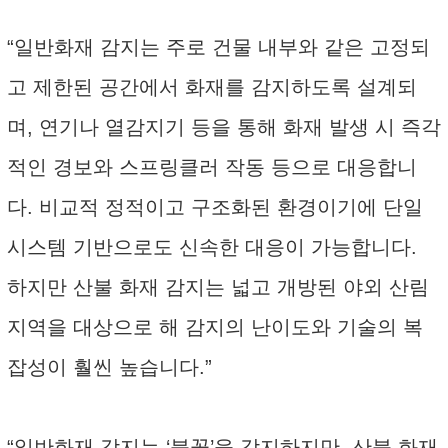
“일반화재 감지는 주로 건물 내부와 같은 고정되
고 제한된 공간에서 화재를 감지하도록 설계되
며, 연기나 열감지기 등을 통해 화재 발생 시 즉각
적인 경보와 스프링클러 작동 등으로 대응합니
다. 비교적 정적이고 구조화된 환경이기에 단일
시스템 기반으로도 신속한 대응이 가능합니다.
하지만 산불 화재 감지는 넓고 개방된 야외 산림
지역을 대상으로 해 감지의 난이도와 기술의 복
잡성이 훨씬 높습니다.”
“일반화재 감지는 ‘불꽃’을 감지하지만, 산불 화재