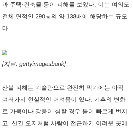
과 주택·건축물 등이 피해를 보았다. 이는 여의도
전체 면적인 290㏊의 약 138배에 해당하는 규모
다.
[자료: gettyimagesbank]
산불 피해는 기술만으로 완전히 막기에는 아직
여러가지 현실적인 어려움이 있다. 기후의 변화
로 가뭄이나 강풍이 심할 경우 불이 빠르게 번지
고, 산간 오지처럼 사람이 접근하기 어려운 곳에