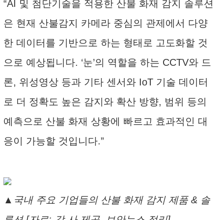
“AI 및 첨단기술을 적용한 산불 화재 감지 솔루션
은 현재 산불감지 카메라 중심의 관제에서 다양
한 데이터를 기반으로 하는 형태로 고도화할 것
으로 예상됩니다. ‘눈’의 역할을 하는 CCTV와 드
론, 위성영상 등과 기타 센서와 IoT 기술 데이터
로 더 정확도 높은 감지와 확산 방향, 범위 등의
예측으로 산불 화재 상황에 빠르고 효과적인 대
응이 가능할 것입니다.”
▲국내 주요 기업들의 산불 화재 감지 제품 & 솔
루션 [자료: 각 사 제공, 보안뉴스 정리]