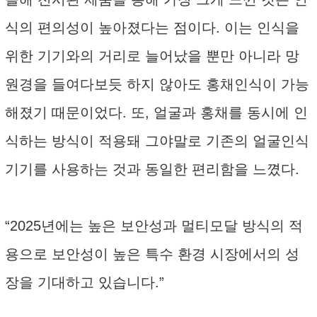
식의 편의성이 높아졌다는 점이다. 이는 인식을
위한 기기와의 거리로 늘어났을 뿐만 아니라 망
원경을 들여다보듯 하지 않아도 홍채인식이 가능
해졌기 때문이었다. 또, 얼굴과 홍채를 동시에 인
식하는 방식이 적용돼 그야말로 기존의 얼굴인식
기기를 사용하는 것과 동일한 편리함을 느꼈다.
“2025년에는 높은 보안성과 멀티모달 방식의 적
용으로 보안성이 높은 특수 환경 시장에서의 성
장을 기대하고 있습니다.”