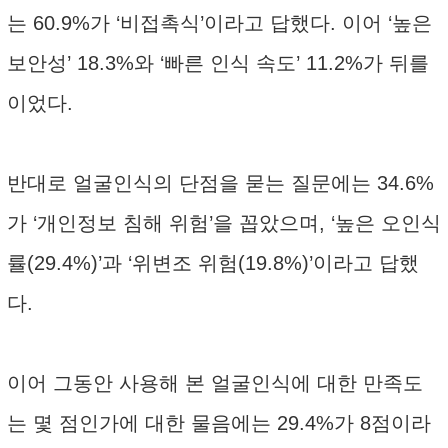
는 60.9%가 ‘비접촉식’이라고 답했다. 이어 ‘높은
보안성’ 18.3%와 ‘빠른 인식 속도’ 11.2%가 뒤를
이었다.
반대로 얼굴인식의 단점을 묻는 질문에는 34.6%
가 ‘개인정보 침해 위험’을 꼽았으며, ‘높은 오인식
률(29.4%)’과 ‘위변조 위험(19.8%)’이라고 답했
다.
이어 그동안 사용해 본 얼굴인식에 대한 만족도
는 몇 점인가에 대한 물음에는 29.4%가 8점이라