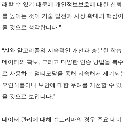
래할 수 있기 때문에 개인정보보호에 대한 신뢰
를 높이는 것이 기술 발전과 시장 확대의 핵심이
될 것으로 생각합니다.”
“AI와 알고리즘의 지속적인 개선과 충분한 학습
데이터의 확보, 그리고 다양한 인증 방법을 복수
로 사용하는 멀티모달을 통해 지속해서 제기되는
오인식률이나 보안에 대한 우려를 개선할 수 있
을 것으로 보입니다.”
데이터 관리에 대해 슈프리마의 경우 주요 데이