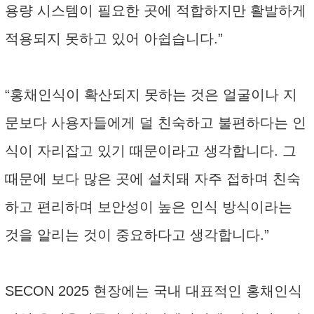
용량 시스템이 필요한 곳에 적합하지만 활발하게
적용되지 못하고 있어 아쉽습니다.”
“홍채인식이 확산되지 못하는 것은 얼굴이나 지
문보다 사용자들에게 덜 친숙하고 불편하다는 인
식이 자리잡고 있기 때문이라고 생각합니다. 그
때문에 보다 많은 곳에 설치돼 자주 접하며 친숙
하고 편리하며 보안성이 높은 인식 방식이라는
것을 알리는 것이 중요하다고 생각합니다.”
SECON 2025 현장에는 국내 대표적인 홍채인식