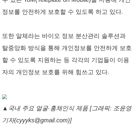
정보를 안전하게 보호할 수 있도록 하고 있다.
또한 알체라는 바이오 정보 분산관리 솔루션과
탈중앙화 방식을 통해 개인정보를 안전하게 보호
할 수 있도록 지원하는 등 각각의 기업들이 이용
자의 개인정보 보호를 위해 힘쓰고 있다.
▲국내 주요 얼굴·홍채인식 제품 [그래픽: 조윤영
기자(cyyyks@gmail.com)]