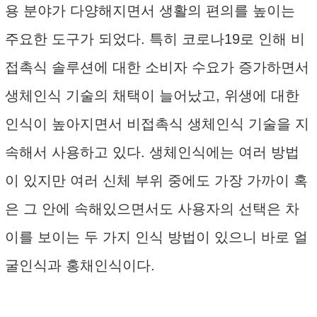
용 분야가 다양해지면서 생활의 편의를 높이는
주요한 도구가 되었다. 특히 코로나19로 인해 비
접촉식 솔루션에 대한 소비자 수요가 증가하면서
생체인식 기술의 채택이 늘어났고, 위생에 대한
인식이 높아지면서 비접촉식 생체인식 기술을 지
속해서 사용하고 있다. 생체인식에는 여러 방법
이 있지만 여러 신체 부위 중에도 가장 가까이 혹
은 그 안에 속해있으면서도 사용자의 선택은 차
이를 보이는 두 가지 인식 방법이 있으니 바로 얼
굴인식과 홍채인식이다.