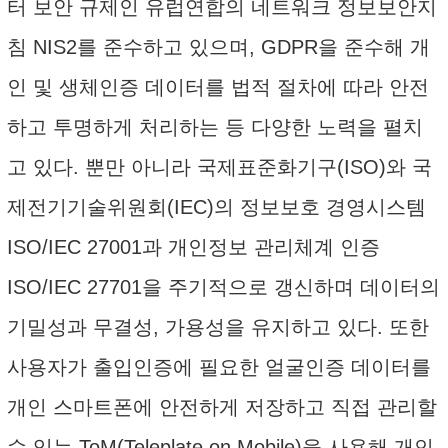
터 보안 규제인 유럽연합의 네트워크 정보보안지
침 NIS2를 준수하고 있으며, GDPR을 준수해 개
인 및 생체인증 데이터를 법적 절차에 따라 안전
하고 투명하게 처리하는 등 다양한 노력을 펼치
고 있다. 뿐만 아니라 국제표준화기구(ISO)와 국
제전기기술위원회(IEC)의 정보보호 경영시스템
ISO/IEC 27001과 개인정보 관리체계 인증
ISO/IEC 27701을 주기적으로 갱신하며 데이터의
기밀성과 무결성, 가용성을 유지하고 있다. 또한
사용자가 출입인증에 필요한 얼굴인증 데이터를
개인 스마트폰에 안전하게 저장하고 직접 관리할
수 있는 ToM(Teleplate on Mobile)을 사용해 개인