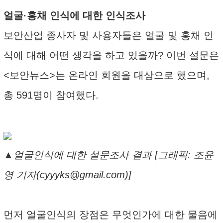
얼굴·홍채 인식에 대한 인식조사
보안산업 종사자 및 사용자들은 얼굴 및 홍채 인
식에 대해 어떤 생각을 하고 있을까? 이번 설문은
<보안뉴스>는 온라인 회원을 대상으로 했으며,
총 591명이 참여했다.
▲얼굴인식에 대한 설문조사 결과 [그래픽: 조윤
영 기자(cyyyks@gmail.com)]
먼저 얼굴인식의 장점은 무엇인가에 대한 물음에