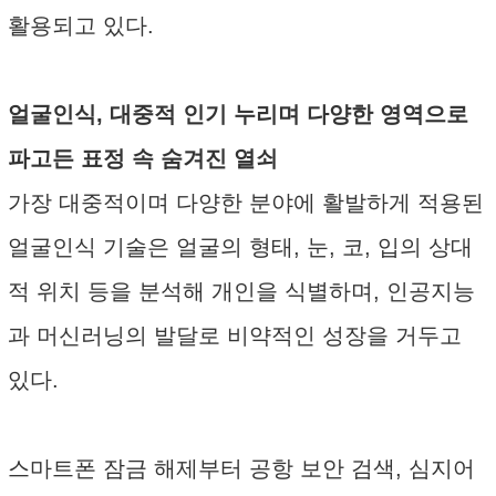
활용되고 있다.
얼굴인식, 대중적 인기 누리며 다양한 영역으로
파고든 표정 속 숨겨진 열쇠
가장 대중적이며 다양한 분야에 활발하게 적용된
얼굴인식 기술은 얼굴의 형태, 눈, 코, 입의 상대
적 위치 등을 분석해 개인을 식별하며, 인공지능
과 머신러닝의 발달로 비약적인 성장을 거두고
있다.
스마트폰 잠금 해제부터 공항 보안 검색, 심지어