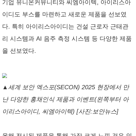
기업 유니온커뮤니티와 씨엠아이텍, 아이리스아
이디도 부스를 마련하고 새로운 제품을 선보였
다. 특히 아이리스아이디는 건설 근로자 근태관
리 시스템과 AI 음주 측정 시스템 등 다양한 제품
을 선보였다.
▲세계 보안 엑스포(SECON) 2025 현장에서 만
난 다양한 홍채인식 제품과 이벤트(왼쪽부터 아
이리스아이디, 씨엠아이텍) [사진:보안뉴스]
올해 전시된 제품을 통해 가장 크게 느낀 것은 인