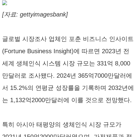
[자료: gettyimagesbank]
글로벌 시장조사 업체인 포춘 비즈니스 인사이트
(Fortune Business Insight)에 따르면 2023년 전
세계 생체인식 시스템 시장 규모는 331억 8,000
만달러로 조사됐다. 2024년 365억7000만달러에
서 15.2%의 연평균 성장률을 기록하며 2032년에
는 1,132억2000만달러에 이를 것으로 전망했다.
특히 아시아 태평양의 생체인식 시장 규모가
2021년 150억2000만달러였으며, 가전제품과 정