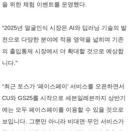
을 위한 체험 이벤트를 운영했다.
“2025년 얼굴인식 시장은 AI와 딥러닝 기술의 발
전으로 다양한 분야에 적용 영역을 넓히며 기존
의 출입통제 시장에서 더 확대할 것으로 예상합
니다.”
“최근 토스가 ‘페이스페이’ 서비스를 오픈하면서
CU와 GS25를 시작으로 세븐일레븐까지 상반기
에는 모두 페이스페이를 이용할 수 있을 것으로
보입니다. 그뿐만 아니라 비대면·무인 서비스가