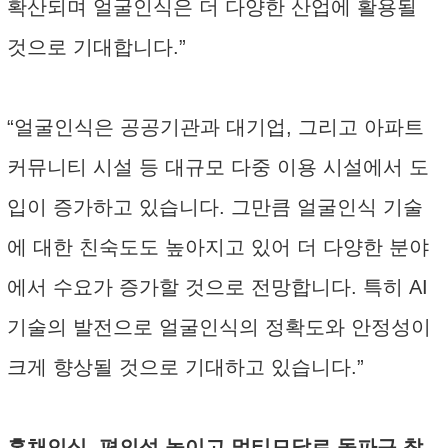
확산되며 얼굴인식은 더 다양한 산업에 활용될
것으로 기대합니다.”
“얼굴인식은 공공기관과 대기업, 그리고 아파트
커뮤니티 시설 등 대규모 다중 이용 시설에서 도
입이 증가하고 있습니다. 그만큼 얼굴인식 기술
에 대한 친숙도도 높아지고 있어 더 다양한 분야
에서 수요가 증가할 것으로 전망합니다. 특히 AI
기술의 발전으로 얼굴인식의 정확도와 안정성이
크게 향상될 것으로 기대하고 있습니다.”
홍채인식, 편의성 높이고 멀티모달로 돌파구 찾