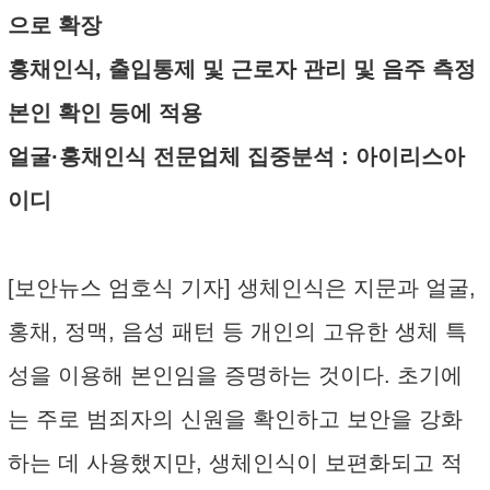
으로 확장
홍채인식, 출입통제 및 근로자 관리 및 음주 측정
본인 확인 등에 적용
얼굴·홍채인식 전문업체 집중분석 : 아이리스아
이디
[보안뉴스 엄호식 기자] 생체인식은 지문과 얼굴,
홍채, 정맥, 음성 패턴 등 개인의 고유한 생체 특
성을 이용해 본인임을 증명하는 것이다. 초기에
는 주로 범죄자의 신원을 확인하고 보안을 강화
하는 데 사용했지만, 생체인식이 보편화되고 적