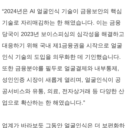
“2024년은 AI 얼굴인식 기술이 금융보안의 핵심
기술로 자리매김하는 한 해였습니다. 이는 금융
당국이 2023년 보이스피싱의 심각성을 해결하고
대응하기 위해 국내 제1금융권을 시작으로 얼굴
인식 기술의 도입을 의무화한 데 기인했습니다.
또한 금융분야를 필두로 얼굴결제와 내부통제,
성인인증 시장이 새롭게 열리며, 얼굴인식이 공
공서비스와 유통, 의료, 전자상거래 등 다양한 산
업으로 확산하는 한 해였습니다.”
업계가 바라보듯 그동안 얼굴인식은 더 보편화하