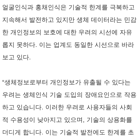
얼굴인식과 홍채인식은 기술적 한계를 극복하고
지속해서 발전하고 있지만 생체 데이터라는 민감
한 개인정보의 보호에 대한 우려의 시선에 자유
롭지 못하다. 이는 업계도 동일한 시선으로 바라
보고 있다.
“생체정보로부터 개인정보가 유출될 수 있다는
우려는 생체인식 기술 도입의 장애요인으로 작용
하고 있습니다. 이러한 우려로 사용자들의 사회
적 수용성이 낮아지고 있으며, 기술의 상용화를
더디게 합니다. 이는 기술적 발전에도 한계를 초