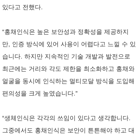
있다고 전했다.
“홍채인식은 높은 보안성과 정확성을 제공하지
만, 인증 방식에 있어 사용이 어렵다고 느낄 수 있
습니다. 하지만 지속적인 기술 개발과 발전으로
최근에는 거리와 각도 제한을 최소화하고 홍채와
얼굴을 동시에 인식하는 멀티모달 방식을 도입해
편의성을 크게 높였습니다.”
“생체인식은 각각의 쓰임이 있다고 생각합니다.
그중에서도 홍채인식은 보안이 튼튼해야 하고 대