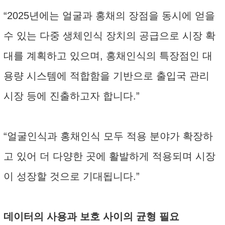
“2025년에는 얼굴과 홍채의 장점을 동시에 얻을
수 있는 다중 생체인식 장치의 공급으로 시장 확
대를 계획하고 있으며, 홍채인식의 특장점인 대
용량 시스템에 적합함을 기반으로 출입국 관리
시장 등에 진출하고자 합니다.”
“얼굴인식과 홍채인식 모두 적용 분야가 확장하
고 있어 더 다양한 곳에 활발하게 적용되며 시장
이 성장할 것으로 기대됩니다.”
데이터의 사용과 보호 사이의 균형 필요