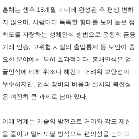
홍채는 생후 18개월 이내에 완성된 후 평생 변하
지 않으며, 사람마다 독특한 형태를 보여 높은 정
확도를 자랑하는 생체인식 방법으로 은행의 금융
거래 인증, 고위험 시설의 출입통제 등 보안이 중
요한 분야에서 특히 효과적이다. 홍채인식은 얼
굴인식에 비해 위조나 해킹이 어려워 보안성이
우수하지만, 인식 장비의 비용과 설치의 복잡성
은 여전히 큰 과제로 남아 있다.
이에 업계는 기술의 발전으로 거리와 각도 제한
을 줄이고 멀티모달 방식으로 편의성을 높이고