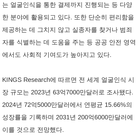
는 얼굴인식을 통한 결제까지 진행되는 등 다양
한 분야에 활용되고 있다. 또한 단순히 편리함을
제공하는 데 그치지 않고 실종자를 찾거나 범죄
자를 식별하는 데 도움을 주는 등 공공 안전 영역
에서도 사회적 기여도가 높아지고 있다.
KINGS Research에 따르면 전 세계 얼굴인식 시
장 규모는 2023년 63억7000만달러로 조사됐다.
2024년 72억5000만달러에서 연평균 15.66%의
성장률을 기록하며 2031년 200억6000만달러에
이를 것으로 전망했다.