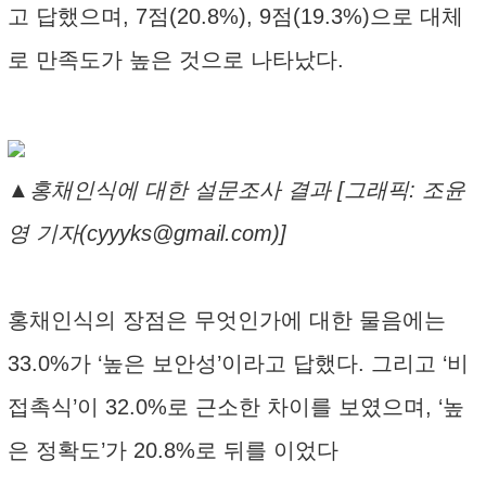
고 답했으며, 7점(20.8%), 9점(19.3%)으로 대체
로 만족도가 높은 것으로 나타났다.
▲홍채인식에 대한 설문조사 결과 [그래픽: 조윤
영 기자(cyyyks@gmail.com)]
홍채인식의 장점은 무엇인가에 대한 물음에는
33.0%가 ‘높은 보안성’이라고 답했다. 그리고 ‘비
접촉식’이 32.0%로 근소한 차이를 보였으며, ‘높
은 정확도’가 20.8%로 뒤를 이었다