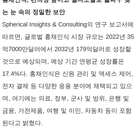
는 눈 속의 정밀한 보안
Spherical Insights & Consulting의 연구 보고서에
따르면, 글로벌 홍채인식 시장 규모는 2022년 35
억7000만달러에서 2032년 179억달러로 성장할
것으로 예상되며, 예상 기간 연평균 성장률은
17.4%다. 홍채인식은 신원 관리 및 액세스 제어,
전자 결제 등 다양한 응용 분야에 채택되고 있으
며, 여기에는 의료, 정부, 군사 및 방위, 은행 및
금융, 가전제품, 여행 및 이민, 자동차 등이 포함
된다고 밝혔다.