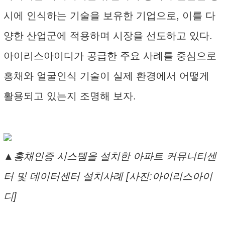
시에 인식하는 기술을 보유한 기업으로, 이를 다
양한 산업군에 적용하며 시장을 선도하고 있다.
아이리스아이디가 공급한 주요 사례를 중심으로
홍채와 얼굴인식 기술이 실제 환경에서 어떻게
활용되고 있는지 조명해 보자.
▲홍채인증 시스템을 설치한 아파트 커뮤니티센
터 및 데이터센터 설치사례 [사진:아이리스아이
디]