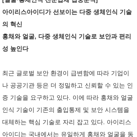
아이리스아이디가 선보이는 다중 생체인식 기술
의 혁신
홍채와 얼굴, 다중 생체인식 기술로 보안과 편리
성 높인다
최근 글로벌 보안 환경이 급변함에 따라 기업이
나 공공기관 등은 더 정밀하고 신뢰할 수 있는 인
증 기술을 요구하고 있다. 이에 따라 홍채와 얼굴
인식 기술이 기존의 출입통제 및 보안 시스템을
대체하는 핵심 기술로 자리 잡고 있다. 아이리스
아이디는 국내에서는 유일하게 홍채와 얼굴을 동