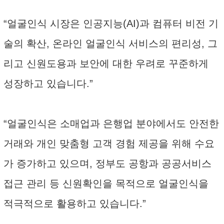
“얼굴인식 시장은 인공지능(AI)과 컴퓨터 비전 기
술의 확산, 온라인 얼굴인식 서비스의 편리성, 그
리고 신원도용과 보안에 대한 우려로 꾸준하게
성장하고 있습니다.”
“얼굴인식은 소매업과 은행업 분야에서도 안전한
거래와 개인 맞춤형 고객 경험 제공을 위해 수요
가 증가하고 있으며, 정부도 공항과 공공서비스
접근 관리 등 신원확인을 목적으로 얼굴인식을
적극적으로 활용하고 있습니다.”