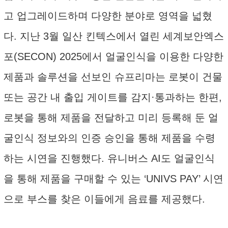
고 업그레이드하며 다양한 분야로 영역을 넓혔
다. 지난 3월 일산 킨텍스에서 열린 세계보안엑스
포(SECON) 2025에서 얼굴인식을 이용한 다양한
제품과 솔루션을 선보인 슈프리마는 로봇이 건물
또는 공간 내 출입 게이트를 감지·통과하는 한편,
로봇을 통해 제품을 전달하고 미리 등록해 둔 얼
굴인식 정보와의 인증 승인을 통해 제품을 수령
하는 시연을 진행했다. 유니버스 AI도 얼굴인식
을 통해 제품을 구매할 수 있는 ‘UNIVS PAY’ 시연
으로 부스를 찾은 이들에게 음료를 제공했다.