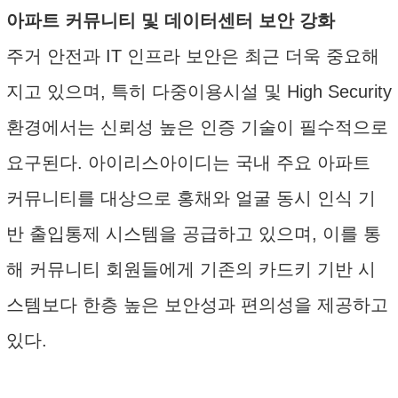
아파트 커뮤니티 및 데이터센터 보안 강화
주거 안전과 IT 인프라 보안은 최근 더욱 중요해
지고 있으며, 특히 다중이용시설 및 High Security
환경에서는 신뢰성 높은 인증 기술이 필수적으로
요구된다. 아이리스아이디는 국내 주요 아파트
커뮤니티를 대상으로 홍채와 얼굴 동시 인식 기
반 출입통제 시스템을 공급하고 있으며, 이를 통
해 커뮤니티 회원들에게 기존의 카드키 기반 시
스템보다 한층 높은 보안성과 편의성을 제공하고
있다.