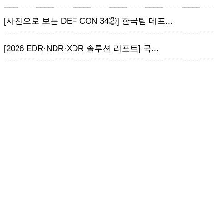
[사진으로 보는 DEF CON 34②] 한국팀 데프...
[2026 EDR·NDR·XDR 솔루션 리포트] 국...