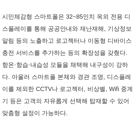
시민체감형 스마트폴은 32~85인치 옥외 전용 디
스플레이를 통해 공공안내와 재난재해, 기상정보
알림 등의 노출하고 로고젝터나 이동형 디바이스
충전 서비스를 추가하는 등의 확장성을 갖췄다.
항온·항습·내습성 모듈을 채택해 내구성이 강하
다. 아울러 스마트폴 본체와 경관 조명, 디스플레
이를 제외한 CCTV나 로고젝터, 비상벨, Wifi 중계
기 등은 고객의 자유롭게 선택해 탑재할 수 있어
맞춤형 설정이 가능하다.