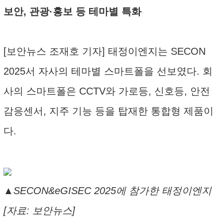
보안, 관광·홍보 등 테마별 특화
[보안뉴스 조재호 기자] 태정이엔지는 SECON
2025서 자사의 테마별 스마트폴을 선보였다. 회
사의 스마트폴은 CCTV와 가로등, 신호등, 안전
감응센서, 지주 기능 등을 탑재한 통합형 제품이
다.
▲SECON&eGISEC 2025에 참가한 태정이엔지
[자료: 보안뉴스]