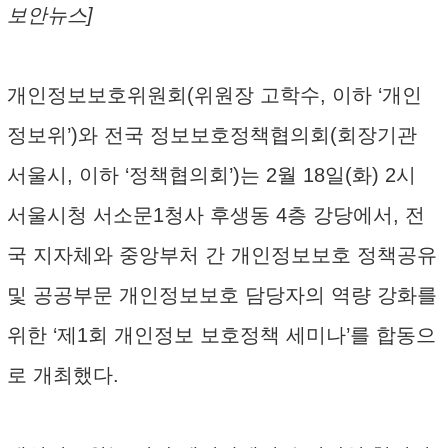
보안뉴스]
개인정보보호위원회(위원장 고학수, 이하 ‘개인
정보위’)와 전국 정보보호정책협의회(회장기관
서울시, 이하 ‘정책협의회’)는 2월 18일(화) 2시
서울시청 서소문1청사 후생동 4층 강당에서, 전
국 지자체와 중앙부처 간 개인정보보호 정책공유
및 공공부문 개인정보보호 담당자의 역량 강화를
위한 ‘제1회 개인정보 보호정책 세미나’를 합동으
로 개최했다.