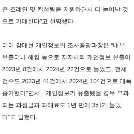
준 조례안 및 컨설팅을 지원하면서 더 늘어날 것
으로 기대한다”고 설명했다.
이어 강대현 개인정보위 조사총괄과장은 “내부
유출이나 해킹 등으로 지자체의 개인정보 유출이
2023년 8건에서 2024년 22건으로 늘었고, 전체
건수도 2023년 41건에서 2024년 104건으로 대폭
증가했다”면서, “개인정보가 유출됐을 경우 부과
되는 과징금과 과태료도 1년 만에 3배가 늘었
다”고 말했다.