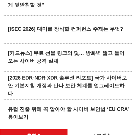
게 뒷받침할 것”
[ISEC 2026] 대미를 장식할 컨퍼런스 주제는 무엇?
[카드뉴스] 무료 선물 링크의 덫… 방화벽 뚫고 들어
오는 사이버 공격 실체
[2026 EDR·NDR·XDR 솔루션 리포트] 국가 사이버보
안 기본지침 개정과 만나 보안 체계를 업그레이드하
다
유럽 진출 위해 꼭 알아야 할 사이버 보안법 ‘EU CRA’
톺아보기