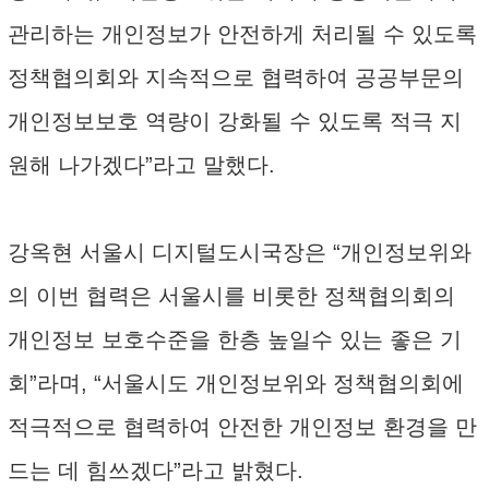
관리하는 개인정보가 안전하게 처리될 수 있도록
정책협의회와 지속적으로 협력하여 공공부문의
개인정보보호 역량이 강화될 수 있도록 적극 지
원해 나가겠다”라고 말했다.
강옥현 서울시 디지털도시국장은 “개인정보위와
의 이번 협력은 서울시를 비롯한 정책협의회의
개인정보 보호수준을 한층 높일수 있는 좋은 기
회”라며, “서울시도 개인정보위와 정책협의회에
적극적으로 협력하여 안전한 개인정보 환경을 만
드는 데 힘쓰겠다”라고 밝혔다.