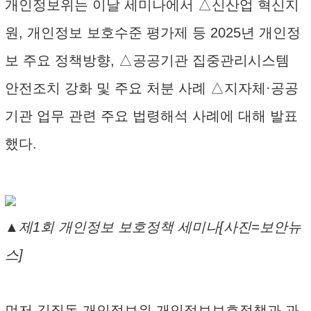
개인정보위는 이날 세미나에서 △신산업 혁신지
원, 개인정보 보호수준 평가제 등 2025년 개인정
보 주요 정책방향, △공공기관 집중관리시스템
안전조치 강화 및 주요 처분 사례 △지자체·공공
기관 업무 관련 주요 법령해석 사례에 대해 발표
했다.
▲제1회 개인정보 보호정책 세미나[사진=보안뉴
스]
먼저 김직동 개인정보위 개인정보보호정책과 과