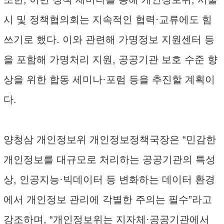
시 및 정책협의회는 지속적인 협력·교류에도 힘
쓰기로 했다. 이와 관련해 가명정보 지원센터 등
을 포함해 가명처리 지원, 공공기관 보호 수준 향
상을 위한 합동 세미나·포럼 등을 추진할 계획이
다.
양청삼 개인정보위 개인정보정책국장은 “민감한
개인정보를 대규모로 처리하는 공공기관의 특성
상, 인공지능·빅데이터 등 변화하는 데이터 환경
에서 개인정보 관리에 각별한 주의는 필수”라고
강조하며, “개인정보위는 지자체·공공기관에서