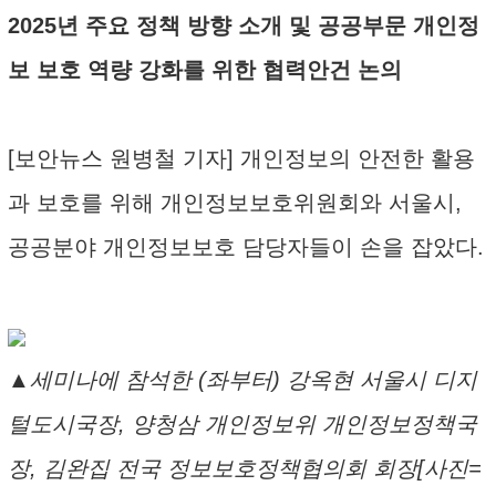
2025년 주요 정책 방향 소개 및 공공부문 개인정
보 보호 역량 강화를 위한 협력안건 논의
[보안뉴스 원병철 기자] 개인정보의 안전한 활용
과 보호를 위해 개인정보보호위원회와 서울시,
공공분야 개인정보보호 담당자들이 손을 잡았다.
▲세미나에 참석한 (좌부터) 강옥현 서울시 디지
털도시국장, 양청삼 개인정보위 개인정보정책국
장, 김완집 전국 정보보호정책협의회 회장[사진=