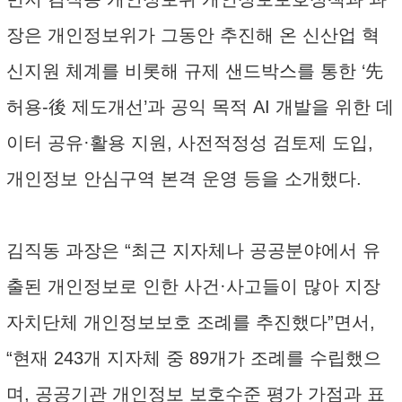
장은 개인정보위가 그동안 추진해 온 신산업 혁
신지원 체계를 비롯해 규제 샌드박스를 통한 ‘先
허용-後 제도개선’과 공익 목적 AI 개발을 위한 데
이터 공유·활용 지원, 사전적정성 검토제 도입,
개인정보 안심구역 본격 운영 등을 소개했다.
김직동 과장은 “최근 지자체나 공공분야에서 유
출된 개인정보로 인한 사건·사고들이 많아 지장
자치단체 개인정보보호 조례를 추진했다”면서,
“현재 243개 지자체 중 89개가 조례를 수립했으
며, 공공기관 개인정보 보호수준 평가 가점과 표