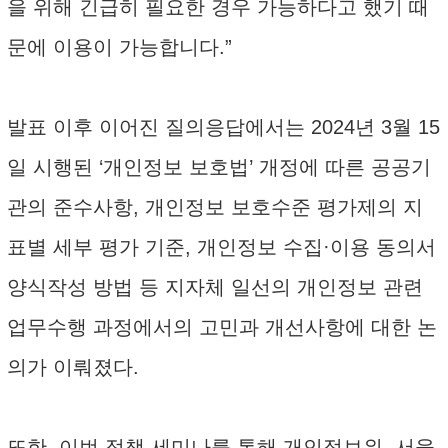
을 위해 긴급히 필요한 경우 가능하다고 했기 때
문에 이용이 가능합니다.”
발표 이후 이어진 질의응답에서는 2024년 3월 15
일 시행된 ‘개인정보 보호법’ 개정에 따른 공공기
관의 준수사항, 개인정보 보호수준 평가제의 지
표별 세부 평가 기준, 개인정보 수집·이용 동의서
양식작성 방법 등 지자체 일선의 개인정보 관련
업무수행 과정에서의 고민과 개선사항에 대한 논
의가 이뤄졌다.
또한, 이번 정책 세미나를 통해 개인정보위, 서울