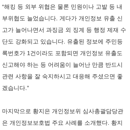
“해킹 등 외부 위협은 물론 민원이나 고발 등 내
부위협도 늘었습니다. 게다가 개인정보 유출 신
고가 늘어나면서 과징금 외 징계 등 행정 제재 수
단도 강화되고 있습니다. 유출된 정보에 주민등
록번호가 1건이라도 포함되면 개인정보 유출도
신고해야 하는 등 어려움이 늘어난 만큼 반드시
관련 사항을 잘 숙지하시고 대응해 주셨으면 좋
겠습니다.”
마지막으로 황지은 개인정보위 심사총괄담당관
은 개인정보보호법 주요 사례를 소개했다. 황지