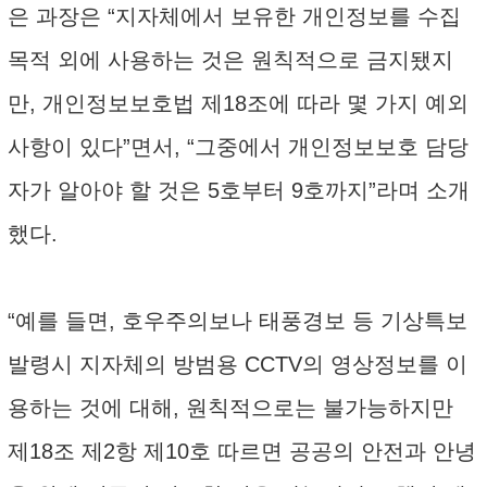
은 과장은 “지자체에서 보유한 개인정보를 수집
목적 외에 사용하는 것은 원칙적으로 금지됐지
만, 개인정보보호법 제18조에 따라 몇 가지 예외
사항이 있다”면서, “그중에서 개인정보보호 담당
자가 알아야 할 것은 5호부터 9호까지”라며 소개
했다.
“예를 들면, 호우주의보나 태풍경보 등 기상특보
발령시 지자체의 방범용 CCTV의 영상정보를 이
용하는 것에 대해, 원칙적으로는 불가능하지만
제18조 제2항 제10호 따르면 공공의 안전과 안녕